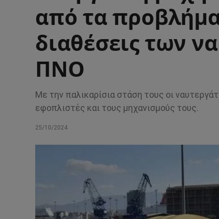
από τα προβλήματ
διαθέσεις των ν
ΠΝΟ
Με την παλικαρίσια στάση τους οι ναυτεργάτ
εφοπλιστές και τους μηχανισμούς τους.
25/10/2024