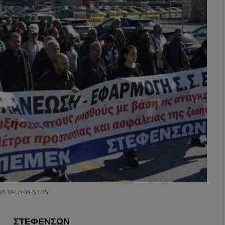
ΠΕΜΕΝ-ΣΤΕΦΕΝΣΩΝ
ΣΤΕΦΕΝΣΩΝ