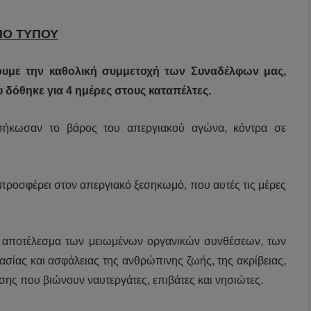
ΙΟ ΤΥΠΟΥ
υμε την καθολική συμμετοχή των Συναδέλφων μας,
 δόθηκε για 4 ημέρες στους καταπέλτες.
 σήκωσαν το βάρος του απεργιακού αγώνα, κόντρα σε
προσφέρει στον απεργιακό ξεσηκωμό, που αυτές τις μέρες
αι αποτέλεσμα των μειωμένων οργανικών συνθέσεων, των
σίας και ασφάλειας της ανθρώπινης ζωής, της ακρίβειας,
σης που βιώνουν ναυτεργάτες, επιβάτες και νησιώτες.