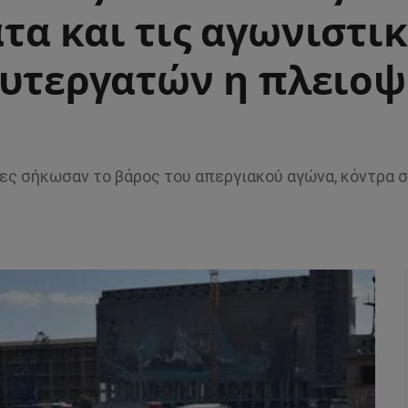
α και τις αγωνιστικ
αυτεργατών η πλειοψ
ες σήκωσαν το βάρος του απεργιακού αγώνα, κόντρα σ