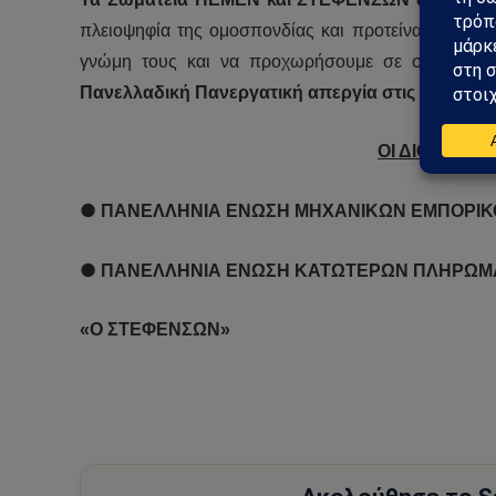
πλειοψηφία της ομοσπονδίας και προτείναμε να γ
γνώμη τους και να προχωρήσουμε σε συνέχιση τ
Πανελλαδική Πανεργατική απεργία στις 20 Νοεμ
ΟΙ ΔΙΟΙΚΗΣΕ
●
ΠΑΝΕΛΛΗΝΙΑ ΕΝΩΣΗ ΜΗΧΑΝΙΚΩΝ ΕΜΠΟΡΙΚ
●
ΠΑΝΕΛΛΗΝΙΑ ΕΝΩΣΗ ΚΑΤΩΤΕΡΩΝ ΠΛΗΡΩΜΑ
«Ο ΣΤΕΦΕΝΣΩΝ»