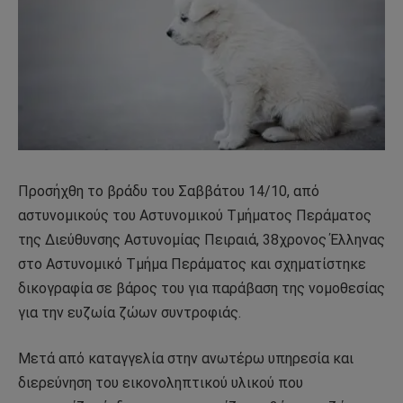
Προσήχθη το βράδυ του Σαββάτου 14/10, από
αστυνομικούς του Αστυνομικού Τμήματος Περάματος
της Διεύθυνσης Αστυνομίας Πειραιά, 38χρονος Έλληνας
στο Αστυνομικό Τμήμα Περάματος και σχηματίστηκε
δικογραφία σε βάρος του για παράβαση της νομοθεσίας
για την ευζωία ζώων συντροφιάς.
Μετά από καταγγελία στην ανωτέρω υπηρεσία και
διερεύνηση του εικονοληπτικού υλικού που