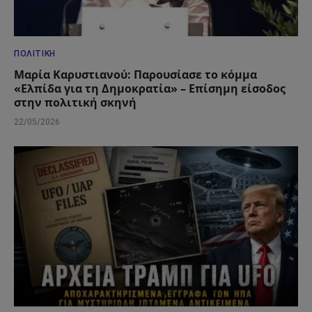
ΠΟΛΙΤΙΚΉ
Μαρία Καρυστιανού: Παρουσίασε το κόμμα
«Ελπίδα για τη Δημοκρατία» – Επίσημη είσοδος
στην πολιτική σκηνή
22/05/2026