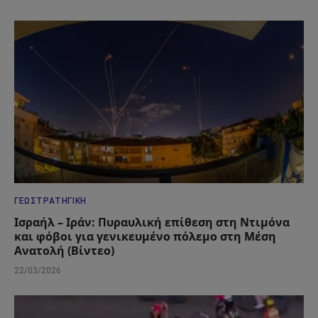
ΓΕΩΣΤΡΑΤΗΓΙΚΉ
Ισραήλ – Ιράν: Πυραυλική επίθεση στη Ντιμόνα
και φόβοι για γενικευμένο πόλεμο στη Μέση
Ανατολή (Βίντεο)
22/03/2026