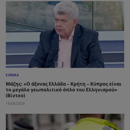
ΕΘΝΙΚΆ
Μάζης: «Ο άξονας Ελλάδα – Κρήτη – Κύπρος είναι
το μεγάλο γεωπολιτικό όπλο του Ελληνισμού»
(Βίντεο)
18/06/2026