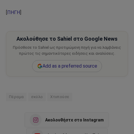
[
ΠΗΓΗ
]
Ακολούθησε το Sahiel στο Google News
Πρόσθεσε το Sahiel ως προτιμώμενη πηγή για να λαμβάνεις
πρώτος τις σημαντικότερες ειδήσεις και αναλύσεις.
Add as a preferred source
Πέραμα
σκύλο
Χτυπούσε
Ακολουθήστε στο Instagram