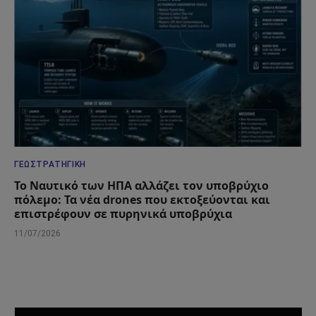
ΓΕΩΣΤΡΑΤΗΓΙΚΉ
Το Ναυτικό των ΗΠΑ αλλάζει τον υποβρύχιο
πόλεμο: Τα νέα drones που εκτοξεύονται και
επιστρέφουν σε πυρηνικά υποβρύχια
11/07/2026