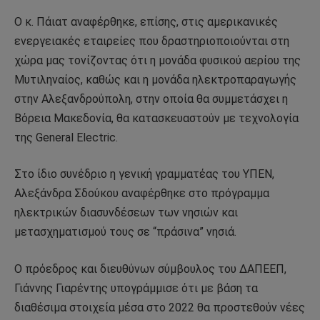
Ο κ. Πάιατ αναφέρθηκε, επίσης, στις αμερικανικές
ενεργειακές εταιρείες που δραστηριοποιούνται στη
χώρα μας τονίζοντας ότι η μονάδα φυσικού αερίου της
Μυτιληναίος, καθώς και η μονάδα ηλεκτροπαραγωγής
στην Αλεξανδρούπολη, στην οποία θα συμμετάσχει η
Βόρεια Μακεδονία, θα κατασκευαστούν με τεχνολογία
της General Electric.
Στο ίδιο συνέδριο η γενική γραμματέας του ΥΠΕΝ,
Αλεξάνδρα Σδούκου αναφέρθηκε στο πρόγραμμα
ηλεκτρικών διασυνδέσεων των νησιών και
μετασχηματισμού τους σε “πράσινα” νησιά.
Ο πρόεδρος και διευθύνων σύμβουλος του ΔΑΠΕΕΠ,
Γιάννης Γιαρέντης υπογράμμισε ότι με βάση τα
διαθέσιμα στοιχεία μέσα στο 2022 θα προστεθούν νέες