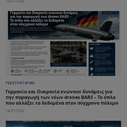
22/07/2026
ΓΕΩΣΤΡΑΤΗΓΙΚΉ
Γερμανία και Ουκρανία ενώνουν δυνάμεις για
την παραγωγή των νέων drones BARS – Το όπλο
που αλλάζει τα δεδομένα στον σύγχρονο πόλεμο
14/07/2026