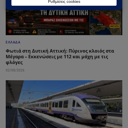
ΕΛΛΆΔΑ
Φωτιά στη Δυτική Αττική: Πύρινος κλοιός στα
Μέγαρα – Εκκενώσεις με 112 και μάχη με τις
φλόγες
02/08/2026