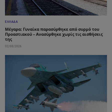
ΕΛΛΆΔΑ
Μέγαρα: Γυναίκα παρασύρθηκε από συρμό του
Προαστιακού – Ανασύρθηκε χωρίς τις αισθήσεις
της
02/08/2026