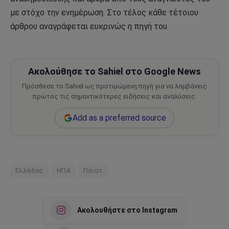
με στόχο την ενημέρωση. Στο τέλος κάθε τέτοιου
άρθρου αναγράφεται ευκρινώς η πηγή του.
Ακολούθησε το Sahiel στο Google News
Πρόσθεσε το Sahiel ως προτιμώμενη πηγή για να λαμβάνεις
πρώτος τις σημαντικότερες ειδήσεις και αναλύσεις.
Add as a preferred source
Ελλάδας
ΗΠΑ
Πάιατ
Ακολουθήστε στο Instagram