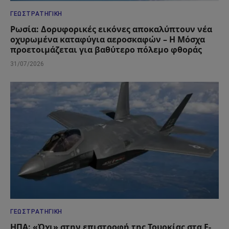
ΓΕΩΣΤΡΑΤΗΓΙΚΉ
Ρωσία: Δορυφορικές εικόνες αποκαλύπτουν νέα
οχυρωμένα καταφύγια αεροσκαφών – Η Μόσχα
προετοιμάζεται για βαθύτερο πόλεμο φθοράς
31/07/2026
ΓΕΩΣΤΡΑΤΗΓΙΚΉ
ΗΠΑ: «Όχι» στην επιστροφή της Τουρκίας στα F-