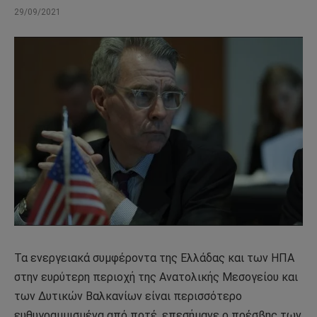
29/09/2021
Τα ενεργειακά συμφέροντα της Ελλάδας και των ΗΠΑ
στην ευρύτερη περιοχή της Ανατολικής Μεσογείου και
των Δυτικών Βαλκανίων είναι περισσότερο
ευθυγραμμισμένα από ποτέ, επεσήμανε ο πρέσβης των