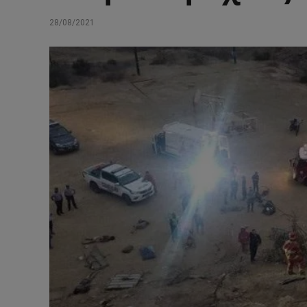
28/08/2021