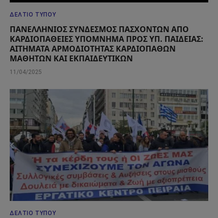
ΔΕΛΤΊΟ ΤΎΠΟΥ
ΠΑΝΕΛΛΗΝΙΟΣ ΣΥΝΔΕΣΜΟΣ ΠΑΣΧΟΝΤΩΝ ΑΠΟ
ΚΑΡΔΙΟΠΑΘΕΙΕΣ ΥΠΟΜΝΗΜΑ ΠΡΟΣ ΥΠ. ΠΑΙΔΕΙΑΣ:
ΑΙΤΗΜΑΤΑ ΑΡΜΟΔΙΟΤΗΤΑΣ ΚΑΡΔΙΟΠΑΘΩΝ
ΜΑΘΗΤΩΝ ΚΑΙ ΕΚΠΑΙΔΕΥΤΙΚΩΝ
11/04/2025
ΔΕΛΤΊΟ ΤΎΠΟΥ