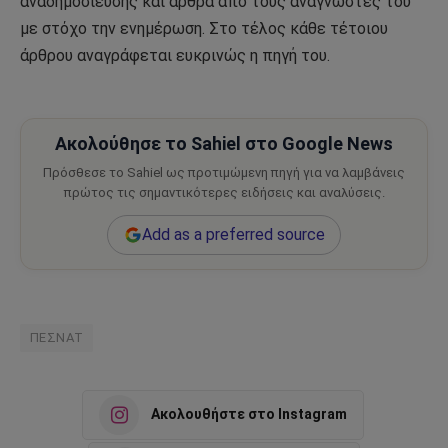
αναδημοσίευσης και άρθρα από τους αναγνώστες του
με στόχο την ενημέρωση. Στο τέλος κάθε τέτοιου
άρθρου αναγράφεται ευκρινώς η πηγή του.
Ακολούθησε το Sahiel στο Google News
Πρόσθεσε το Sahiel ως προτιμώμενη πηγή για να λαμβάνεις
πρώτος τις σημαντικότερες ειδήσεις και αναλύσεις.
Add as a preferred source
ΠΕΣΝΑΤ
Ακολουθήστε στο Instagram