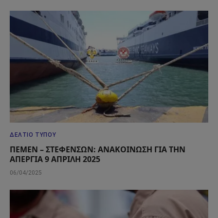
ΔΕΛΤΊΟ ΤΎΠΟΥ
ΠΕΜΕΝ – ΣΤΕΦΕΝΣΩΝ: ΑΝΑΚΟΙΝΩΣΗ ΓΙΑ ΤΗΝ
ΑΠΕΡΓΙΑ 9 ΑΠΡΙΛΗ 2025
06/04/2025