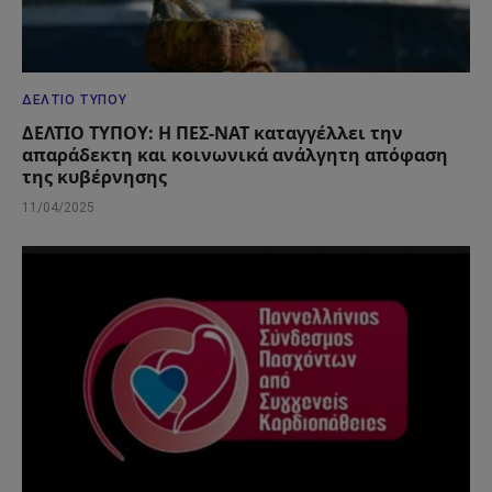
ΔΕΛΤΊΟ ΤΎΠΟΥ
ΔΕΛΤΙΟ ΤΥΠΟΥ: Η ΠΕΣ-ΝΑΤ καταγγέλλει την
απαράδεκτη και κοινωνικά ανάλγητη απόφαση
της κυβέρνησης
11/04/2025