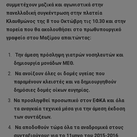
συμμετέχουν μαζικά και αγωνιστικά στην
πανελλαδική συγκέντρωση στην πλατεία
Κλαυθμώνος της 8 του Οκτώβρη τις 10.30 και στην
πορεία που θα ακολουθήσει στο πρωθυπουργικό
γραφείο στου Μαξίμου απαιτώντας:
Την άμεση πρόσληψη γιατρών νοσηλευτών και
δημιουργία μονάδων ΜΕΘ.
Να ανοίξουν όλες οι δομές υγείας που
παραμένουν κλειστές και να δημιουργηθούν
δημόσιες δομές οίκων ευγηρίας.
Να προσληφθεί προσωπικό στον ΕΦΚΑ και όλα
τα αναγκαία τεχνικά μέσα για την άμεση έκδοση
των συντάξεων.
Να αποδοθούν τώρα όλα τα αναδρομικά στους
συνταξιούχους για το 11μηνο του 2015-2016