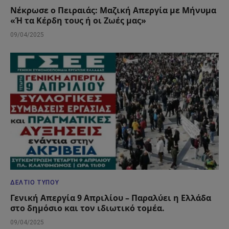
Νέκρωσε ο Πειραιάς: Μαζική Απεργία με Μήνυμα
«Ή τα Κέρδη τους ή οι Ζωές μας»
09/04/2025
ΔΕΛΤΊΟ ΤΎΠΟΥ
Γενική Απεργία 9 Απριλίου – Παραλύει η Ελλάδα
στο δημόσιο και τον ιδιωτικό τομέα.
09/04/2025