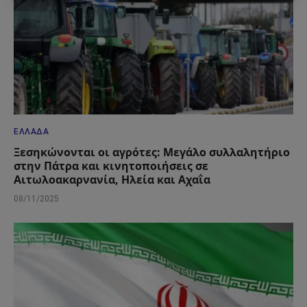
ΕΛΛΆΔΑ
Ξεσηκώνονται οι αγρότες: Μεγάλο συλλαλητήριο
στην Πάτρα και κινητοποιήσεις σε
Αιτωλοακαρνανία, Ηλεία και Αχαΐα
08/11/2025