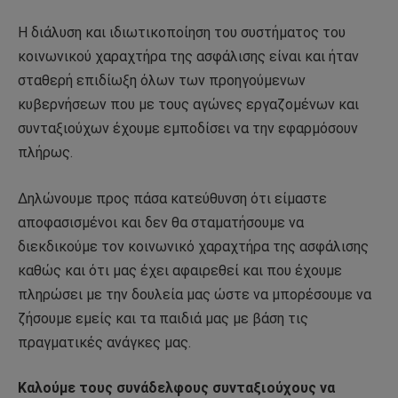
Η διάλυση και ιδιωτικοποίηση του συστήματος του
κοινωνικού χαραχτήρα της ασφάλισης είναι και ήταν
σταθερή επιδίωξη όλων των προηγούμενων
κυβερνήσεων που με τους αγώνες εργαζομένων και
συνταξιούχων έχουμε εμποδίσει να την εφαρμόσουν
πλήρως.
Δηλώνουμε προς πάσα κατεύθυνση ότι είμαστε
αποφασισμένοι και δεν θα σταματήσουμε να
διεκδικούμε τον κοινωνικό χαραχτήρα της ασφάλισης
καθώς και ότι μας έχει αφαιρεθεί και που έχουμε
πληρώσει με την δουλεία μας ώστε να μπορέσουμε να
ζήσουμε εμείς και τα παιδιά μας με βάση τις
πραγματικές ανάγκες μας.
Καλούμε τους συνάδελφους συνταξιούχους να