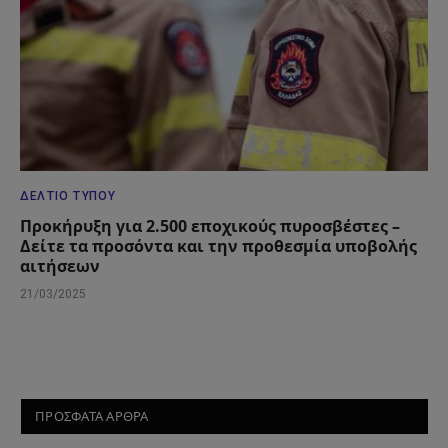
ΔΕΛΤΊΟ ΤΎΠΟΥ
Προκήρυξη για 2.500 εποχικούς πυροσβέστες –
Δείτε τα προσόντα και την προθεσμία υποβολής
αιτήσεων
21/03/2025
ΠΡΟΣΦΑΤΑ ΑΡΘΡΑ