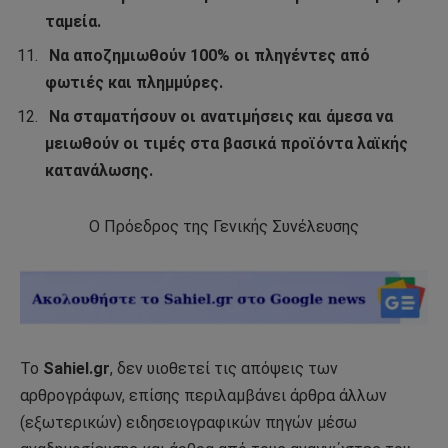
ταμεία.
Να αποζημιωθούν 100% οι πληγέντες από
φωτιές και πλημμύρες.
Να σταματήσουν οι ανατιμήσεις και άμεσα να
μειωθούν οι τιμές στα βασικά προϊόντα λαϊκής
κατανάλωσης.
Ο Πρόεδρος της Γενικής Συνέλευσης
Το
Sahiel.gr
, δεν υιοθετεί τις απόψεις των
αρθρογράφων, επίσης περιλαμβάνει άρθρα άλλων
(εξωτερικών) ειδησειογραφικών πηγών μέσω