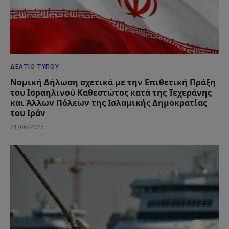
ΔΕΛΤΊΟ ΤΎΠΟΥ
Νομική Δήλωση σχετικά με την Επιθετική Πράξη
του Ισραηλινού Καθεστώτος κατά της Τεχεράνης
και Άλλων Πόλεων της Ισλαμικής Δημοκρατίας
του Ιράν
21/06/2025