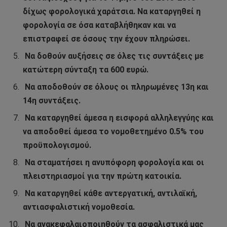
δίχως φορολογικά χαράτσια. Να καταργηθεί η
φορολογία σε όσα καταβλήθηκαν και να
επιστραφεί σε όσους την έχουν πληρώσει.
Να δοθούν αυξήσεις σε όλες τις συντάξεις με
κατώτερη σύνταξη τα 600 ευρώ.
Να αποδοθούν σε όλους οι πληρωμένες 13η και
14η συντάξεις.
Να καταργηθεί άμεσα η εισφορά αλληλεγγύης και
να αποδοθεί άμεσα το νομοθετημένο 0.5% του
προϋπολογισμού.
Να σταματήσει η ανυπόφορη φορολογία και οι
πλειστηριασμοί για την πρώτη κατοικία.
Να καταργηθεί κάθε αντεργατική, αντιλαϊκή,
αντιασφαλιστική νομοθεσία.
Να ανακεφαλαιοποιηθούν τα ασφαλιστικά μας