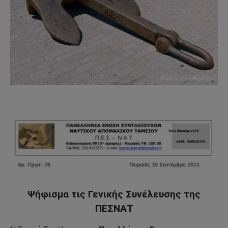
Ψήφισμα τις Γενικής Συνέλευσης της
ΠΕΣΝΑΤ