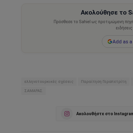
Ακολούθησε το Sa
Πρόσθεσε το Sahiel ως προτιμώμενη πηγ
ειδήσεις
Add as a 
ελληνοτουρκικές σχέσεις
Παραίτηση Γεραπετρίτη
ΣΑΜΑΡΑΣ
Ακολουθήστε στο Instagra