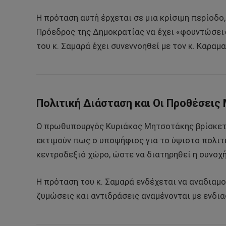
Η πρόταση αυτή έρχεται σε μια κρίσιμη περίοδο,
Πρόεδρος της Δημοκρατίας να έχει «φουντώσει»
του κ. Σαμαρά έχει συνεννοηθεί με τον κ. Καρα
Πολιτική Διάσταση και Οι Προθέσεις
Ο πρωθυπουργός Κυριάκος Μητσοτάκης βρίσκετα
εκτιμούν πως ο υποψήφιος για το ύψιστο πολιτ
κεντροδεξιό χώρο, ώστε να διατηρηθεί η συνοχ
Η πρόταση του κ. Σαμαρά ενδέχεται να αναδιαμ
ζυμώσεις και αντιδράσεις αναμένονται με ενδια