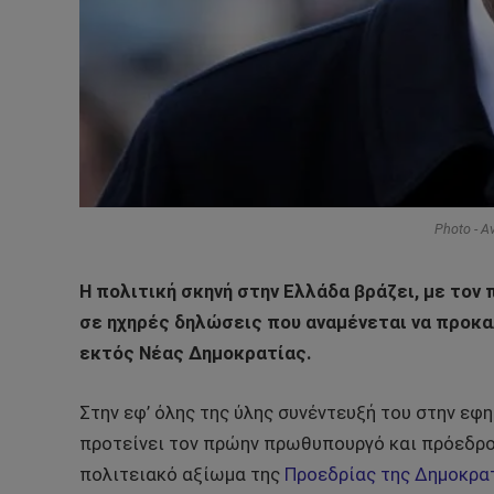
Photo - 
Η πολιτική σκηνή στην Ελλάδα βράζει, με το
σε ηχηρές δηλώσεις που αναμένεται να προκα
εκτός Νέας Δημοκρατίας.
Στην εφ’ όλης της ύλης συνέντευξή του στην εφ
προτείνει τον πρώην πρωθυπουργό και πρόεδρο
πολιτειακό αξίωμα της
Προεδρίας της Δημοκρα