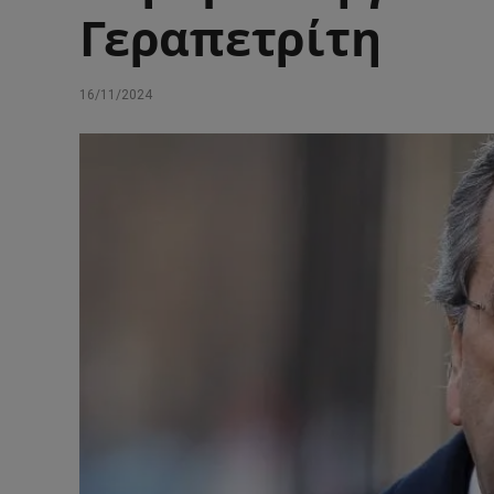
Γεραπετρίτη
16/11/2024