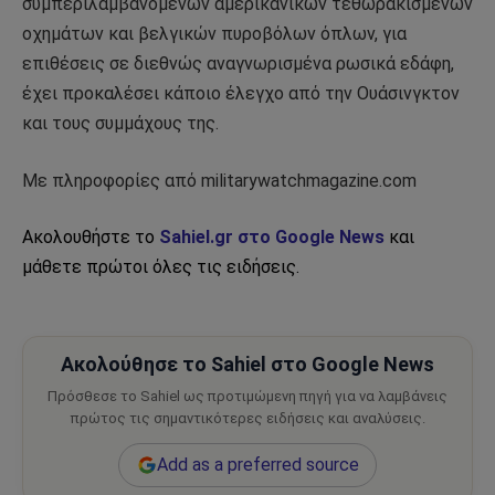
συμπεριλαμβανομένων αμερικανικών τεθωρακισμένων
οχημάτων και βελγικών πυροβόλων όπλων, για
επιθέσεις σε διεθνώς αναγνωρισμένα ρωσικά εδάφη,
έχει προκαλέσει κάποιο έλεγχο από την Ουάσινγκτον
και τους συμμάχους της.
Με πληροφορίες από militarywatchmagazine.com
Ακολουθήστε το
Sahiel.gr στο Google News
και
μάθετε πρώτοι όλες τις ειδήσεις.
Ακολούθησε το Sahiel στο Google News
Πρόσθεσε το Sahiel ως προτιμώμενη πηγή για να λαμβάνεις
πρώτος τις σημαντικότερες ειδήσεις και αναλύσεις.
Add as a preferred source