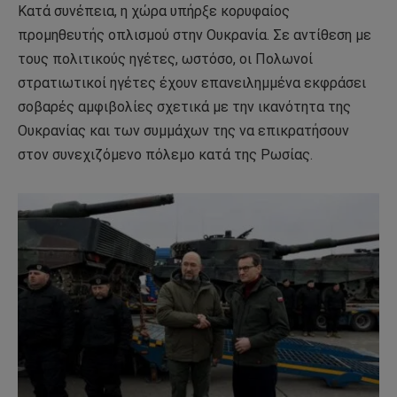
Κατά συνέπεια, η χώρα υπήρξε κορυφαίος
προμηθευτής οπλισμού στην Ουκρανία. Σε αντίθεση με
τους πολιτικούς ηγέτες, ωστόσο, οι Πολωνοί
στρατιωτικοί ηγέτες έχουν επανειλημμένα εκφράσει
σοβαρές αμφιβολίες σχετικά με την ικανότητα της
Ουκρανίας και των συμμάχων της να επικρατήσουν
στον συνεχιζόμενο πόλεμο κατά της Ρωσίας.