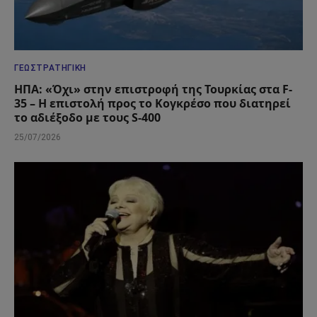
ΓΕΩΣΤΡΑΤΗΓΙΚΉ
ΗΠΑ: «Όχι» στην επιστροφή της Τουρκίας στα F-
35 – Η επιστολή προς το Κογκρέσο που διατηρεί
το αδιέξοδο με τους S-400
25/07/2026