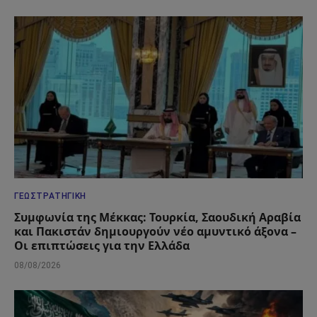
ΓΕΩΣΤΡΑΤΗΓΙΚΉ
Συμφωνία της Μέκκας: Τουρκία, Σαουδική Αραβία
και Πακιστάν δημιουργούν νέο αμυντικό άξονα –
Οι επιπτώσεις για την Ελλάδα
08/08/2026