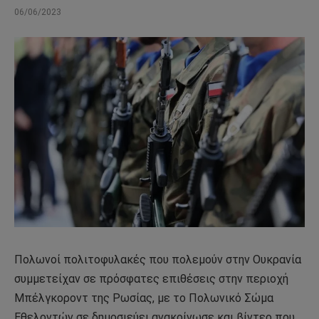
06/06/2023
Πολωνοί πολιτοφυλακές που πολεμούν στην Ουκρανία
συμμετείχαν σε πρόσφατες επιθέσεις στην περιοχή
Μπέλγκοροντ της Ρωσίας, με το Πολωνικό Σώμα
Εθελοντών σε δημοσιεύει ανακοίνωσε και βίντεο που