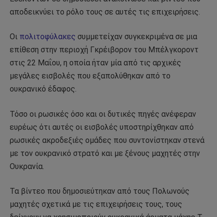
αποδεικνύει το ρόλο τους σε αυτές τις επιχειρήσεις.
Οι
πολιτοφύλακες
συμμετείχαν συγκεκριμένα σε μια
επίθεση στην περιοχή Γκρέιβορον του Μπέλγκοροντ
στις 22 Μαΐου, η οποία ήταν μία από τις αρχικές
μεγάλες εισβολές που εξαπολύθηκαν από το
ουκρανικό έδαφος.
Τόσο οι ρωσικές όσο και οι δυτικές πηγές ανέφεραν
ευρέως ότι αυτές οι εισβολές υποστηρίχθηκαν από
ρωσικές ακροδεξιές ομάδες που συντονίστηκαν στενά
με τον ουκρανικό στρατό και με ξένους μαχητές στην
Ουκρανία.
Τα βίντεο που δημοσιεύτηκαν από τους Πολωνούς
μαχητές σχετικά με τις επιχειρήσεις τους, τους