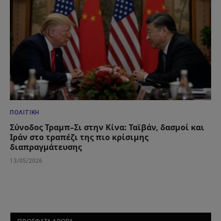
ΠΟΛΙΤΙΚΉ
Σύνοδος Τραμπ–Σι στην Κίνα: Ταϊβάν, δασμοί και
Ιράν στο τραπέζι της πιο κρίσιμης
διαπραγμάτευσης
13/05/2026
ΠΡΟΣΦΑΤΑ ΑΡΘΡΑ