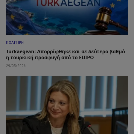
ΠΟΛΙΤΙΚΉ
Turkaegean: Απορρίφθηκε και σε δεύτερο βαθμό
η τουρκική προσφυγή από το EUIPO
29/05/2026