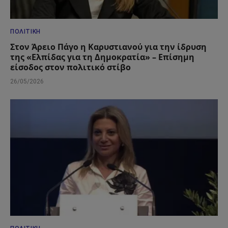
ΠΟΛΙΤΙΚΉ
Στον Άρειο Πάγο η Καρυστιανού για την ίδρυση
της «Ελπίδας για τη Δημοκρατία» – Επίσημη
είσοδος στον πολιτικό στίβο
26/05/2026