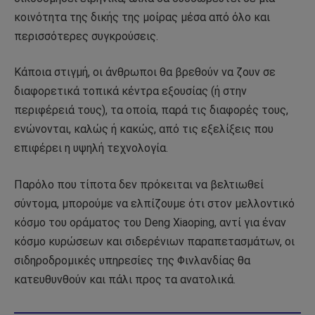
κοινότητα της δικής της μοίρας μέσα από όλο και
περισσότερες συγκρούσεις.
Κάποια στιγμή, οι άνθρωποι θα βρεθούν να ζουν σε
διαφορετικά τοπικά κέντρα εξουσίας (ή στην
περιφέρειά τους), τα οποία, παρά τις διαφορές τους,
ενώνονται, καλώς ή κακώς, από τις εξελίξεις που
επιφέρει η υψηλή τεχνολογία.
Παρόλο που τίποτα δεν πρόκειται να βελτιωθεί
σύντομα, μπορούμε να ελπίζουμε ότι στον μελλοντικό
κόσμο του οράματος του Deng Xiaoping, αντί για έναν
κόσμο κυρώσεων και σιδερένιων παραπετασμάτων, οι
σιδηροδρομικές υπηρεσίες της Φινλανδίας θα
κατευθυνθούν και πάλι προς τα ανατολικά.