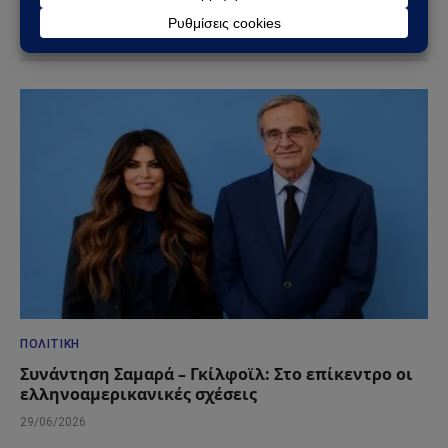
ΔΕΙΤΕ ΕΠΙΣΗΣ →
ΠΟΛΙΤΙΚΉ
Συνάντηση Σαμαρά – Γκίλφοϊλ: Στο επίκεντρο οι
ελληνοαμερικανικές σχέσεις
29/06/2026