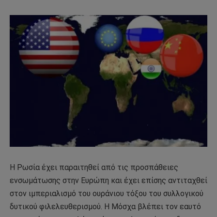
Η Ρωσία έχει παραιτηθεί από τις προσπάθειες
ενσωμάτωσης στην Ευρώπη και έχει επίσης αντιταχθεί
στον ιμπεριαλισμό του ουράνιου τόξου του συλλογικού
δυτικού φιλελευθερισμού. Η Μόσχα βλέπει τον εαυτό