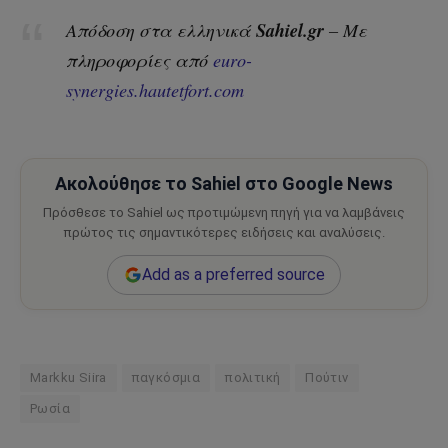
Sahiel.gr
Απόδοση στα ελληνικά
– Με
πληροφορίες από
euro-
synergies.hautetfort.com
Ακολούθησε το Sahiel στο Google News
Πρόσθεσε το Sahiel ως προτιμώμενη πηγή για να λαμβάνεις
πρώτος τις σημαντικότερες ειδήσεις και αναλύσεις.
Add as a preferred source
Markku Siira
παγκόσμια
πολιτική
Πούτιν
Ρωσία