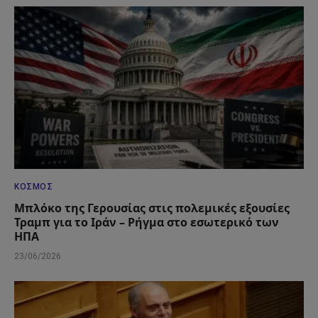
ΚΌΣΜΟΣ
Μπλόκο της Γερουσίας στις πολεμικές εξουσίες
Τραμπ για το Ιράν – Ρήγμα στο εσωτερικό των
ΗΠΑ
23/06/2026