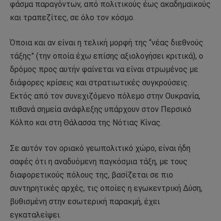
φάσμα παραγόντων, από πολιτικούς έως ακαδημαϊκούς
και τραπεζίτες, σε όλο τον κόσμο.
Όποια και αν είναι η τελική μορφή της “νέας διεθνούς
τάξης” (την οποία έχω επίσης αξιολογήσει κριτικά), ο
δρόμος προς αυτήν φαίνεται να είναι στρωμένος με
διάφορες κρίσεις και στρατιωτικές συγκρούσεις.
Εκτός από τον συνεχιζόμενο πόλεμο στην Ουκρανία,
πιθανά σημεία ανάφλεξης υπάρχουν στον Περσικό
Κόλπο και στη Θάλασσα της Νότιας Κίνας.
Σε αυτόν τον οριακό γεωπολιτικό χώρο, είναι ήδη
σαφές ότι η αναδυόμενη παγκόσμια τάξη, με τους
διαφορετικούς πόλους της, βασίζεται σε πιο
συντηρητικές αρχές, τις οποίες η εγωκεντρική Δύση,
βυθισμένη στην εσωτερική παρακμή, έχει
εγκαταλείψει.