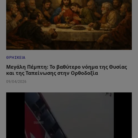
ΘΡΗΣΚΕΊΑ
Μεγάλη Πέμπτη: Το βαθύτερο νόημα της Θυσίας
και της Ταπείνωσης στην Ορθοδοξία
09/04/2026