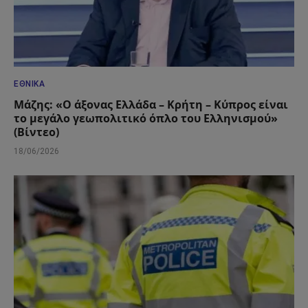
ΕΘΝΙΚΆ
Μάζης: «Ο άξονας Ελλάδα – Κρήτη – Κύπρος είναι
το μεγάλο γεωπολιτικό όπλο του Ελληνισμού»
(Βίντεο)
18/06/2026