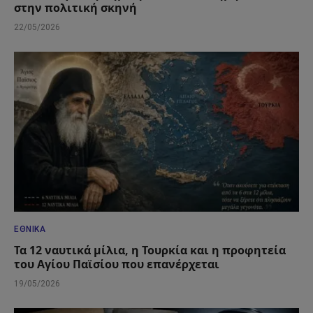
στην πολιτική σκηνή
22/05/2026
ΕΘΝΙΚΆ
Τα 12 ναυτικά μίλια, η Τουρκία και η προφητεία
του Αγίου Παϊσίου που επανέρχεται
19/05/2026