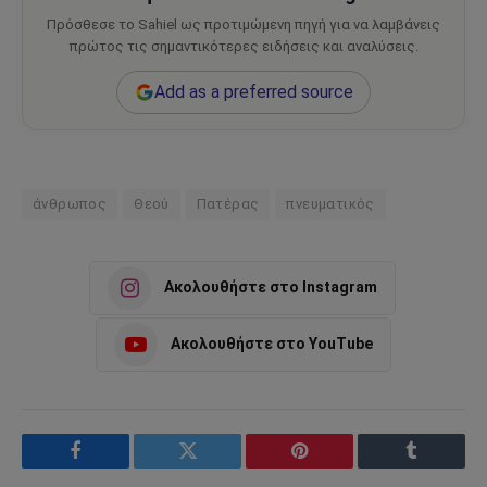
Πρόσθεσε το Sahiel ως προτιμώμενη πηγή για να λαμβάνεις
πρώτος τις σημαντικότερες ειδήσεις και αναλύσεις.
Add as a preferred source
άνθρωπος
Θεού
Πατέρας
πνευματικός
Ακολουθήστε στο Instagram
Ακολουθήστε στο YouTube
Facebook
Twitter
Pinterest
Tumblr