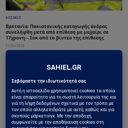
ΚΌΣΜΟΣ
Βρετανία: Πακιστανικής καταγωγής άνδρας
συνελήφθη μετά από επίθεση με μαχαίρι σε
17χρονη – Σοκ από το βίντεο της επίθεσης
13/06/2026