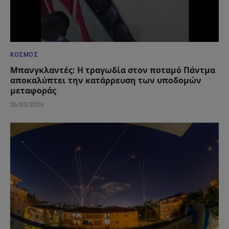
ΚΌΣΜΟΣ
Μπανγκλαντές: Η τραγωδία στον ποταμό Πάντμα
αποκαλύπτει την κατάρρευση των υποδομών
μεταφοράς
26/03/2026