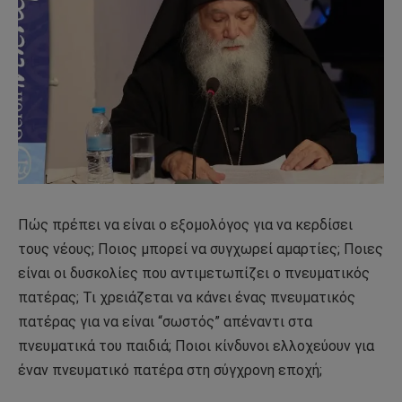
Πώς πρέπει να είναι ο εξομολόγος για να κερδίσει
τους νέους; Ποιος μπορεί να συγχωρεί αμαρτίες; Ποιες
είναι οι δυσκολίες που αντιμετωπίζει ο πνευματικός
πατέρας; Τι χρειάζεται να κάνει ένας πνευματικός
πατέρας για να είναι “σωστός” απέναντι στα
πνευματικά του παιδιά; Ποιοι κίνδυνοι ελλοχεύουν για
έναν πνευματικό πατέρα στη σύγχρονη εποχή;