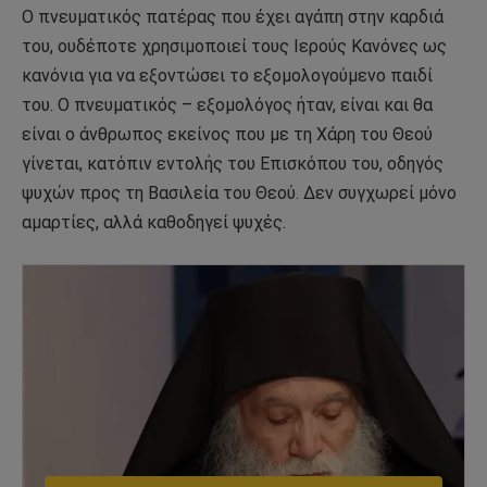
Ο πνευματικός πατέρας που έχει αγάπη στην καρδιά
του, ουδέποτε χρησιμοποιεί τους Ιερούς Κανόνες ως
κανόνια για να εξοντώσει το εξομολογούμενο παιδί
του. Ο πνευματικός – εξομολόγος ήταν, είναι και θα
είναι ο άνθρωπος εκείνος που με τη Χάρη του Θεού
γίνεται, κατόπιν εντολής του Επισκόπου του, οδηγός
ψυχών προς τη Βασιλεία του Θεού. Δεν συγχωρεί μόνο
αμαρτίες, αλλά καθοδηγεί ψυχές.