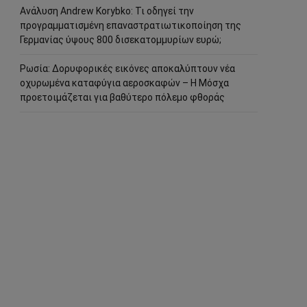
Ανάλυση Andrew Korybko: Τι οδηγεί την
προγραμματισμένη επαναστρατιωτικοποίηση της
Γερμανίας ύψους 800 δισεκατομμυρίων ευρώ;
Ρωσία: Δορυφορικές εικόνες αποκαλύπτουν νέα
οχυρωμένα καταφύγια αεροσκαφών – Η Μόσχα
προετοιμάζεται για βαθύτερο πόλεμο φθοράς