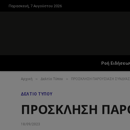
Παρασκευή, 7 Αυγούστου 2026
Ροή Ειδήσεω
»
»
Αρχική
Δελτίο Τύπου
ΠΡΟΣΚΛΗΣΗ ΠΑΡΟΥΣΙΑΣΗ ΣΥΝΔΥΑ
ΔΕΛΤΊΟ ΤΎΠΟΥ
ΠΡΟΣΚΛΗΣΗ ΠΑΡ
18/09/2023