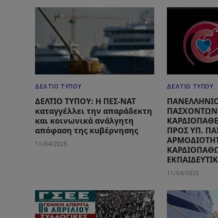
ΔΕΛΤΊΟ ΤΎΠΟΥ
ΔΕΛΤΊΟ ΤΎΠΟΥ
ΔΕΛΤΙΟ ΤΥΠΟΥ: Η ΠΕΣ-ΝΑΤ
ΠΑΝΕΛΛΗΝΙ
καταγγέλλει την απαράδεκτη
ΠΑΣΧΟΝΤΩΝ
και κοινωνικά ανάλγητη
ΚΑΡΔΙΟΠΑΘ
απόφαση της κυβέρνησης
ΠΡΟΣ ΥΠ. ΠΑ
ΑΡΜΟΔΙΟΤΗ
11/04/2025
ΚΑΡΔΙΟΠΑΘ
ΕΚΠΑΙΔΕΥΤΙ
11/04/2025