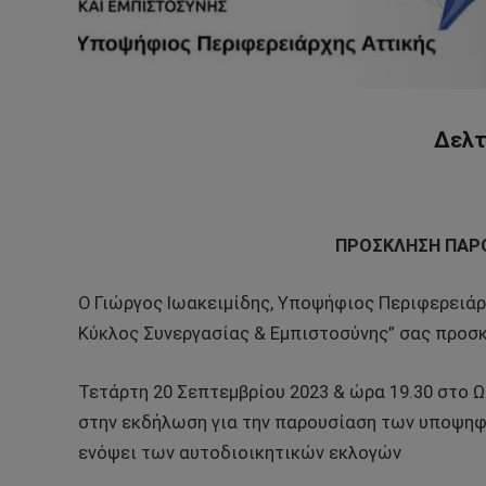
Δελτ
ΠΡΟΣΚΛΗΣΗ ΠΑΡ
Ο Γιώργος Ιωακειμίδης, Υποψήφιος Περιφερειάρ
Κύκλος Συνεργασίας & Εμπιστοσύνης” σας προσ
Τετάρτη 20 Σεπτεμβρίου 2023 & ώρα 19.30 στο 
στην εκδήλωση για την παρουσίαση των υποψη
ενόψει των αυτοδιοικητικών εκλογών