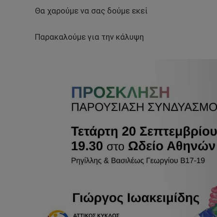
Θα χαρούμε να σας δούμε εκεί
Παρακαλούμε για την κάλυψη