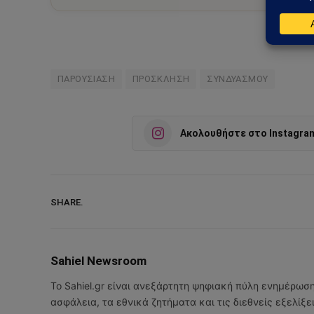
ΠΑΡΟΥΣΙΑΣΗ
ΠΡΟΣΚΛΗΣΗ
ΣΥΝΔΥΑΣΜΟΥ
Ακολουθήστε στο Instagra
SHARE.
Sahiel Newsroom
Το Sahiel.gr είναι ανεξάρτητη ψηφιακή πύλη ενημέρωσ
ασφάλεια, τα εθνικά ζητήματα και τις διεθνείς εξελίξ