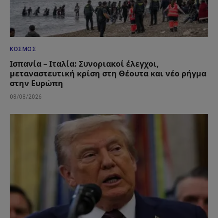
ΚΌΣΜΟΣ
Ισπανία – Ιταλία: Συνοριακοί έλεγχοι,
μεταναστευτική κρίση στη Θέουτα και νέο ρήγμα
στην Ευρώπη
08/08/2026