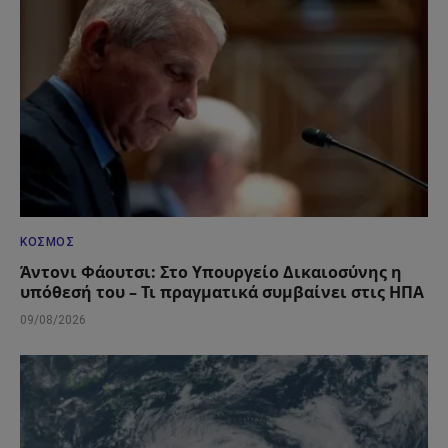
ΚΌΣΜΟΣ
Άντονι Φάουτσι: Στο Υπουργείο Δικαιοσύνης η
υπόθεσή του – Τι πραγματικά συμβαίνει στις ΗΠΑ
09/08/2026