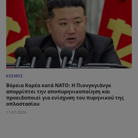
ΚΌΣΜΟΣ
Βόρεια Κορέα κατά ΝΑΤΟ: Η Πιονγκγιάνγκ
απορρίπτει την αποπυρηνικοποίηση και
προειδοποιεί για ενίσχυση του πυρηνικού της
οπλοστασίου
11/07/2026