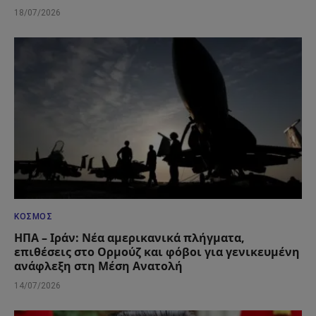
18/07/2026
ΚΌΣΜΟΣ
ΗΠΑ – Ιράν: Νέα αμερικανικά πλήγματα,
επιθέσεις στο Ορμούζ και φόβοι για γενικευμένη
ανάφλεξη στη Μέση Ανατολή
14/07/2026