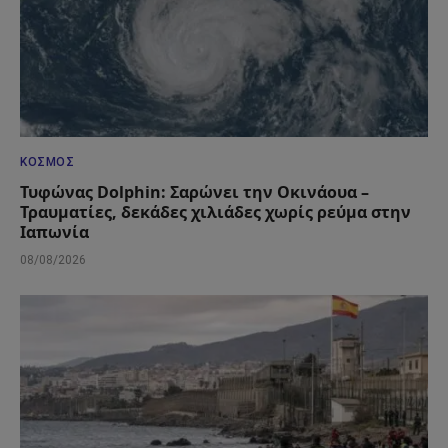
ΚΌΣΜΟΣ
Τυφώνας Dolphin: Σαρώνει την Οκινάουα –
Τραυματίες, δεκάδες χιλιάδες χωρίς ρεύμα στην
Ιαπωνία
08/08/2026