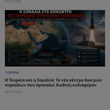
07/07/2026
ΤΟΥΡΚΊΑ
Η Τουρκία και η Σομαλία: Το νέο κέντρο δοκιμών
πυραύλων που προκαλεί διεθνές ενδιαφέρον
05/07/2026