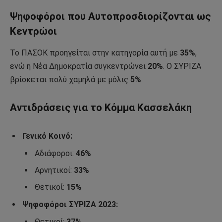
Ψηφοφόροι που Αυτοπροσδιορίζονται ως
Κεντρώοι
Το ΠΑΣΟΚ προηγείται στην κατηγορία αυτή με
35%
,
ενώ η Νέα Δημοκρατία συγκεντρώνει
20%
. Ο ΣΥΡΙΖΑ
βρίσκεται πολύ χαμηλά με μόλις
5%
.
Αντιδράσεις για το Κόμμα Κασσελάκη
Γενικό Κοινό:
Αδιάφοροι:
46%
Αρνητικοί:
33%
Θετικοί:
15%
Ψηφοφόροι ΣΥΡΙΖΑ 2023:
Θετικοί:
37%