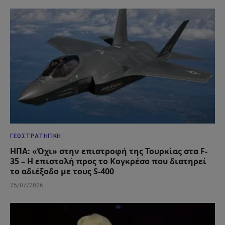
ΓΕΩΣΤΡΑΤΗΓΙΚΉ
ΗΠΑ: «Όχι» στην επιστροφή της Τουρκίας στα F-
35 – Η επιστολή προς το Κογκρέσο που διατηρεί
το αδιέξοδο με τους S-400
25/07/2026