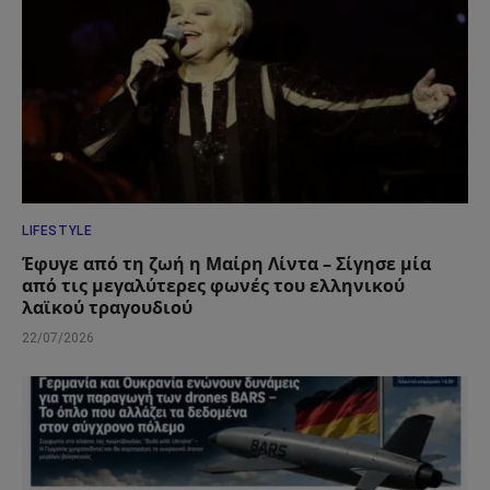
LIFESTYLE
Έφυγε από τη ζωή η Μαίρη Λίντα – Σίγησε μία
από τις μεγαλύτερες φωνές του ελληνικού
λαϊκού τραγουδιού
22/07/2026