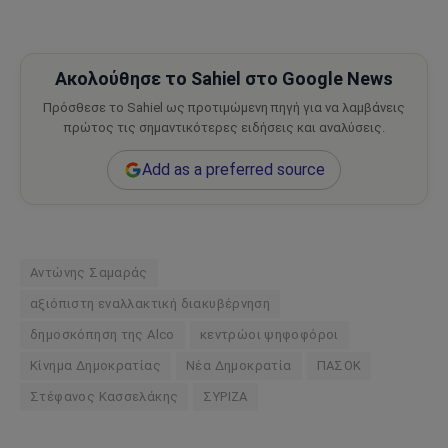
Ακολούθησε το Sahiel στο Google News
Πρόσθεσε το Sahiel ως προτιμώμενη πηγή για να λαμβάνεις
πρώτος τις σημαντικότερες ειδήσεις και αναλύσεις.
Add as a preferred source
Αντώνης Σαμαράς
αξιόπιστη εναλλακτική διακυβέρνηση
δημοσκόπηση της Alco
κεντρώοι ψηφοφόροι
Κίνημα Δημοκρατίας
Νέα Δημοκρατία
ΠΑΣΟΚ
Στέφανος Κασσελάκης
ΣΥΡΙΖΑ