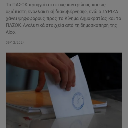
Το ΠΑΣΟΚ προηγείται στους κεντρώους και ως
αξιόπιστη εναλλακτική διακυβέρνησης, ενώ ο ΣΥΡΙΖΑ
χάνει ψηφοφόρους προς το Κίνημα Δημοκρατίας και το
ΠΑΣΟΚ. Αναλυτικά στοιχεία από τη δημοσκόπηση της
Alco.
09/12/2024