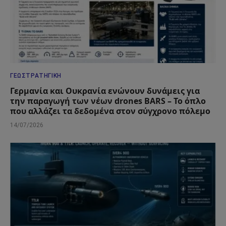
ΓΕΩΣΤΡΑΤΗΓΙΚΉ
Γερμανία και Ουκρανία ενώνουν δυνάμεις για
την παραγωγή των νέων drones BARS – Το όπλο
που αλλάζει τα δεδομένα στον σύγχρονο πόλεμο
14/07/2026