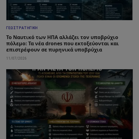
ΓΕΩΣΤΡΑΤΗΓΙΚΉ
Το Ναυτικό των ΗΠΑ αλλάζει τον υποβρύχιο
πόλεμο: Τα νέα drones που εκτοξεύονται και
επιστρέφουν σε πυρηνικά υποβρύχια
11/07/2026