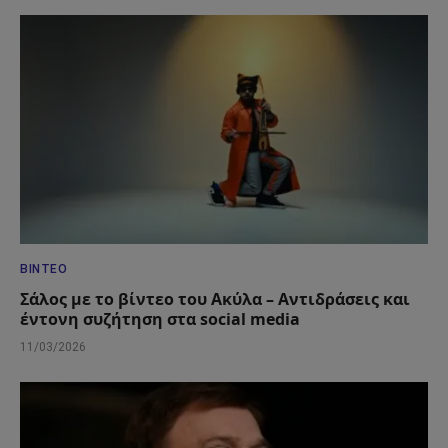
ΒΊΝΤΕΟ
Σάλος με το βίντεο του Ακύλα – Αντιδράσεις και
έντονη συζήτηση στα social media
11/03/2026