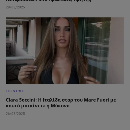
29/08/2025
LIFESTYLE
Clara Soccini: Η Ιταλίδα σταρ του Mare Fuori με
καυτό μπικίνι στη Μύκονο
26/08/2025