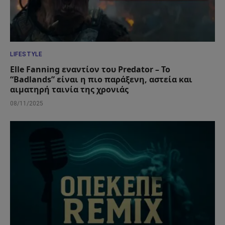
LIFESTYLE
Elle Fanning εναντίον του Predator – Το
“Badlands” είναι η πιο παράξενη, αστεία και
αιματηρή ταινία της χρονιάς
08/11/2025