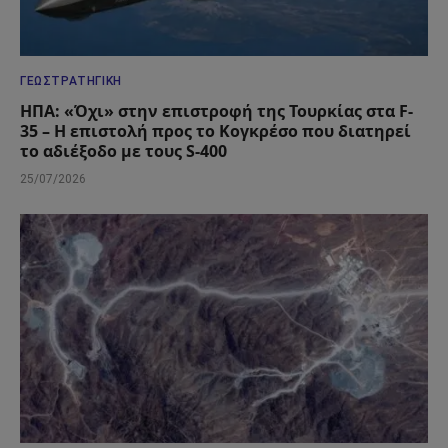
ΓΕΩΣΤΡΑΤΗΓΙΚΉ
ΗΠΑ: «Όχι» στην επιστροφή της Τουρκίας στα F-
35 – Η επιστολή προς το Κογκρέσο που διατηρεί
το αδιέξοδο με τους S-400
25/07/2026