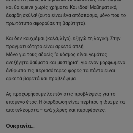
και θα έμενε χωρίς χρήματα. Και ιδού! Μαθηματικά,
άκαρδη σκύλα! (αυτό είναι ένα απόσπασμα, μόνο που το
πρωτότυπο αφορούσε τη βαρύτητα).
Και δεν καυχιέμαι (καλά, λίγο), εξηγώ τη λογική. Στην
πραγματικότητα είναι αρκετά απλή.
Μόνο για τους αδαείς “ο κόσμος είναι γεμάτος
ανεξήγητα θαύματα και μυστήρια”, για έναν μορφωμένο
άνθρωπο τις περισσότερες φορές τα πάντα είναι
αρκετά βαρετά και προβλέψιμα.
Ας προχωρήσουμε λοιπόν στις προβλέψεις για το
επόμενο έτος. Η διάρθρωση είναι περίπου η ίδια με τα
αποτελέσματα – ανά χώρες και περιφέρειες.
Ουκρανία…