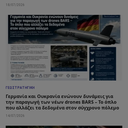
18/07/2026
ΓΕΩΣΤΡΑΤΗΓΙΚΉ
Γερμανία και Ουκρανία ενώνουν δυνάμεις για
την παραγωγή των νέων drones BARS – Το όπλο
που αλλάζει τα δεδομένα στον σύγχρονο πόλεμο
14/07/2026