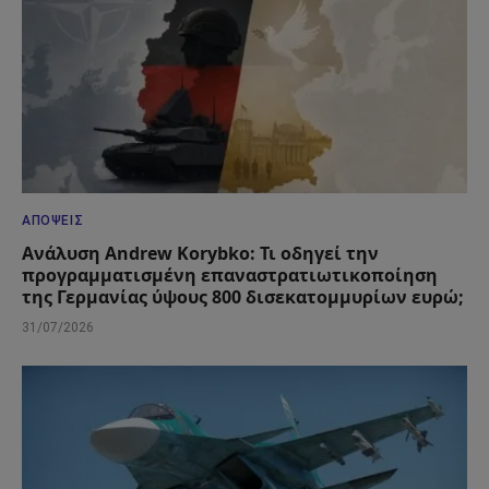
ΑΠΌΨΕΙΣ
Ανάλυση Andrew Korybko: Τι οδηγεί την
προγραμματισμένη επαναστρατιωτικοποίηση
της Γερμανίας ύψους 800 δισεκατομμυρίων ευρώ;
31/07/2026