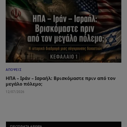
ΑΠΌΨΕΙΣ
ΗΠΑ – Ιράν – Ισραήλ: Βρισκόμαστε πριν από τον
μεγάλο πόλεμο;
12/07/2026
ΠΡΟΣΦΑΤΑ ΑΡΘΡΑ