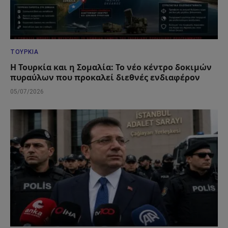
ΤΟΥΡΚΊΑ
Η Τουρκία και η Σομαλία: Το νέο κέντρο δοκιμών
πυραύλων που προκαλεί διεθνές ενδιαφέρον
05/07/2026