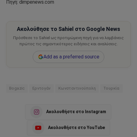
Πηγή: dimpenews.com
Ακολούθησε το Sahiel στο Google News
Πρόσθεσε το Sahiel ως προτιμώμενη πηγή για να λαμβάνεις
πρώτος τις σημαντικότερες ειδήσεις και αναλύσεις.
Add as a preferred source
Bogazic
Ερντογάν
Κωνσταντινούπολη
Τουρκία
Ακολουθήστε στο Instagram
Ακολουθήστε στο YouTube