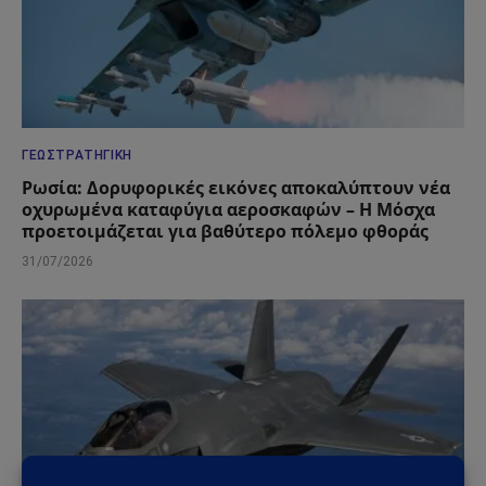
ΓΕΩΣΤΡΑΤΗΓΙΚΉ
Ρωσία: Δορυφορικές εικόνες αποκαλύπτουν νέα
οχυρωμένα καταφύγια αεροσκαφών – Η Μόσχα
προετοιμάζεται για βαθύτερο πόλεμο φθοράς
31/07/2026