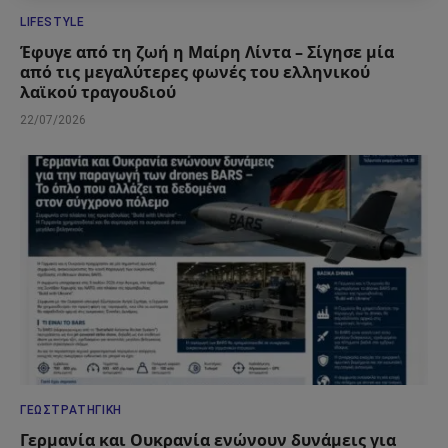
LIFESTYLE
Έφυγε από τη ζωή η Μαίρη Λίντα – Σίγησε μία
από τις μεγαλύτερες φωνές του ελληνικού
λαϊκού τραγουδιού
22/07/2026
ΓΕΩΣΤΡΑΤΗΓΙΚΉ
Γερμανία και Ουκρανία ενώνουν δυνάμεις για