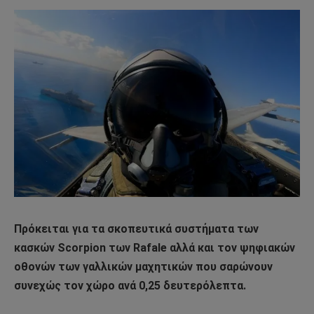
Πρόκειται για τα σκοπευτικά συστήματα των
κασκών Scorpion των Rafale αλλά και τον ψηφιακών
οθονών των γαλλικών μαχητικών που σαρώνουν
συνεχώς τον χώρο ανά 0,25 δευτερόλεπτα.