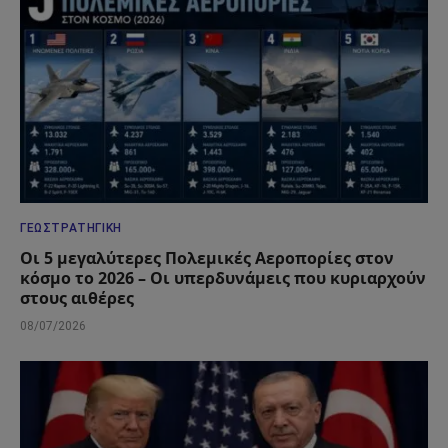
ΓΕΩΣΤΡΑΤΗΓΙΚΉ
Οι 5 μεγαλύτερες Πολεμικές Αεροπορίες στον
κόσμο το 2026 – Οι υπερδυνάμεις που κυριαρχούν
στους αιθέρες
08/07/2026