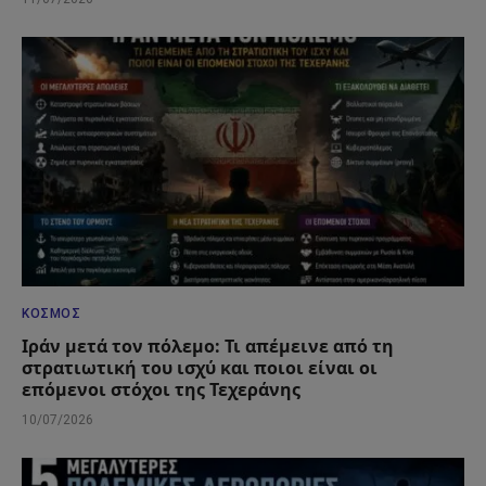
ΚΌΣΜΟΣ
Ιράν μετά τον πόλεμο: Τι απέμεινε από τη
στρατιωτική του ισχύ και ποιοι είναι οι
επόμενοι στόχοι της Τεχεράνης
10/07/2026