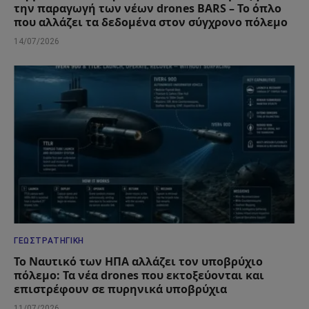
την παραγωγή των νέων drones BARS – Το όπλο
που αλλάζει τα δεδομένα στον σύγχρονο πόλεμο
14/07/2026
ΓΕΩΣΤΡΑΤΗΓΙΚΉ
Το Ναυτικό των ΗΠΑ αλλάζει τον υποβρύχιο
πόλεμο: Τα νέα drones που εκτοξεύονται και
επιστρέφουν σε πυρηνικά υποβρύχια
11/07/2026