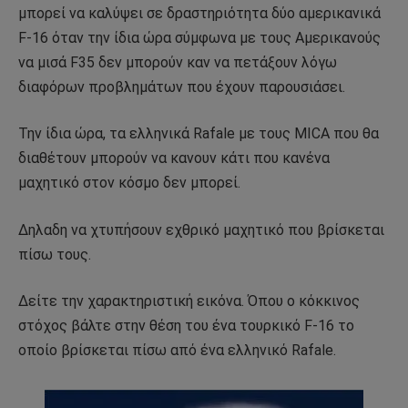
μπορεί να καλύψει σε δραστηριότητα δύο αμερικανικά
F-16 όταν την ίδια ώρα σύμφωνα με τους Αμερικανούς
να μισά F35 δεν μπορούν καν να πετάξουν λόγω
διαφόρων προβλημάτων που έχουν παρουσιάσει.
Την ίδια ώρα, τα ελληνικά Rafale με τους MICA που θα
διαθέτουν μπορούν να κανουν κάτι που κανένα
μαχητικό στον κόσμο δεν μπορεί.
Δηλαδη να χτυπήσουν εχθρικό μαχητικό που βρίσκεται
πίσω τους.
Δείτε την χαρακτηριστική εικόνα. Όπου ο κόκκινος
στόχος βάλτε στην θέση του ένα τουρκικό F-16 το
οποίο βρίσκεται πίσω από ένα ελληνικό Rafale.