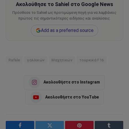
Ακολούθησε το Sahiel στο Google News
Πρόσθεσε το Sahiel ως προτιμώμενη πηγή για να λαμβάνεις
πρώτος τις σημαντικότερες ειδήσεις και αναλύσεις.
Add as a preferred source
Rafale
γαλλικών
Μαχητικών
τουρκικά F16
Ακολουθήστε στο Instagram
Ακολουθήστε στο YouTube