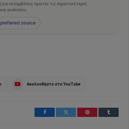
ή για να λαμβάνεις πρώτος τις σημαντικότερες
 και αναλύσεις.
preferred source
m
Ακολουθήστε στο YouTube
Facebook
Twitter
Pinterest
Tumblr