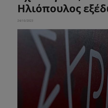
Ηλιόπουλος εξέ
24/10/2023