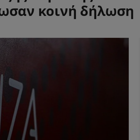
δωσαν κοινή δήλωση