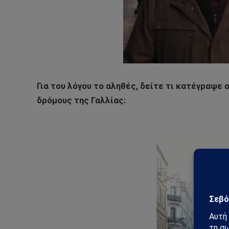
Για του λόγου το αληθές, δείτε τι κατέγραψε
δρόμους της Γαλλίας: