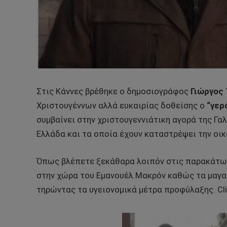
Στις Κάννες βρέθηκε ο δημοσιογράφος
Γιώργος
Χριστουγέννων αλλά ευκαιρίας δοθείσης ο
“γερ
συμβαίνει στην χριστουγεννιάτικη αγορά της Γαλ
Ελλάδα και τα οποία έχουν καταστρέψει την οικ
Όπως βλέπετε ξεκάθαρα λοιπόν στις παρακάτω 
στην χώρα του Εμανουέλ Μακρόν καθώς τα μαγαζ
τηρώντας τα υγειονομικά μέτρα προφύλαξης. Cli