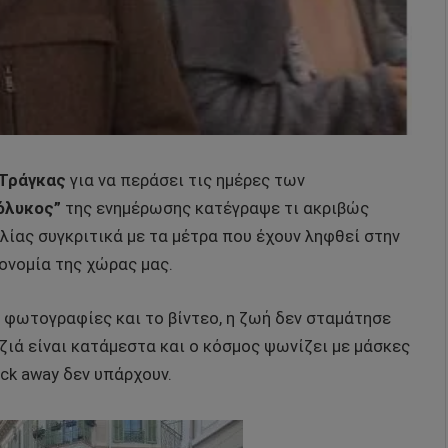
 Τράγκας
για να περάσει τις ημέρες των
όλυκος”
της ενημέρωσης κατέγραψε τι ακριβώς
λίας συγκριτικά με τα μέτρα που έχουν ληφθεί στην
ονομία της χώρας μας.
φωτογραφίες και το βίντεο, η ζωή δεν σταμάτησε
ιά είναι κατάμεστα και ο κόσμος ψωνίζει με μάσκες
ck away δεν υπάρχουν.