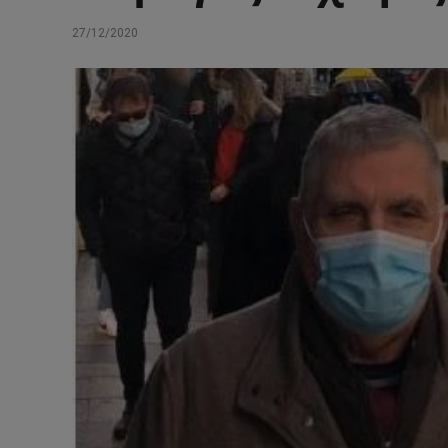
27/12/2020