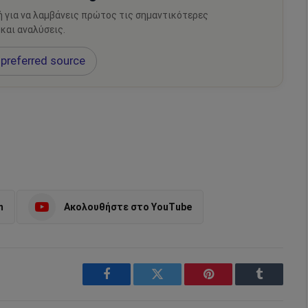
ή για να λαμβάνεις πρώτος τις σημαντικότερες
 και αναλύσεις.
preferred source
m
Ακολουθήστε στο YouTube
Facebook
Twitter
Pinterest
Tumblr