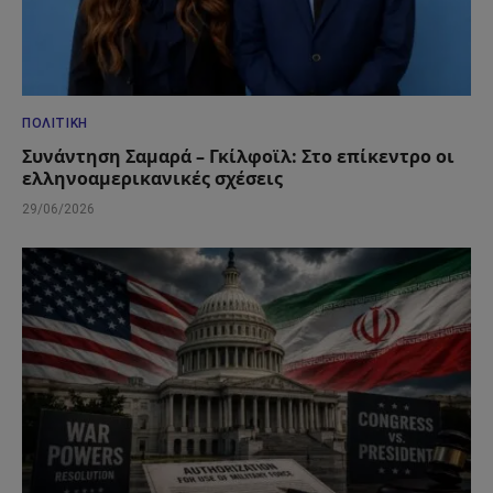
ΠΟΛΙΤΙΚΉ
Συνάντηση Σαμαρά – Γκίλφοϊλ: Στο επίκεντρο οι
ελληνοαμερικανικές σχέσεις
29/06/2026