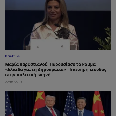
ΠΟΛΙΤΙΚΉ
Μαρία Καρυστιανού: Παρουσίασε το κόμμα
«Ελπίδα για τη Δημοκρατία» – Επίσημη είσοδος
στην πολιτική σκηνή
22/05/2026