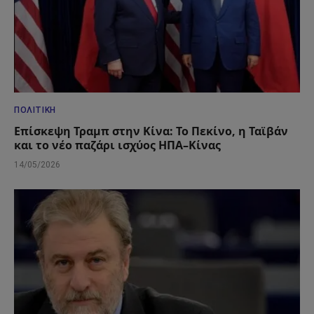
ΠΟΛΙΤΙΚΉ
Επίσκεψη Τραμπ στην Κίνα: Το Πεκίνο, η Ταϊβάν
και το νέο παζάρι ισχύος ΗΠΑ–Κίνας
14/05/2026