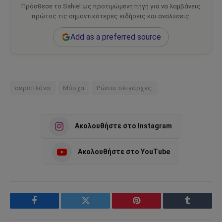
Πρόσθεσε το Sahiel ως προτιμώμενη πηγή για να λαμβάνεις
πρώτος τις σημαντικότερες ειδήσεις και αναλύσεις.
Add as a preferred source
αεροπλάνα
Μόσχα
Ρώσοι ολιγάρχες
Ακολουθήστε στο Instagram
Ακολουθήστε στο YouTube
Facebook
Twitter
Pinterest
Tumblr