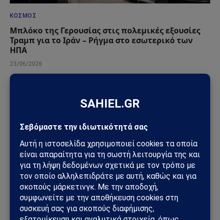
ΚΌΣΜΟΣ
Μπλόκο της Γερουσίας στις πολεμικές εξουσίες
Τραμπ για το Ιράν – Ρήγμα στο εσωτερικό των
ΗΠΑ
23/06/2026
ΠΟΛΙΤΙΚΉ