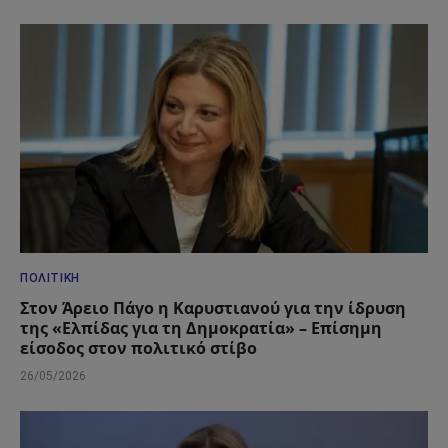
ΠΟΛΙΤΙΚΉ
Στον Άρειο Πάγο η Καρυστιανού για την ίδρυση
της «Ελπίδας για τη Δημοκρατία» – Επίσημη
είσοδος στον πολιτικό στίβο
26/05/2026