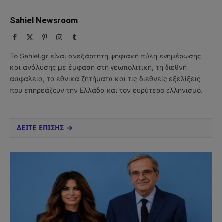
Sahiel Newsroom
Facebook
X
Pinterest
Instagram
Tumblr
(Twitter)
Το Sahiel.gr είναι ανεξάρτητη ψηφιακή πύλη ενημέρωσης
και ανάλυσης με έμφαση στη γεωπολιτική, τη διεθνή
ασφάλεια, τα εθνικά ζητήματα και τις διεθνείς εξελίξεις
που επηρεάζουν την Ελλάδα και τον ευρύτερο ελληνισμό.
ΔΕΙΤΕ ΕΠΙΣΗΣ →