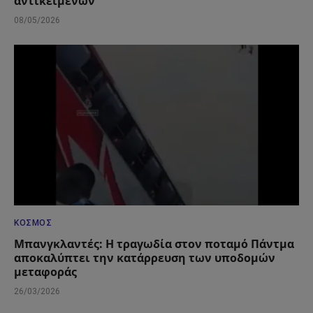
αντικειμένων
08/05/2026
ΚΌΣΜΟΣ
Μπανγκλαντές: Η τραγωδία στον ποταμό Πάντμα
αποκαλύπτει την κατάρρευση των υποδομών
μεταφοράς
26/03/2026