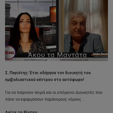
Σ. Παγιάτης: Έτσι οδήγησα τον διοικητή του
εμ@ολιαστικού κέντρου στο αυτόφωρο!
Για να παίρνουν σειρά και οι επόμενοι Διοικητές που
πάνε να εφαρμόσουν παράνομους νόμους …
Δείτε το Βίντεο…