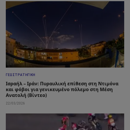
ΓΕΩΣΤΡΑΤΗΓΙΚΉ
Ισραήλ – Ιράν: Πυραυλική επίθεση στη Ντιμόνα
και φόβοι για γενικευμένο πόλεμο στη Μέση
Ανατολή (Βίντεο)
22/03/2026