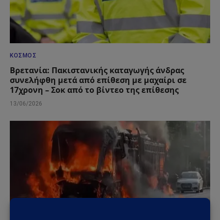
ΚΌΣΜΟΣ
Βρετανία: Πακιστανικής καταγωγής άνδρας
συνελήφθη μετά από επίθεση με μαχαίρι σε
17χρονη – Σοκ από το βίντεο της επίθεσης
13/06/2026