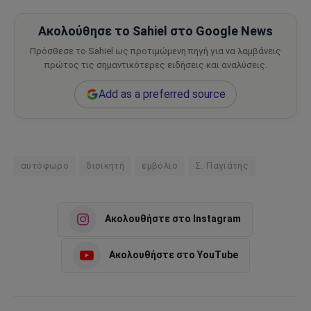
Ακολούθησε το Sahiel στο Google News
Πρόσθεσε το Sahiel ως προτιμώμενη πηγή για να λαμβάνεις
πρώτος τις σημαντικότερες ειδήσεις και αναλύσεις.
Add as a preferred source
αυτόφωρο
διοικητή
εμβόλιο
Σ. Παγιάτης
Ακολουθήστε στο Instagram
Ακολουθήστε στο YouTube