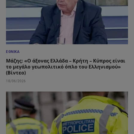
ΕΘΝΙΚΆ
Μάζης: «Ο άξονας Ελλάδα – Κρήτη – Κύπρος είναι
το μεγάλο γεωπολιτικό όπλο του Ελληνισμού»
(Βίντεο)
18/06/2026