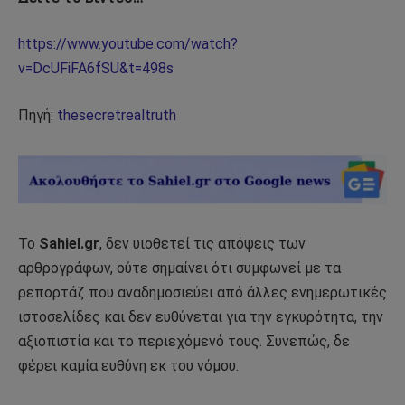
https://www.youtube.com/watch?
v=DcUFiFA6fSU&t=498s
Πηγή:
thesecretrealtruth
Το
Sahiel.gr
, δεν υιοθετεί τις απόψεις των
αρθρογράφων, ούτε σημαίνει ότι συμφωνεί με τα
ρεπορτάζ που αναδημοσιεύει από άλλες ενημερωτικές
ιστοσελίδες και δεν ευθύνεται για την εγκυρότητα, την
αξιοπιστία και το περιεχόμενό τους. Συνεπώς, δε
φέρει καμία ευθύνη εκ του νόμου.