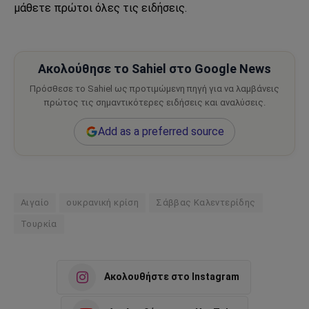
μάθετε πρώτοι όλες τις ειδήσεις.
Ακολούθησε το Sahiel στο Google News
Πρόσθεσε το Sahiel ως προτιμώμενη πηγή για να λαμβάνεις
πρώτος τις σημαντικότερες ειδήσεις και αναλύσεις.
Add as a preferred source
Αιγαίο
ουκρανική κρίση
Σάββας Καλεντερίδης
Τουρκία
Ακολουθήστε στο Instagram