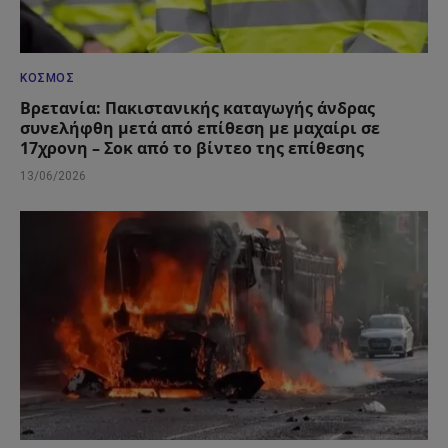
ΚΌΣΜΟΣ
Βρετανία: Πακιστανικής καταγωγής άνδρας
συνελήφθη μετά από επίθεση με μαχαίρι σε
17χρονη – Σοκ από το βίντεο της επίθεσης
13/06/2026