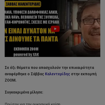
Σε έξι θέματα που απασχολούν την επικαιρότητα
αναφέρθηκε ο Σάββας
Καλεντερίδης
στην εκπομπή
ZOOM.
Συγκεκριμένα μίλησε:
Πρώτον για την ουκρανική κρίση.