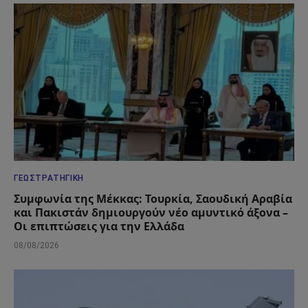
ΓΕΩΣΤΡΑΤΗΓΙΚΉ
Συμφωνία της Μέκκας: Τουρκία, Σαουδική Αραβία
και Πακιστάν δημιουργούν νέο αμυντικό άξονα –
Οι επιπτώσεις για την Ελλάδα
08/08/2026