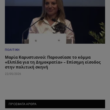
ΠΟΛΙΤΙΚΉ
Μαρία Καρυστιανού: Παρουσίασε το κόμμα
«Ελπίδα για τη Δημοκρατία» – Επίσημη είσοδος
στην πολιτική σκηνή
22/05/2026
ΠΡΟΣΦΑΤΑ ΑΡΘΡΑ