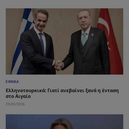
ΕΘΝΙΚΆ
Ελληνοτουρκικά: Γιατί ανεβαίνει ξανά η ένταση
στο Αιγαίο
29/05/2026