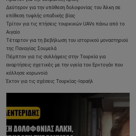
Δεύτερον για την υπόθεση δολοφονίας του Άλκη σε
επίθεση τυφλής οπαδικής βίας
Τρίτον για τις πτήσεις τουρκικών UAVs πάνω από το
Αιγαίο
Τέταρτον για τη βεβήλωση του ιστορικού μοναστηριού
της Παναγίας Σουμελά
Πέμπτον για τις συλλήψεις στην Τουρκία για
αναρτήσεις σχετικές με την υγεία του Ερντογάν που
κόλλησε κορωνοϊό
Έκτον για τις σχέσεις Τουρκίας-Ισραήλ