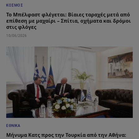
ΚΌΣΜΟΣ
Το Μπέλφαστ φλέγεται: Βίαιες ταραχές μετά από
επίθεση με μαχαίρι – Σπίτια, οχήματα και δρόμοι
στις φλόγες
10/06/2026
ΕΘΝΙΚΆ
Μήνυμα Κατς προς την Τουρκία από την Αθήνα: