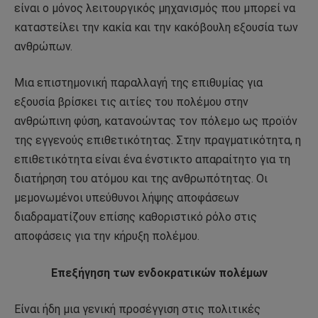
είναι ο μόνος λειτουργικός μηχανισμός που μπορεί να
καταστείλει την κακία και την κακόβουλη εξουσία των
ανθρώπων.
Μια επιστημονική παραλλαγή της επιθυμίας για
εξουσία βρίσκει τις αιτίες του πολέμου στην
ανθρώπινη φύση, κατανοώντας τον πόλεμο ως προϊόν
της εγγενούς επιθετικότητας. Στην πραγματικότητα, η
επιθετικότητα είναι ένα ένστικτο απαραίτητο για τη
διατήρηση του ατόμου και της ανθρωπότητας. Οι
μεμονωμένοι υπεύθυνοι λήψης αποφάσεων
διαδραματίζουν επίσης καθοριστικό ρόλο στις
αποφάσεις για την κήρυξη πολέμου.
Επεξήγηση των ενδοκρατικών πολέμων
Είναι ήδη μια γενική προσέγγιση στις πολιτικές