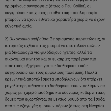
ορισμένους συγγραφείς (όπως ο Paul Collier), οι
συγκρούσεις σε χώρες με εθνοτική ποικιλομορφία
μπορούν να έχουν εθνοτικό χαρακτήρα χωρίς να έχουν
εθνοτική αιτία.
2)
Οικονομικό υπόβαθρο
: Σε ορισμένες περιπτώσεις, οι
ιστορικές εχθρότητες μπορεί να αποτελούν απλώς
μια δικαιολογία για φιλόδοξους ηγέτες, αλλά τα
οικονομικά κίνητρα και οι ευκαιρίες παρέχουν πιο
πειστικές εξηγήσεις για τις διαθρησκευτικές
συγκρούσεις και τους εμφύλιους πολέμους. Πολλά
ερευνητικά αποτελέσματα υποδηλώνουν ότι υπάρχει
μεγαλύτερη πιθανότητα διαθρησκευτικών πολέμων σε
χώρες με χαμηλό εισόδημα και αδύναμες κυβερνητικές
δομές που εξαρτώνται σε μεγάλο βαθμό από τα έσοδα
από τις εξαγωγές φυσικών πόρων (όπως στη Νιγηρία).