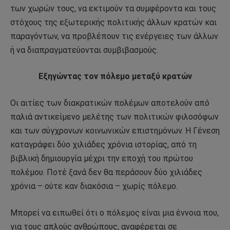
των χωρών τους, να εκτιμούν τα συμφέροντα και τους
στόχους της εξωτερικής πολιτικής άλλων κρατών και
παραγόντων, να προβλέπουν τις ενέργειες των άλλων
ή να διαπραγματεύονται συμβιβασμούς.
Εξηγώντας τον πόλεμο μεταξύ κρατών
Οι αιτίες των διακρατικών πολέμων αποτελούν από
παλιά αντικείμενο μελέτης των πολιτικών φιλοσόφων
και των σύγχρονων κοινωνικών επιστημόνων. Η Γένεση
καταγράφει δύο χιλιάδες χρόνια ιστορίας, από τη
βιβλική δημιουργία μέχρι την εποχή του πρώτου
πολέμου. Ποτέ ξανά δεν θα περάσουν δύο χιλιάδες
χρόνια – ούτε καν διακόσια – χωρίς πόλεμο.
Μπορεί να ειπωθεί ότι ο πόλεμος είναι μια έννοια που,
για τους απλούς ανθρώπους, αναφέρεται σε