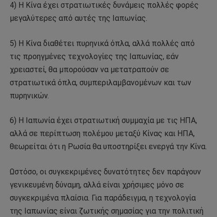
4) Η Κίνα έχει στρατιωτικές δυνάμεις πολλές φορές
μεγαλύτερες από αυτές της Ιαπωνίας.
5) Η Κίνα διαθέτει πυρηνικά όπλα, αλλά πολλές από
τις προηγμένες τεχνολογίες της Ιαπωνίας, εάν
χρειαστεί, θα μπορούσαν να μετατραπούν σε
στρατιωτικά όπλα, συμπεριλαμβανομένων και των
πυρηνικών.
6) Η Ιαπωνία έχει στρατιωτική συμμαχία με τις ΗΠΑ,
αλλά σε περίπτωση πολέμου μεταξύ Κίνας και ΗΠΑ,
θεωρείται ότι η Ρωσία θα υποστηρίξει ενεργά την Κίνα.
Ωστόσο, οι συγκεκριμένες δυνατότητες δεν παράγουν
γενικευμένη δύναμη, αλλά είναι χρήσιμες μόνο σε
συγκεκριμένα πλαίσια. Για παράδειγμα, η τεχνολογία
της Ιαπωνίας είναι ζωτικής σημασίας για την πολιτική