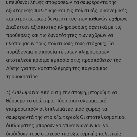
υπεύθυνοι λήψης αποφάσεων τα συμφέροντα της
εξωτερικής πολιτικής και τις πολιτικές, οικονομικές
και στρατιωτικές δυνατότητες των πιθανών εχθρών;
Διαθέτουν αξιόπιστες πληροφορίες σχετικά με τις
προθέσεις και τις δυνατότητες των εχθρών να
υλοποιήσουν τους πολιτικούς τους στόχους; Για
παράδειγμα, η απουσία τέτοιων πληροφοριών
αποτέλεσε κρίσιμο εμπόδιο στις προσπάθειες της
Δύσης για την καταπολέμηση της παγκόσμιας
τρομοκρατίας.
4)
Διπλωματία
: Από αυτή την άποψη, μπορούμε να
θέσουμε το ερώτημα: Πόσο αποτελεσματικά
εκπροσωπούν οι διπλωμάτες μιας χώρας τα
συμφέροντά της στο εξωτερικό; Οι αποτελεσματικοί
διπλωμάτες μπορούν να επικοινωνούν και να
διαδίδουν τους στόχους της εξωτερικής πολιτικής