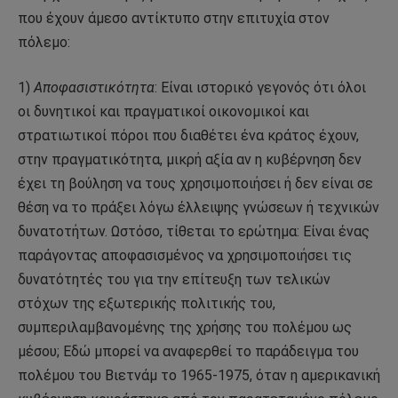
που έχουν άμεσο αντίκτυπο στην επιτυχία στον
πόλεμο:
1)
Αποφασιστικότητα
: Είναι ιστορικό γεγονός ότι όλοι
οι δυνητικοί και πραγματικοί οικονομικοί και
στρατιωτικοί πόροι που διαθέτει ένα κράτος έχουν,
στην πραγματικότητα, μικρή αξία αν η κυβέρνηση δεν
έχει τη βούληση να τους χρησιμοποιήσει ή δεν είναι σε
θέση να το πράξει λόγω έλλειψης γνώσεων ή τεχνικών
δυνατοτήτων. Ωστόσο, τίθεται το ερώτημα: Είναι ένας
παράγοντας αποφασισμένος να χρησιμοποιήσει τις
δυνατότητές του για την επίτευξη των τελικών
στόχων της εξωτερικής πολιτικής του,
συμπεριλαμβανομένης της χρήσης του πολέμου ως
μέσου; Εδώ μπορεί να αναφερθεί το παράδειγμα του
πολέμου του Βιετνάμ το 1965-1975, όταν η αμερικανική