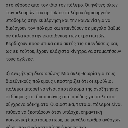
στο κέρδος από τον ίδιο τον πόλεμο. Οι ηγέτες όλων
των πλευρών του εμφυλίου πολέμου δημιουργούν
υποδομές στην κυβέρνηση και την κοινωνία για να
διεξάγουν τον πόλεμο και επενδύουν σε μεγάλο βαθμό
σε όπλα και στην εκπαίδευση των στρατιωτών.
Κερδίζουν προσωπικά από αυτές τις επενδύσεις και,
ως εκ τούτου, έχουν ελάχιστα κίνητρα να σταματήσουν
τους αγώνες.
3)
Αναζήτηση δικαιοσύνης
: Μια άλλη θεωρία για τους
διαεθνικούς πολέμους υποστηρίζει ότι οι εμφύλιοι
πόλεμοι μπορεί να είναι αποτέλεσμα της αναζήτησης
εκδίκησης και δικαιοσύνης από ομάδες για παλιά και
σύγχρονα αδικήματα. Ουσιαστικά, τέτοιοι πόλεμοι είναι
πιθανό να ξεσπάσουν όταν υπάρχει σημαντική
κοινωνική διαστρωμάτωση, με μεγάλο αριθμό ανέργων
νέων, πολιτική καταπίεση ή κοινωνική