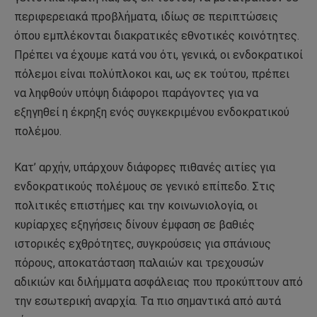
περιφερειακά προβλήματα, ιδίως σε περιπτώσεις
όπου εμπλέκονται διακρατικές εθνοτικές κοινότητες.
Πρέπει να έχουμε κατά νου ότι, γενικά, οι ενδοκρατικοί
πόλεμοι είναι πολύπλοκοι και, ως εκ τούτου, πρέπει
να ληφθούν υπόψη διάφοροι παράγοντες για να
εξηγηθεί η έκρηξη ενός συγκεκριμένου ενδοκρατικού
πολέμου.
Κατ’ αρχήν, υπάρχουν διάφορες πιθανές αιτίες για
ενδοκρατικούς πολέμους σε γενικό επίπεδο. Στις
πολιτικές επιστήμες και την κοινωνιολογία, οι
κυρίαρχες εξηγήσεις δίνουν έμφαση σε βαθιές
ιστορικές εχθρότητες, συγκρούσεις για σπάνιους
πόρους, αποκατάσταση παλαιών και τρεχουσών
αδικιών και διλήμματα ασφάλειας που προκύπτουν από
την εσωτερική αναρχία. Τα πιο σημαντικά από αυτά