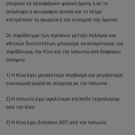
μπορούν να προσφέρουν φυσική άμυνα, ή αν το
ανάγλυφο, η γεωγραφία γενικά και το κλίμα
επιτρέπουν τη γεωργία ή την ενίσχυση της άμυνας.
Ως παράδειγμα των σχέσεων μεταξύ πολέμου και
εθνικών δυνατοτήτων, μπορούμε να συγκρίνουμε, για
παράδειγμα, την Κίνα και την Ιαπωνία από διάφορες
απόψεις:
1) Η Κίνα έχει μεγαλύτερο πληθυσμό και μεγαλύτερη
οικονομική αγορά σε σύγκριση με την Ιαπωνία.
2) Η Ιαπωνία έχει υψηλότερο επίπεδο τεχνολογίας
από την Κίνα.
3) Η Κίνα έχει διπλάσιο ΑΕΠ από την Ιαπωνία.