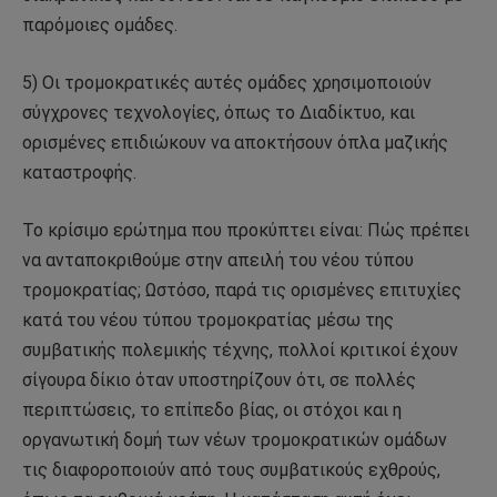
παρόμοιες ομάδες.
5) Οι τρομοκρατικές αυτές ομάδες χρησιμοποιούν
σύγχρονες τεχνολογίες, όπως το Διαδίκτυο, και
ορισμένες επιδιώκουν να αποκτήσουν όπλα μαζικής
καταστροφής.
Το κρίσιμο ερώτημα που προκύπτει είναι: Πώς πρέπει
να ανταποκριθούμε στην απειλή του νέου τύπου
τρομοκρατίας; Ωστόσο, παρά τις ορισμένες επιτυχίες
κατά του νέου τύπου τρομοκρατίας μέσω της
συμβατικής πολεμικής τέχνης, πολλοί κριτικοί έχουν
σίγουρα δίκιο όταν υποστηρίζουν ότι, σε πολλές
περιπτώσεις, το επίπεδο βίας, οι στόχοι και η
οργανωτική δομή των νέων τρομοκρατικών ομάδων
τις διαφοροποιούν από τους συμβατικούς εχθρούς,