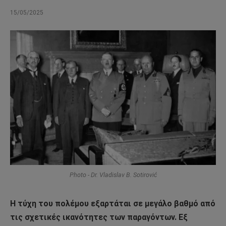
15/05/2025
Photo - Dr. Vladislav B. Sotirović
Η τύχη του πολέμου εξαρτάται σε μεγάλο βαθμό από
τις σχετικές ικανότητες των παραγόντων. Εξ