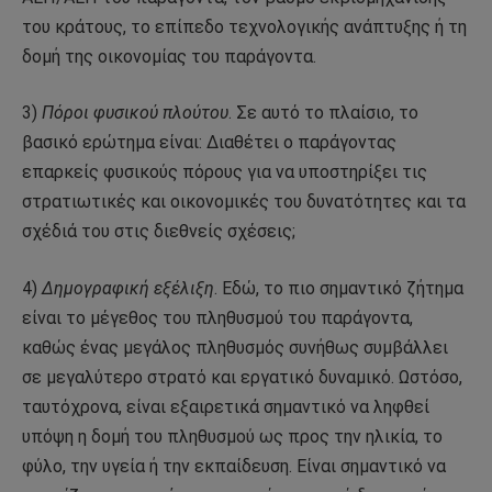
του κράτους, το επίπεδο τεχνολογικής ανάπτυξης ή τη
δομή της οικονομίας του παράγοντα.
3)
Πόροι φυσικού πλούτου
. Σε αυτό το πλαίσιο, το
βασικό ερώτημα είναι: Διαθέτει ο παράγοντας
επαρκείς φυσικούς πόρους για να υποστηρίξει τις
στρατιωτικές και οικονομικές του δυνατότητες και τα
σχέδιά του στις διεθνείς σχέσεις;
4)
Δημογραφική εξέλιξη
. Εδώ, το πιο σημαντικό ζήτημα
είναι το μέγεθος του πληθυσμού του παράγοντα,
καθώς ένας μεγάλος πληθυσμός συνήθως συμβάλλει
σε μεγαλύτερο στρατό και εργατικό δυναμικό. Ωστόσο,
ταυτόχρονα, είναι εξαιρετικά σημαντικό να ληφθεί
υπόψη η δομή του πληθυσμού ως προς την ηλικία, το
φύλο, την υγεία ή την εκπαίδευση. Είναι σημαντικό να