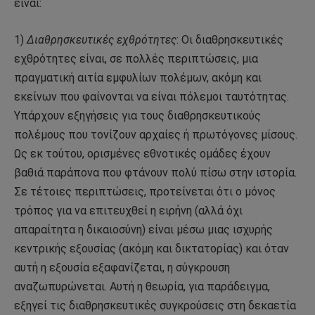
είναι:
1)
Διαθρησκευτικές εχθρότητες
: Οι διαθρησκευτικές
εχθρότητες είναι, σε πολλές περιπτώσεις, μια
πραγματική αιτία εμφυλίων πολέμων, ακόμη και
εκείνων που φαίνονται να είναι πόλεμοι ταυτότητας.
Υπάρχουν εξηγήσεις για τους διαθρησκευτικούς
πολέμους που τονίζουν αρχαίες ή πρωτόγονες μίσους.
Ως εκ τούτου, ορισμένες εθνοτικές ομάδες έχουν
βαθιά παράπονα που φτάνουν πολύ πίσω στην ιστορία.
Σε τέτοιες περιπτώσεις, προτείνεται ότι ο μόνος
τρόπος για να επιτευχθεί η ειρήνη (αλλά όχι
απαραίτητα η δικαιοσύνη) είναι μέσω μιας ισχυρής
κεντρικής εξουσίας (ακόμη και δικτατορίας) και όταν
αυτή η εξουσία εξαφανίζεται, η σύγκρουση
αναζωπυρώνεται. Αυτή η θεωρία, για παράδειγμα,
εξηγεί τις διαθρησκευτικές συγκρούσεις στη δεκαετία