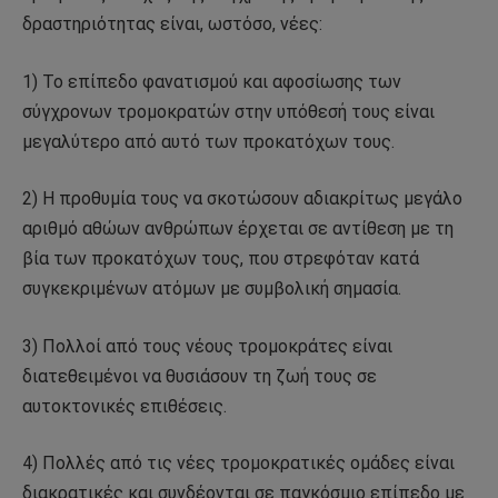
δραστηριότητας είναι, ωστόσο, νέες:
1) Το επίπεδο φανατισμού και αφοσίωσης των
σύγχρονων τρομοκρατών στην υπόθεσή τους είναι
μεγαλύτερο από αυτό των προκατόχων τους.
2) Η προθυμία τους να σκοτώσουν αδιακρίτως μεγάλο
αριθμό αθώων ανθρώπων έρχεται σε αντίθεση με τη
βία των προκατόχων τους, που στρεφόταν κατά
συγκεκριμένων ατόμων με συμβολική σημασία.
3) Πολλοί από τους νέους τρομοκράτες είναι
διατεθειμένοι να θυσιάσουν τη ζωή τους σε
αυτοκτονικές επιθέσεις.
4) Πολλές από τις νέες τρομοκρατικές ομάδες είναι
διακρατικές και συνδέονται σε παγκόσμιο επίπεδο με