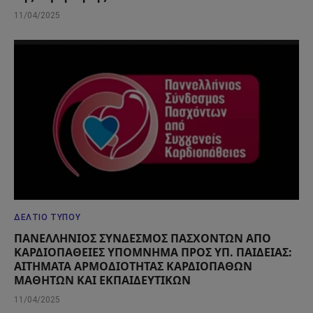
11/04/2025
ΔΕΛΤΊΟ ΤΎΠΟΥ
ΠΑΝΕΛΛΗΝΙΟΣ ΣΥΝΔΕΣΜΟΣ ΠΑΣΧΟΝΤΩΝ ΑΠΟ
ΚΑΡΔΙΟΠΑΘΕΙΕΣ ΥΠΟΜΝΗΜΑ ΠΡΟΣ ΥΠ. ΠΑΙΔΕΙΑΣ:
ΑΙΤΗΜΑΤΑ ΑΡΜΟΔΙΟΤΗΤΑΣ ΚΑΡΔΙΟΠΑΘΩΝ
ΜΑΘΗΤΩΝ ΚΑΙ ΕΚΠΑΙΔΕΥΤΙΚΩΝ
11/04/2025