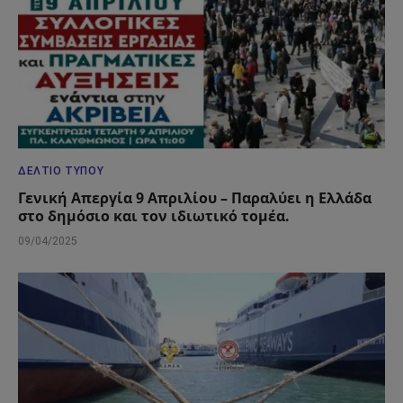
ΔΕΛΤΊΟ ΤΎΠΟΥ
Γενική Απεργία 9 Απριλίου – Παραλύει η Ελλάδα
στο δημόσιο και τον ιδιωτικό τομέα.
09/04/2025