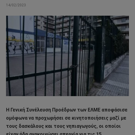
14/02/2023
Η Γενική Συνέλευση Προέδρων των ΕΛΜΕ αποφάσισε
ομόφωνα να προχωρήσει σε κινητοποιήσεις μαζί με
τους δασκάλους και τους νηπιαγωγούς, οι οποίοι
είχαν ήδη ανακοινώσει απεργία για τις 15