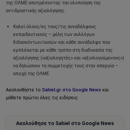
της ΟΛΜΕ αποτρέποντας την υλοποίηση της
αντιδραστικής αξιολόγησης.
Καλεί όλους/ες τους/τις συναδέλφους
εκπαιδευτικούς – μέλη των συλλόγων
διδασκόντων/ουσών και κάθε συνάδελφο που
εμπλέκεται με κάθε τρόπο στη διαδικασία της
αξιολόγησης («αξιολογητές» και «αξιολογούμενους»)
να δηλώσουν τη συμμετοχής τους στην απεργία –
αποχή της ΟΛΜΕ.
Ακολουθήστε το
Sahiel.gr στο Google News
και
μάθετε πρώτοι όλες τις ειδήσεις.
Ακολούθησε το Sahiel στο Google News