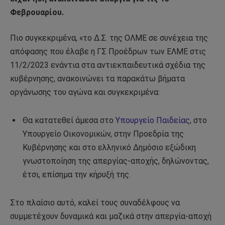
Φεβρουαρίου.
Πιο συγκεκριμένα, «το Δ.Σ. της ΟΛΜΕ σε συνέχεια της
απόφασης που έλαβε η ΓΣ Προέδρων των ΕΛΜΕ στις
11/2/2023 ενάντια στα αντιεκπαιδευτικά σχέδια της
κυβέρνησης, ανακοινώνει τα παρακάτω βήματα
οργάνωσης του αγώνα και συγκεκριμένα:
Θα κατατεθεί άμεσα στο
Υπουργείο Παιδείας
, στο
Υπουργείο Οικονομικών, στην Προεδρία της
Κυβέρνησης και στο ελληνικό Δημόσιο εξώδικη
γνωστοποίηση της απεργίας-αποχής, δηλώνοντας,
έτσι, επίσημα την κήρυξή της.
Στο πλαίσιο αυτό, καλεί τους συναδέλφους να
συμμετέχουν δυναμικά και μαζικά στην απεργία-αποχή