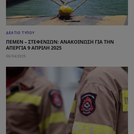
ΔΕΛΤΊΟ ΤΎΠΟΥ
ΠΕΜΕΝ – ΣΤΕΦΕΝΣΩΝ: ΑΝΑΚΟΙΝΩΣΗ ΓΙΑ ΤΗΝ
ΑΠΕΡΓΙΑ 9 ΑΠΡΙΛΗ 2025
06/04/2025