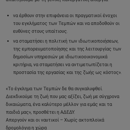
να έρθουν στην επιφάνεια οι πραγματικοί ένοχοι
του εγκλήματος των Τεμπών και να αποδοθούν οι
ευθύνες στους υπαίτιους.
να σταματήσει η πολιτική των ιδιωτικοποιήσεων,
της εμπορευματοποίησης και της λειτουργίας των
δημοσίων υπηρεσιών με ιδιωτικοοικονομικά
κριτήρια, να σταματήσει να αντιμετωπίζεται η
προστασία της εργασίας και της ζωής ως κόστος».
«Το έγκλημα των Τεμπών δε θα συγκαλυφθεί.
Διεκδικούμε τη ζωή που μας αξίζει, ζωή με σύγχρονα
δικαιώματα, ένα καλύτερο μέλλον για εμάς και τα
παιδιά μας», προσθέτει η ΑΔΕΔΥ.
Απεργούν και οι ναυτικοί – Χωρίς ακτοπλοϊκά
δρομολόγια η χώρα