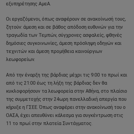
εξυπηρέτησης ΑμεΑ.
Οι εργαζόμενοι, όπως αναφέρουν σε ανακοίνωσή τους,
ζητούν: άμεση και σε βάθος απόδοση ευθυνών για την
τραγωδία των Τεμπών, σύγχρονες ασφαλείς, φθηνές
δημόσιες συγκοινωνίες, άμεση πρόσληψη οδηγών και
τεχνιτών και άμεση προμήθεια καινούργιων
λεωφορείων.
Από την έναρξη της βάρδιας μέχρι τις 9:00 το πρωί και
από τις 21:00 έως τη λήξη της βάρδιας δεν θα
κυκλοφορήσουν τα λεωφορεία στην Αθήνα, στο πλαίσιο
της συμμετοχής στην 24ωρη πανελλαδική απεργία που
κήρυξε η ΓΣΕΕ. Όπως αναφέρει στην ανακοίνωσή του ο
ΟΑΣΑ, έχει απευθύνει κάλεσμα για συγκέντρωση στις
11 το πρωί στην πλατεία Συντάγματος.