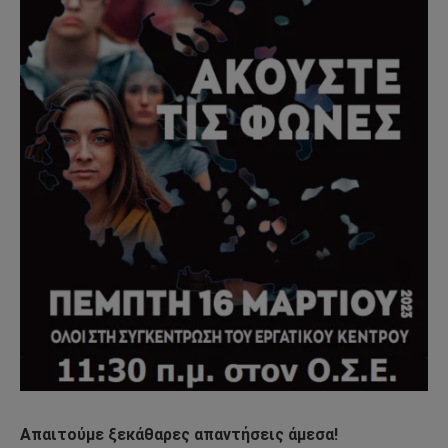
Απαιτούμε ξεκάθαρες απαντήσεις άμεσα!