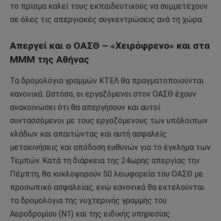
το πρίσμα καλεί τους εκπαιδευτικούς να συμμετέχουν
σε όλες τις απεργιακές συγκεντρώσεις ανά τη χώρα.
Απεργεί και ο ΟΑΣΘ – «Χειρόφρενο» και στα
ΜΜΜ της Αθήνας
Τα δρομολόγια γραμμών ΚΤΕΛ θα πραγματοποιούνται
κανονικά. Ωστόσο, οι εργαζόμενοι στον ΟΑΣΘ έχουν
ανακοινώσει ότι θα απεργήσουν και αυτοί
συντασσόμενοι με τους εργαζόμενους των υπόλοιπων
κλάδων και απαιτώντας και αυτή ασφαλείς
μετακινήσεις και απόδοση ευθυνών για το έγκλημα των
Τεμπών. Κατά τη διάρκεια της 24ωρης απεργίας την
Πέμπτη, θα κυκλοφορούν 50 λεωφορεία του ΟΑΣΘ με
προσωπικό ασφαλείας, ενώ κανονικά θα εκτελούνται
τα δρομολόγια της νυχτερινής γραμμής του
Αεροδρομίου (Ν1) και της ειδικής υπηρεσίας