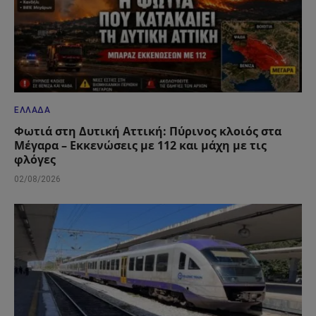
ΕΛΛΆΔΑ
Φωτιά στη Δυτική Αττική: Πύρινος κλοιός στα
Μέγαρα – Εκκενώσεις με 112 και μάχη με τις
φλόγες
02/08/2026