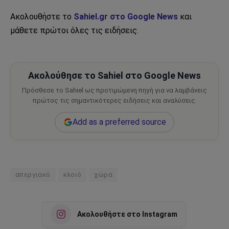
Ακολουθήστε το
Sahiel.gr στο Google News
και
μάθετε πρώτοι όλες τις ειδήσεις.
Ακολούθησε το Sahiel στο Google News
Πρόσθεσε το Sahiel ως προτιμώμενη πηγή για να λαμβάνεις
πρώτος τις σημαντικότερες ειδήσεις και αναλύσεις.
Add as a preferred source
απεργιακό
κλοιό
χώρα
Ακολουθήστε στο Instagram