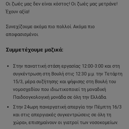
Οι ζωές μας δεν είναι κόστος! Οι ζωές μας μετράνε!
Έχουν αξία!
Συνεχίζουμε ακόμα πιο πολλοί. Ακόμα πιο
αποφασισμένοι.
Συμμετέχουμε μαζικά:
Στην παναττική στάση εργασίας 12:00-3:00 και στη
συγκέντρωση στη Βουλή στις 12:30 μ.μ. την Τετάρτη
15/3, μέρα συζήτησης και ψήφισης στη Βουλή του
νομοσχεδίου που ιδιωτικοποιεί τη μοναδική
Παιδοογκολογική μονάδα σε όλη την Ελλάδα.
Στην 24ωρη πανεργατική απεργία την Πέμπτη 16/3
και στις απεργιακές συγκεντρώσεις σε όλη τη
χώρα», επισημαίνουν οι γιατροί των νοσοκομείων.