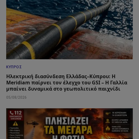
ΚΎΠΡΟΣ
Ηλεκτρική διασύνδεση Ελλάδας–Κύπρου: Η
Meridiam παίρνει τον έλεγχο του GSI – Η Γαλλία
μπαίνει δυναμικά στο γεωπολιτικό παιχνίδι
05/08/2026