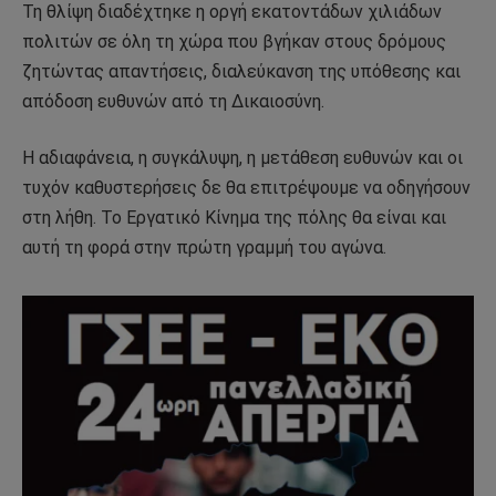
Τη θλίψη διαδέχτηκε η οργή εκατοντάδων χιλιάδων
πολιτών σε όλη τη χώρα που βγήκαν στους δρόμους
ζητώντας απαντήσεις, διαλεύκανση της υπόθεσης και
απόδοση ευθυνών από τη Δικαιοσύνη.
Η αδιαφάνεια, η συγκάλυψη, η μετάθεση ευθυνών και οι
τυχόν καθυστερήσεις δε θα επιτρέψουμε να οδηγήσουν
στη λήθη. Το Εργατικό Κίνημα της πόλης θα είναι και
αυτή τη φορά στην πρώτη γραμμή του αγώνα.