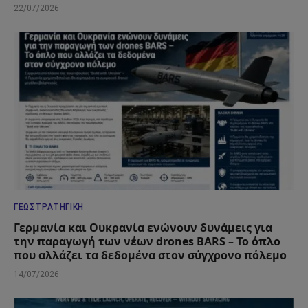
22/07/2026
ΓΕΩΣΤΡΑΤΗΓΙΚΉ
Γερμανία και Ουκρανία ενώνουν δυνάμεις για
την παραγωγή των νέων drones BARS – Το όπλο
που αλλάζει τα δεδομένα στον σύγχρονο πόλεμο
14/07/2026