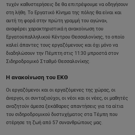
τυχόν καθυστερήσεις δε θα επιτρέψουμε να οδηγήσουν
στη λήθη. Το Εργατικό Κίνημα της πόλης θα είναι και
αυτή τη φορά στην πρώτη γραμμή του αγώνα»,
αναφέρει χαρακτηριστικά η ανακοίνωση του
Εργατοϋπαλληλικού Κέντρου Θεσσαλονίκης, το οποίο
καλεί άπαντες τους εργαζόμενους και όχι μόνο να
διαδηλώσουν την Πέμπτη στις 11:30 μπροστά στον
Σιδηροδρομικό Σταθμό Θεσσαλονίκης.
Η ανακοίνωση του ΕΚΘ
Οι εργαζόμενοι και οι εργαζόμενες της χώρας, οι
άνεργοι, οι συνταξιούχοι, οι νέοι και οι νέες, οι μαθητές
αναζητούν άμεσα ξεκάθαρες απαντήσεις για τα αίτια
του σιδηροδρομικού δυστυχήματος στα Τέμπη που
στέρησε τη ζωή από 57 συνανθρώπους μας.