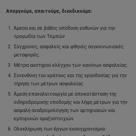
Απεργούμε, απαιτούμε, διεκδικούμε:
Άμεσα και σε βάθος απόδοση ευθυνών για την
τραγωδία των Τεμπών
Σύγχρονες, ασφαλείς και φθηνές συγκοινωνιακές
μεταφορές.
Μέτρα αυστηρού ελέγχου των κανόνων ασφαλείας.
Συνευθύνη του κράτους και της εργοδοσίας για την
τήρηση των μέτρων ασφαλείας.
Άμεση επαναλειτουργία με αποκατάσταση της
σιδηροδρομικής υποδομής και λήψη μέτρων για την
ασφαλή αναδρομολόγηση των αρτηριακών και
εμπορικών αμαξοστοιχιών.
Ολοκλήρωση των έργων εκσυγχρονισμού