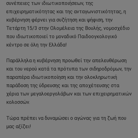
συνέπειες των ιδιωτικοποιήσεων, της
επιχειρηματικότητας και της ανταγωνιστικότητας, η
κυβέρνηση φέρνει για συζήτηση και ψήφιση, την
Τετάρτη 15/3 στην Ολομέλεια της Βουλής, νομοσχέδιο
που ιδιωτικοποιεί το μοναδικό Παιδοογκολογικό
κέντρο σε όλη την Ελλάδα!
Παράλληλα η κυβέρνηση προωθεί την απελευθέρωση
και του νερού κατά τα πρότυπα των σιδηροδρόμων, την
παραπέρα ιδιωτικοποίηση και την ολοκληρωτική
παράδοση της ύδρευσης και της αποχέτευσης στα
χέρια των μεγαλοεργολάβων και των επιχειρηματικών
κολοσσών.
Τώρα πρέπει να δυναμώσει ο αγώνας για τη ζωή που
μας αξίζει!