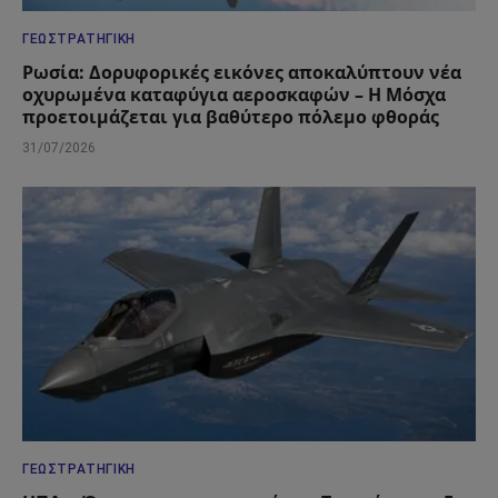
ΓΕΩΣΤΡΑΤΗΓΙΚΉ
Ρωσία: Δορυφορικές εικόνες αποκαλύπτουν νέα
οχυρωμένα καταφύγια αεροσκαφών – Η Μόσχα
προετοιμάζεται για βαθύτερο πόλεμο φθοράς
31/07/2026
ΓΕΩΣΤΡΑΤΗΓΙΚΉ