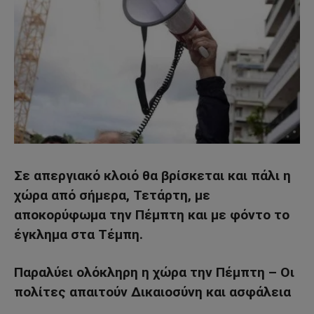
Σε απεργιακό κλοιό θα βρίσκεται και πάλι η
χώρα από σήμερα, Τετάρτη, με
αποκορύφωμα την Πέμπτη και με φόντο το
έγκλημα στα Τέμπη.
Παραλύει ολόκληρη η χώρα την Πέμπτη – Οι
πολίτες απαιτούν Δικαιοσύνη και ασφάλεια