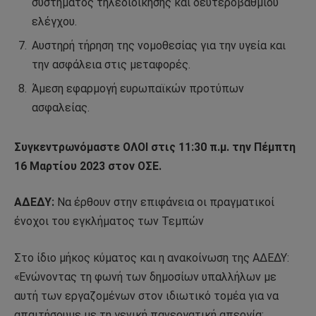
συστήματος τηλεδιοίκησης και δευτεροβάθμιου
ελέγχου.
Αυστηρή τήρηση της νομοθεσίας για την υγεία και
την ασφάλεια στις μεταφορές.
Άμεση εφαρμογή ευρωπαϊκών προτύπων
ασφαλείας.
Συγκεντρωνόμαστε ΟΛΟΙ στις 11:30 π.μ. την Πέμπτη
16 Μαρτίου 2023 στον ΟΣΕ.
ΑΔΕΔΥ:
Να έρθουν στην επιφάνεια οι πραγματικοί
ένοχοι του εγκλήματος των Τεμπών
Στο ίδιο μήκος κύματος και η ανακοίνωση της ΑΔΕΔΥ:
«Ενώνοντας τη φωνή των δημοσίων υπαλλήλων με
αυτή των εργαζομένων στον ιδιωτικό τομέα για να
απαιτήσουμε με τη γενική πανεργατική απεργία: