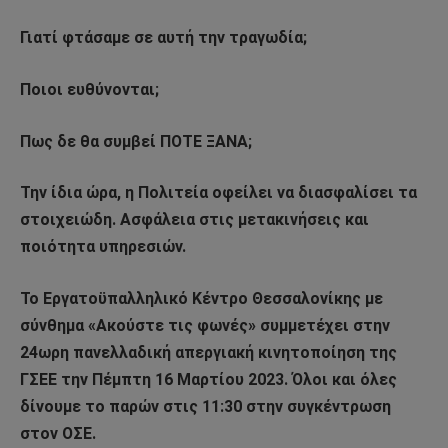
Γιατί φτάσαμε σε αυτή την τραγωδία;
Ποιοι ευθύνονται;
Πως δε θα συμβεί ΠΟΤΕ ΞΑΝΑ;
Την ίδια ώρα, η Πολιτεία οφείλει να διασφαλίσει τα
στοιχειώδη. Ασφάλεια στις μετακινήσεις και
ποιότητα υπηρεσιών.
Το Εργατοϋπαλληλικό Κέντρο Θεσσαλονίκης με
σύνθημα «Ακούστε τις φωνές» συμμετέχει στην
24ωρη πανελλαδική απεργιακή κινητοποίηση της
ΓΣΕΕ την Πέμπτη 16 Μαρτίου 2023. Όλοι και όλες
δίνουμε το παρών στις 11:30 στην συγκέντρωση
στον ΟΣΕ.