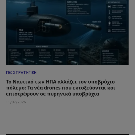
ΓΕΩΣΤΡΑΤΗΓΙΚΉ
Το Ναυτικό των ΗΠΑ αλλάζει τον υποβρύχιο
πόλεμο: Τα νέα drones που εκτοξεύονται και
επιστρέφουν σε πυρηνικά υποβρύχια
11/07/2026