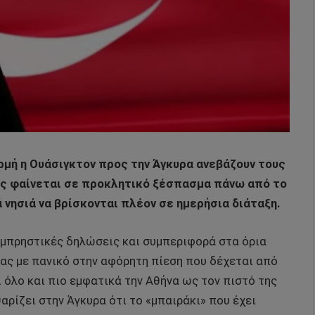
ρμή η Ουάσιγκτον προς την Άγκυρα ανεβάζουν τους
ως φαίνεται σε προκλητικό ξέσπασμα πάνω από το
 νησιά να βρίσκονται πλέον σε ημερήσια διάταξη.
 εμπρηστικές δηλώσεις και συμπεριφορά στα όρια
τας με πανικό στην αφόρητη πίεση που δέχεται από
ι όλο και πιο εμφατικά την Αθήνα ως τον πιστό της
ρίζει στην Άγκυρα ότι το «μπαιράκι» που έχει