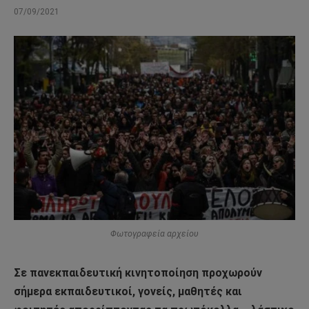
07/09/2021
Φωτογραφεία αρχείου
Σε πανεκπαιδευτική κινητοποίηση προχωρούν
σήμερα εκπαιδευτικοί, γονείς, μαθητές και