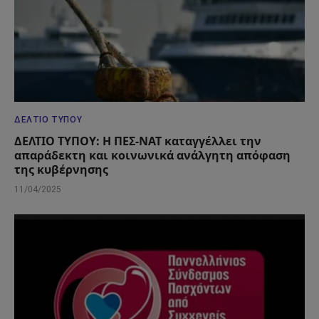
ΔΕΛΤΊΟ ΤΎΠΟΥ
ΔΕΛΤΙΟ ΤΥΠΟΥ: Η ΠΕΣ-ΝΑΤ καταγγέλλει την
απαράδεκτη και κοινωνικά ανάλγητη απόφαση
της κυβέρνησης
11/04/2025