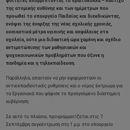
φοιτητές απορρίπτοντας τα πρωτόκολλα – λάστιχο
της ατομικής ευθύνης και των ημίμετρων που
προωθεί το υπουργείο Παιδείας και διεκδικώντας,
ενόψει της έναρξης της νέας σχολικής χρονιάς,
ουσιαστικά μέτρα υγιεινής και ασφάλειας στα
σχολεία, ούτε μια διδακτική ώρα χαμένη και σχέδιο
αντιμετώπισης των μαθησιακών και
ψυχοκοινωνικών προβλημάτων που όξυνε η
πανδημία και η τηλεκπαίδευση.
Παράλληλα, απαιτούν να μην εφαρμοστούν οι
αντιεκπαιδευτικές ρυθμίσεις και ο νόμος έκτρωμα για
τα Εργασιακά που ψήφισε το προηγούμενο διάστημα η
κυβέρνηση.
Σε αυτό το πλαίσιο, προγραμματίζεται στις 7
Σεπτέμβρη συγκέντρωση στη 1 μ.μ. στο υπουργείο