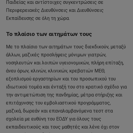
Παιδείας και αντίστοιχες συγκεντρώσεις σε
Περιφερειακές Διευθύνσεις και Διευθύνσεις
Εκπαίδευσης σε όλη τη χώρα.
Το πλαίσιο των αιτημάτων τους
Με το πλαίσιο των αιτημάτων τους διεκδικούν, μεταξύ
άλλων, μαζικές προσλήψεις μόνιμων γιατρών,
νοσηλευτών και λοιπών υγειονομικών, πλήρη επίταξη,
άνευ όρων, κλινών, κλινικών, κρεβατιών ΜΕΘ,
εξοπλισμού εργαστηρίων και του προσωπικού του
ιδιωτικού τομέα και ένταξή του στο κρατικό σχέδιο για
την αντιμετώπιση της πανδημίας, μέτρα στήριξης και
επιτάχυνσης του εμβολιαστικού προγράμματος,
μαζικά, δωρεάν και επαναλαμβανόμενα τεστ στα
σχολεία με ευθύνη του ΕΟΔΥ για όλους τους
εκπαιδευτικούς και τους μαθητές και λένε όχι στον