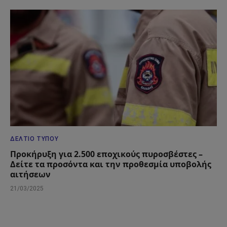
ΔΕΛΤΊΟ ΤΎΠΟΥ
Προκήρυξη για 2.500 εποχικούς πυροσβέστες –
Δείτε τα προσόντα και την προθεσμία υποβολής
αιτήσεων
21/03/2025