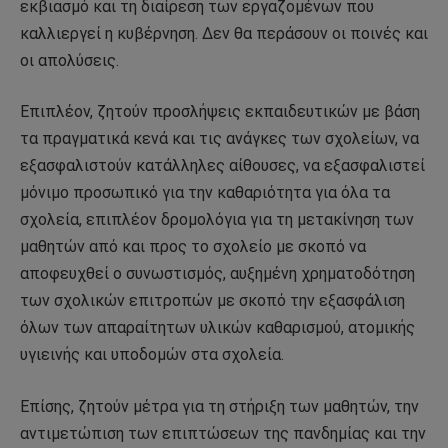
εκβιασμό και τη διαίρεση των εργαζομένων που
καλλιεργεί η κυβέρνηση. Δεν θα περάσουν οι ποινές και
οι απολύσεις.
Επιπλέον, ζητούν προσλήψεις εκπαιδευτικών με βάση
τα πραγματικά κενά και τις ανάγκες των σχολείων, να
εξασφαλιστούν κατάλληλες αίθουσες, να εξασφαλιστεί
μόνιμο προσωπικό για την καθαριότητα για όλα τα
σχολεία, επιπλέον δρομολόγια για τη μετακίνηση των
μαθητών από και προς το σχολείο με σκοπό να
αποφευχθεί ο συνωστισμός, αυξημένη χρηματοδότηση
των σχολικών επιτροπών με σκοπό την εξασφάλιση
όλων των απαραίτητων υλικών καθαρισμού, ατομικής
υγιεινής και υποδομών στα σχολεία.
Επίσης, ζητούν μέτρα για τη στήριξη των μαθητών, την
αντιμετώπιση των επιπτώσεων της πανδημίας και την