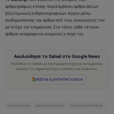
αρθρογράφων, επίσης περιλαμβάνει άρθρα άλλων
(εξωτερικών) ειδησειογραφικών πηγών μέσω
αναδημοσίευσης και άρθρα από τους αναγνώστες του
με στόχο την ενημέρωση. Στο τέλος κάθε τέτοιου
άρθρου αναγράφεται ευκρινώς η πηγή του.
Ακολούθησε το Sahiel στο Google News
Πρόσθεσε το Sahiel ως προτιμώμενη πηγή για να λαμβάνεις
πρώτος τις σημαντικότερες ειδήσεις και αναλύσεις.
Add as a preferred source
κινητοποίηση
πανεκπαιδευτική
υπουργείο Παιδείας