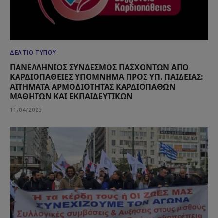
ΔΕΛΤΊΟ ΤΎΠΟΥ
ΠΑΝΕΛΛΗΝΙΟΣ ΣΥΝΔΕΣΜΟΣ ΠΑΣΧΟΝΤΩΝ ΑΠΟ
ΚΑΡΔΙΟΠΑΘΕΙΕΣ ΥΠΟΜΝΗΜΑ ΠΡΟΣ ΥΠ. ΠΑΙΔΕΙΑΣ:
ΑΙΤΗΜΑΤΑ ΑΡΜΟΔΙΟΤΗΤΑΣ ΚΑΡΔΙΟΠΑΘΩΝ
ΜΑΘΗΤΩΝ ΚΑΙ ΕΚΠΑΙΔΕΥΤΙΚΩΝ
11/04/2025