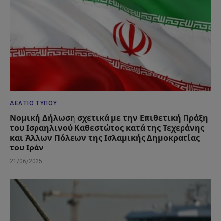
ΔΕΛΤΊΟ ΤΎΠΟΥ
Νομική Δήλωση σχετικά με την Επιθετική Πράξη
του Ισραηλινού Καθεστώτος κατά της Τεχεράνης
και Άλλων Πόλεων της Ισλαμικής Δημοκρατίας
του Ιράν
21/06/2025