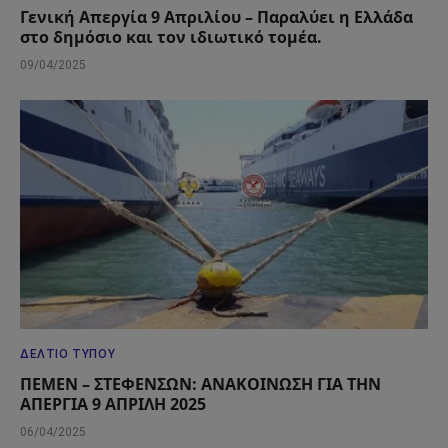
Γενική Απεργία 9 Απριλίου – Παραλύει η Ελλάδα
στο δημόσιο και τον ιδιωτικό τομέα.
09/04/2025
ΔΕΛΤΊΟ ΤΎΠΟΥ
ΠΕΜΕΝ – ΣΤΕΦΕΝΣΩΝ: ΑΝΑΚΟΙΝΩΣΗ ΓΙΑ ΤΗΝ
ΑΠΕΡΓΙΑ 9 ΑΠΡΙΛΗ 2025
06/04/2025