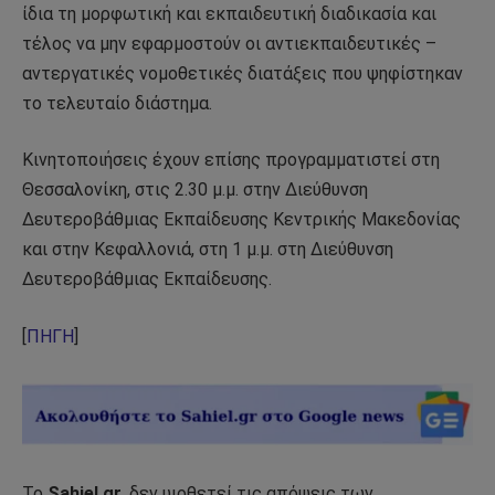
ίδια τη μορφωτική και εκπαιδευτική διαδικασία και
τέλος να μην εφαρμοστούν οι αντιεκπαιδευτικές –
αντεργατικές νομοθετικές διατάξεις που ψηφίστηκαν
το τελευταίο διάστημα.
Κινητοποιήσεις έχουν επίσης προγραμματιστεί στη
Θεσσαλονίκη, στις 2.30 μ.μ. στην Διεύθυνση
Δευτεροβάθμιας Εκπαίδευσης Κεντρικής Μακεδονίας
και στην Κεφαλλονιά, στη 1 μ.μ. στη Διεύθυνση
Δευτεροβάθμιας Εκπαίδευσης.
[
ΠΗΓΗ
]
Το
Sahiel.gr
, δεν υιοθετεί τις απόψεις των