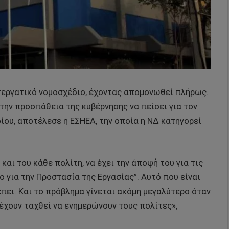
τεργατικό νομοσχέδιο, έχοντας απομονωθεί πλήρως.
ην προσπάθεια της κυβέρνησης να πείσει για τον
ίου, αποτέλεσε η ΕΣΗΕΑ, την οποία η ΝΔ κατηγορεί
αι του κάθε πολίτη, να έχει την άποψή του για τις
 για την Προστασία της Εργασίας”. Αυτό που είναι
ει. Και το πρόβλημα γίνεται ακόμη μεγαλύτερο όταν
έχουν ταχθεί να ενημερώνουν τους πολίτες»,