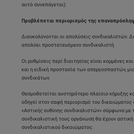
αυτό συνεπάγεται).
Προβλέπεται περιορισμός της επαναπρόσληψ
Διευκολύνονται οι απολύσεις συνδικαλιστών. Δ
απολύει προστατευόμενο συνδικαλιστή.
Οι ρυθμίσεις περί διαιτησίας είναι κομμένες κ
και η ειδική προστασία των απεργοσπαστών, μ
συνδικάτων.
Θεσμοθετείται αυστηρότερο πλαίσιο κήρυξης κ
οδηγεί στον σαφή περιορισμό του δικαιώματος 
«Αστικής ευθύνης συνδικαλιστών» σύμφωνα με τ
συνδικαλιστική τους οργάνωση θα έχουν αστική
συνδικαλιστικού δικαιώματος.