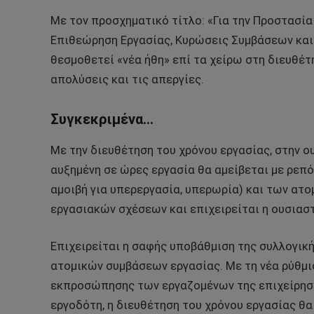
Με τον προσχηματικό τίτλο: «Για την Προστασί
Επιθεώρηση Εργασίας, Κυρώσεις Συμβάσεων και
θεσμοθετεί «νέα ήθη» επί τα χείρω στη διευθέτη
απολύσεις και τις απεργίες.
Συγκεκριμένα…
Με την διευθέτηση του χρόνου εργασίας, στην 
αυξημένη σε ώρες εργασία θα αμείβεται με ρε
αμοιβή για υπερεργασία, υπερωρία) και των ατ
εργασιακών σχέσεων και επιχειρείται η ουσιασ
Επιχειρείται η σαφής υποβάθμιση της συλλογικ
ατομικών συμβάσεων εργασίας. Με τη νέα ρύθμι
εκπροσώπησης των εργαζομένων της επιχείρηση
εργοδότη, η διευθέτηση του χρόνου εργασίας θα