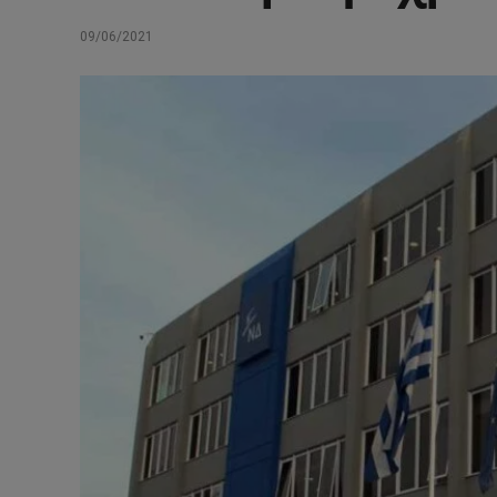
09/06/2021