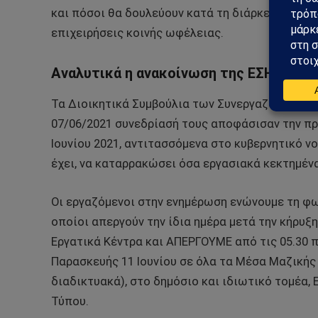
και πόσοι θα δουλεύουν κατά τη διάρκεια των 
επιχειρήσεις κοινής ωφέλειας.
Αναλυτικά η ανακοίνωση της ΕΣΗΕΑ:
Τα Διοικητικά Συμβούλια των Συνεργαζόμενων 
07/06/2021 συνεδρίασή τους αποφάσισαν την π
Ιουνίου 2021, αντιτασσόμενα στο κυβερνητικό ν
έχει, να καταρρακώσει όσα εργασιακά κεκτημένα
Οι εργαζόμενοι στην ενημέρωση ενώνουμε τη φω
οποίοι απεργούν την ίδια ημέρα μετά την κήρυξη
Εργατικά Κέντρα και ΑΠΕΡΓΟΥΜΕ από τις 05.30 π.μ
Παρασκευής 11 Ιουνίου σε όλα τα Μέσα Μαζικής
διαδικτυακά), στο δημόσιο και ιδιωτικό τομέα,
Τύπου.