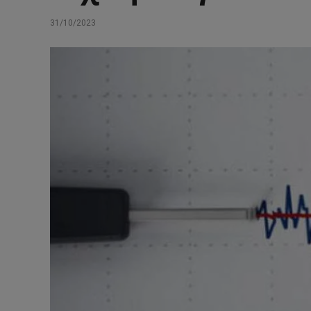
31/10/2023