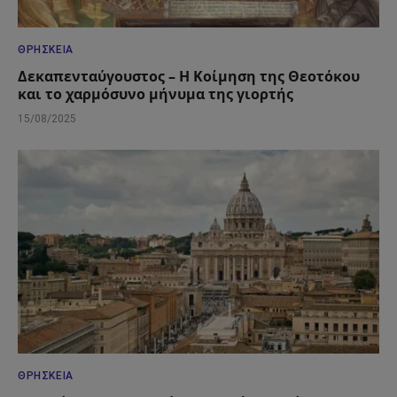
ΘΡΗΣΚΕΊΑ
Δεκαπενταύγουστος – Η Κοίμηση της Θεοτόκου
και το χαρμόσυνο μήνυμα της γιορτής
15/08/2025
ΘΡΗΣΚΕΊΑ