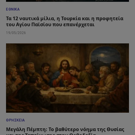
ΕΘΝΙΚΆ
Τα 12 ναυτικά μίλια, η Τουρκία και η προφητεία
του Αγίου Παϊσίου που επανέρχεται
19/05/2026
ΘΡΗΣΚΕΊΑ
Μεγάλη Πέμπτη: Το βαθύτερο νόημα της Θυσίας