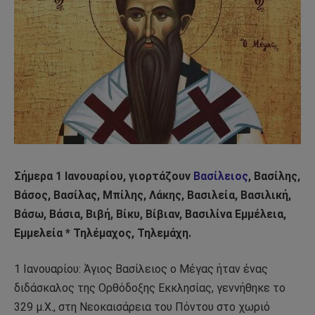
Σήμερα 1 Ιανουαρίου, γιορτάζουν
Βασίλειος
, Βασίλης,
Βάσος, Βασίλας, Μπίλης, Λάκης, Βασιλεία, Βασιλική,
Βάσω, Βάσια, Βιβή, Βίκυ, Βίβιαν, Βασιλίνα Εμμέλεια,
Εμμελεία * Τηλέμαχος, Τηλεμάχη.
1 Ιανουαρίου: Άγιος Βασίλειος ο Μέγας ήταν ένας
διδάσκαλος της Ορθόδοξης Εκκλησίας, γεννήθηκε το
329 μ.Χ., στη Νεοκαισάρεια του Πόντου στο χωριό