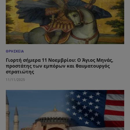
ΘΡΗΣΚΕΊΑ
Γιορτή σήμερα 11 Νοεμβρίου: Ο Άγιος Μηνάς,
προστάτης των εμπόρων και θαυματουργός
στρατιώτης
11/11/2025