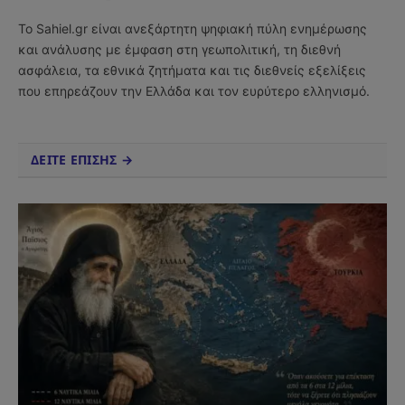
(Twitter)
Το Sahiel.gr είναι ανεξάρτητη ψηφιακή πύλη ενημέρωσης
και ανάλυσης με έμφαση στη γεωπολιτική, τη διεθνή
ασφάλεια, τα εθνικά ζητήματα και τις διεθνείς εξελίξεις
που επηρεάζουν την Ελλάδα και τον ευρύτερο ελληνισμό.
ΔΕΙΤΕ ΕΠΙΣΗΣ →