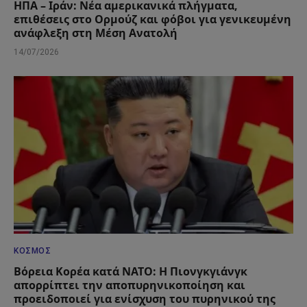
ΗΠΑ – Ιράν: Νέα αμερικανικά πλήγματα,
επιθέσεις στο Ορμούζ και φόβοι για γενικευμένη
ανάφλεξη στη Μέση Ανατολή
14/07/2026
ΚΌΣΜΟΣ
Βόρεια Κορέα κατά ΝΑΤΟ: Η Πιονγκγιάνγκ
απορρίπτει την αποπυρηνικοποίηση και
προειδοποιεί για ενίσχυση του πυρηνικού της