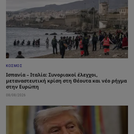
ΚΌΣΜΟΣ
Ισπανία – Ιταλία: Συνοριακοί έλεγχοι,
μεταναστευτική κρίση στη Θέουτα και νέο ρήγμα
στην Ευρώπη
08/08/2026