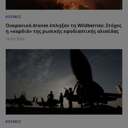
ΚΌΣΜΟΣ
Ουκρανικά drones έπληξαν τη Wildberries: Στόχος
η «καρδιά» της ρωσικής εφοδιαστικής αλυσίδας
18/07/2026
ΚΌΣΜΟΣ