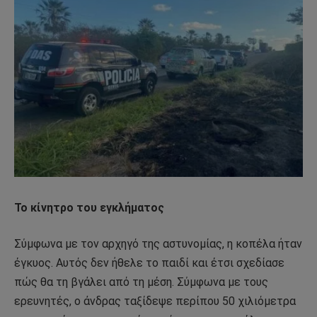
Το κίνητρο του εγκλήματος
Σύμφωνα με τον αρχηγό της αστυνομίας, η κοπέλα ήταν
έγκυος. Αυτός δεν ήθελε το παιδί και έτσι σχεδίασε
πώς θα τη βγάλει από τη μέση. Σύμφωνα με τους
ερευνητές, ο άνδρας ταξίδεψε περίπου 50 χιλιόμετρα