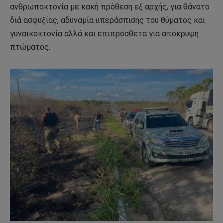
ανθρωποκτονία με κακή πρόθεση εξ αρχής, για θάνατο
διά ασφυξίας, αδυναμία υπεράσπισης του θύματος και
γυναικοκτονία αλλά και επιπρόσθετα για απόκρυψη
πτώματος.