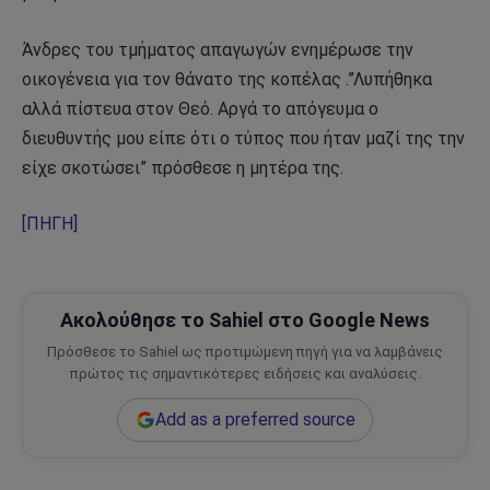
Άνδρες του τμήματος απαγωγών ενημέρωσε την
οικογένεια για τον θάνατο της κοπέλας .”Λυπήθηκα
αλλά πίστευα στον Θεό. Αργά το απόγευμα ο
διευθυντής μου είπε ότι ο τύπος που ήταν μαζί της την
είχε σκοτώσει” πρόσθεσε η μητέρα της.
[ΠΗΓΗ]
Ακολούθησε το Sahiel στο Google News
Πρόσθεσε το Sahiel ως προτιμώμενη πηγή για να λαμβάνεις
πρώτος τις σημαντικότερες ειδήσεις και αναλύσεις.
Add as a preferred source