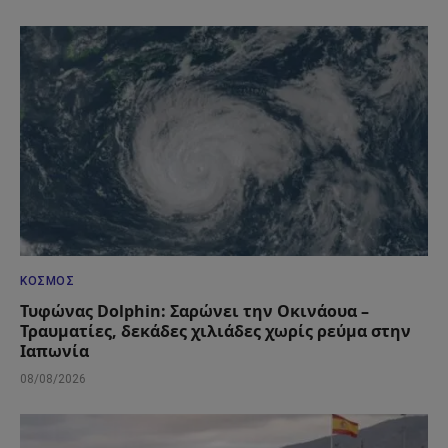
ΚΌΣΜΟΣ
Τυφώνας Dolphin: Σαρώνει την Οκινάουα –
Τραυματίες, δεκάδες χιλιάδες χωρίς ρεύμα στην
Ιαπωνία
08/08/2026