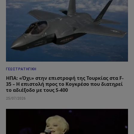
ΓΕΩΣΤΡΑΤΗΓΙΚΉ
ΗΠΑ: «Όχι» στην επιστροφή της Τουρκίας στα F-
35 – Η επιστολή προς το Κογκρέσο που διατηρεί
το αδιέξοδο με τους S-400
25/07/2026