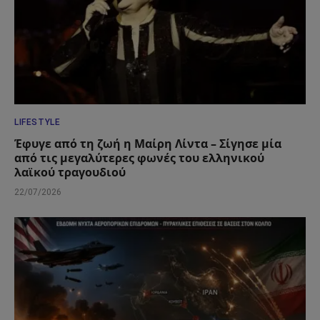
LIFESTYLE
Έφυγε από τη ζωή η Μαίρη Λίντα – Σίγησε μία
από τις μεγαλύτερες φωνές του ελληνικού
λαϊκού τραγουδιού
22/07/2026