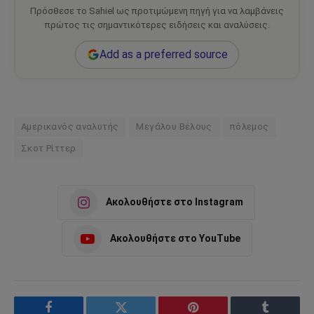
Πρόσθεσε το Sahiel ως προτιμώμενη πηγή για να λαμβάνεις
πρώτος τις σημαντικότερες ειδήσεις και αναλύσεις.
Add as a preferred source
Αμερικανός αναλυτής
Μεγάλου Βέλους
πόλεμος
Σκοτ Ρίττερ
Ακολουθήστε στο Instagram
Ακολουθήστε στο YouTube