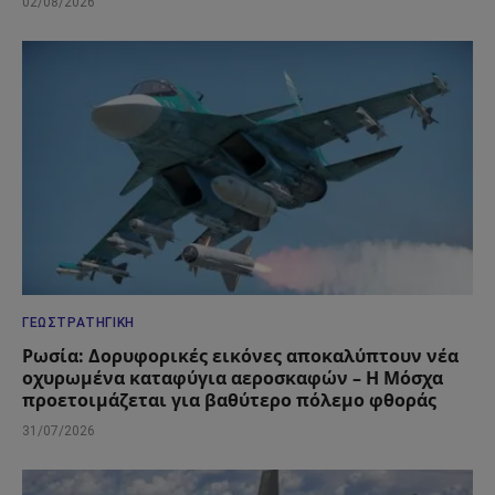
02/08/2026
ΓΕΩΣΤΡΑΤΗΓΙΚΉ
Ρωσία: Δορυφορικές εικόνες αποκαλύπτουν νέα
οχυρωμένα καταφύγια αεροσκαφών – Η Μόσχα
προετοιμάζεται για βαθύτερο πόλεμο φθοράς
31/07/2026