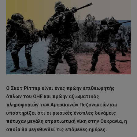
O Σκοτ Ρίττερ είναι ένας πρώην επιθεωρητής
όπλων του ΟΗΕ και πρώην αξιωματικός
πληροφοριών των Αμερικανών Πεζοναυτών και
υποστηρίζει ότι οι ρωσικές ένοπλες δυνάμεις
πέτυχαν μεγάλη στρατιωτική νίκη στην Ουκρανία, η
οποία θα μεγεθυνθεί τις επόμενες ημέρες.