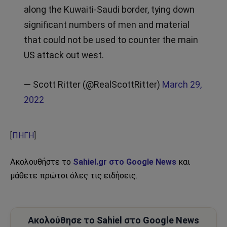
along the Kuwaiti-Saudi border, tying down
significant numbers of men and material
that could not be used to counter the main
US attack out west.
— Scott Ritter (@RealScottRitter)
March 29,
2022
[
ΠΗΓΗ
]
Ακολουθήστε το
Sahiel.gr στο Google News
και
μάθετε πρώτοι όλες τις ειδήσεις.
Ακολούθησε το Sahiel στο Google News