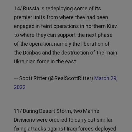
14/ Russia is redeploying some of its
premier units from where they had been
engaged in feint operations in northern Kiev
to where they can support the next phase
of the operation, namely the liberation of
the Donbas and the destruction of the main
Ukrainian force in the east.
— Scott Ritter (@RealScottRitter)
March 29,
2022
11/ During Desert Storm, two Marine
Divisions were ordered to carry out similar
fixing attacks against Iraqi forces deployed