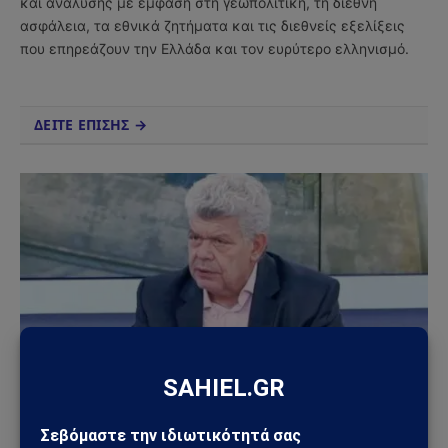
και ανάλυσης με έμφαση στη γεωπολιτική, τη διεθνή
ασφάλεια, τα εθνικά ζητήματα και τις διεθνείς εξελίξεις
που επηρεάζουν την Ελλάδα και τον ευρύτερο ελληνισμό.
ΔΕΙΤΕ ΕΠΙΣΗΣ →
ΕΘΝΙΚΆ