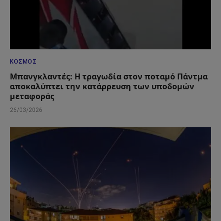
ΚΌΣΜΟΣ
Μπανγκλαντές: Η τραγωδία στον ποταμό Πάντμα
αποκαλύπτει την κατάρρευση των υποδομών
μεταφοράς
26/03/2026