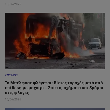
13/06/2026
ΚΌΣΜΟΣ
Το Μπέλφαστ φλέγεται: Βίαιες ταραχές μετά από
επίθεση με μαχαίρι – Σπίτια, οχήματα και δρόμοι
στις φλόγες
10/06/2026