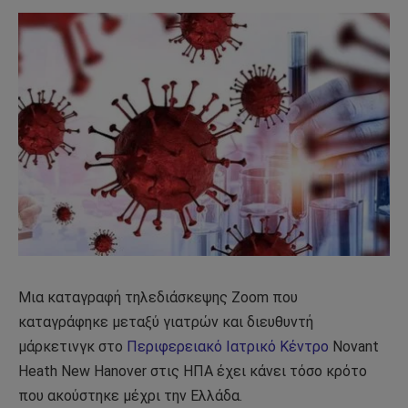
Μια καταγραφή τηλεδιάσκεψης Zoom που
καταγράφηκε μεταξύ γιατρών και διευθυντή
μάρκετινγκ στο
Περιφερειακό Ιατρικό Κέντρο
Novant
Heath New Hanover στις ΗΠΑ έχει κάνει τόσο κρότο
που ακούστηκε μέχρι την Ελλάδα.