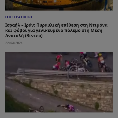
ΓΕΩΣΤΡΑΤΗΓΙΚΉ
Ισραήλ – Ιράν: Πυραυλική επίθεση στη Ντιμόνα
και φόβοι για γενικευμένο πόλεμο στη Μέση
Ανατολή (Βίντεο)
22/03/2026