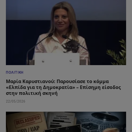
ΠΟΛΙΤΙΚΉ
Μαρία Καρυστιανού: Παρουσίασε το κόμμα
«Ελπίδα για τη Δημοκρατία» – Επίσημη είσοδος
στην πολιτική σκηνή
22/05/2026