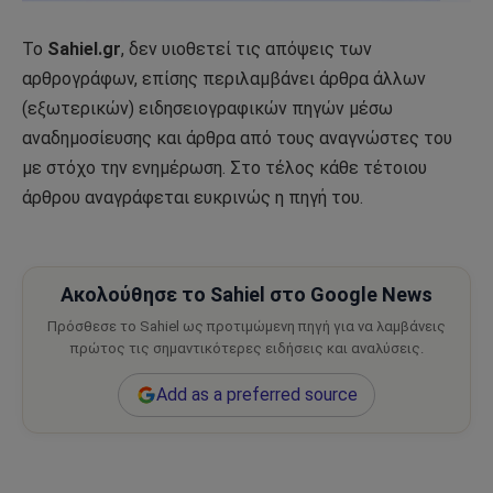
Το
Sahiel.gr
, δεν υιοθετεί τις απόψεις των
αρθρογράφων, επίσης περιλαμβάνει άρθρα άλλων
(εξωτερικών) ειδησειογραφικών πηγών μέσω
αναδημοσίευσης και άρθρα από τους αναγνώστες του
με στόχο την ενημέρωση. Στο τέλος κάθε τέτοιου
άρθρου αναγράφεται ευκρινώς η πηγή του.
Ακολούθησε το Sahiel στο Google News
Πρόσθεσε το Sahiel ως προτιμώμενη πηγή για να λαμβάνεις
πρώτος τις σημαντικότερες ειδήσεις και αναλύσεις.
Add as a preferred source