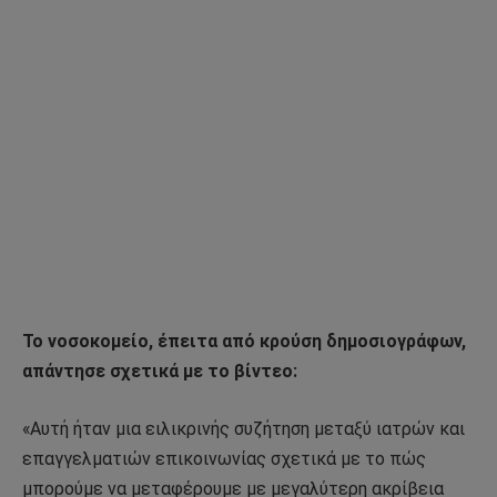
Το νοσοκομείο, έπειτα από κρούση δημοσιογράφων,
απάντησε σχετικά με το βίντεο:
«Αυτή ήταν μια ειλικρινής συζήτηση μεταξύ ιατρών και
επαγγελματιών επικοινωνίας σχετικά με το πώς
μπορούμε να μεταφέρουμε με μεγαλύτερη ακρίβεια