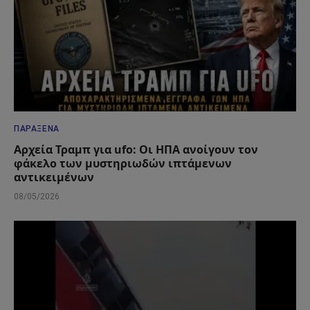
ΠΑΡΆΞΕΝΑ
Αρχεία Τραμπ για ufo: Οι ΗΠΑ ανοίγουν τον
φάκελο των μυστηριωδών ιπτάμενων
αντικειμένων
08/05/2026