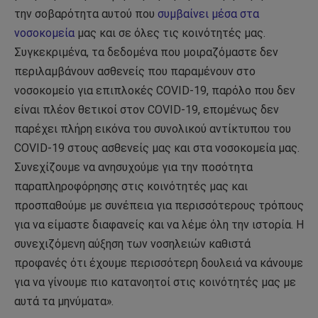
την σοβαρότητα αυτού που
συμβαίνει μέσα στα
νοσοκομεία
μας και σε όλες τις κοινότητές μας.
Συγκεκριμένα, τα δεδομένα που μοιραζόμαστε δεν
περιλαμβάνουν ασθενείς που παραμένουν στο
νοσοκομείο για επιπλοκές COVID-19, παρόλο που δεν
είναι πλέον θετικοί στον COVID-19, επομένως δεν
παρέχει πλήρη εικόνα του συνολικού αντίκτυπου του
COVID-19 στους ασθενείς μας και στα νοσοκομεία μας.
Συνεχίζουμε να ανησυχούμε για την ποσότητα
παραπληροφόρησης στις κοινότητές μας και
προσπαθούμε με συνέπεια για περισσότερους τρόπους
για να είμαστε διαφανείς και να λέμε όλη την ιστορία. Η
συνεχιζόμενη αύξηση των νοσηλειών καθιστά
προφανές ότι έχουμε περισσότερη δουλειά να κάνουμε
για να γίνουμε πιο κατανοητοί στις κοινότητές μας με
αυτά τα μηνύματα».