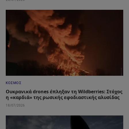
ΚΌΣΜΟΣ
Ουκρανικά drones έπληξαν τη Wildberries: Στόχος
η «καρδιά» της ρωσικής εφοδιαστικής αλυσίδας
18/07/2026