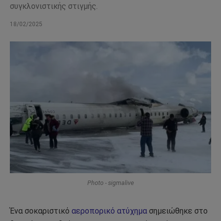
συγκλονιστικής στιγμής.
18/02/2025
Photo - sigmalive
Ένα σοκαριστικό
αεροπορικό ατύχημα
σημειώθηκε στο