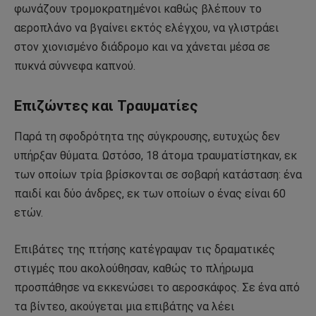
φωνάζουν τρομοκρατημένοι καθώς βλέπουν το
αεροπλάνο να βγαίνει εκτός ελέγχου, να γλιστράει
στον χιονισμένο διάδρομο και να χάνεται μέσα σε
πυκνά σύννεφα καπνού.
Επιζώντες και Τραυματίες
Παρά τη σφοδρότητα της σύγκρουσης, ευτυχώς δεν
υπήρξαν θύματα. Ωστόσο, 18 άτομα τραυματίστηκαν, εκ
των οποίων τρία βρίσκονται σε σοβαρή κατάσταση: ένα
παιδί και δύο άνδρες, εκ των οποίων ο ένας είναι 60
ετών.
Επιβάτες της πτήσης κατέγραψαν τις δραματικές
στιγμές που ακολούθησαν, καθώς το πλήρωμα
προσπάθησε να εκκενώσει το αεροσκάφος. Σε ένα από
τα βίντεο, ακούγεται μια επιβάτης να λέει