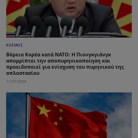
ΚΌΣΜΟΣ
Βόρεια Κορέα κατά ΝΑΤΟ: Η Πιονγκγιάνγκ
απορρίπτει την αποπυρηνικοποίηση και
προειδοποιεί για ενίσχυση του πυρηνικού της
οπλοστασίου
11/07/2026