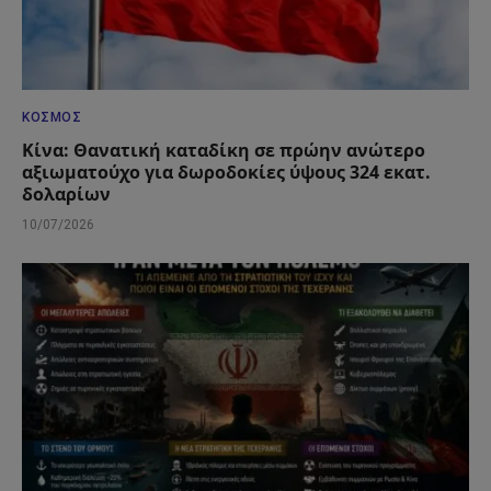
ΚΌΣΜΟΣ
Κίνα: Θανατική καταδίκη σε πρώην ανώτερο
αξιωματούχο για δωροδοκίες ύψους 324 εκατ.
δολαρίων
10/07/2026