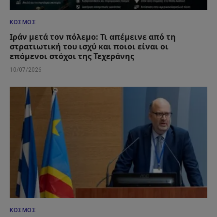
ΚΌΣΜΟΣ
Ιράν μετά τον πόλεμο: Τι απέμεινε από τη
στρατιωτική του ισχύ και ποιοι είναι οι
επόμενοι στόχοι της Τεχεράνης
10/07/2026
ΚΌΣΜΟΣ