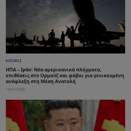
ΚΌΣΜΟΣ
ΗΠΑ – Ιράν: Νέα αμερικανικά πλήγματα,
επιθέσεις στο Ορμούζ και φόβοι για γενικευμένη
ανάφλεξη στη Μέση Ανατολή
14/07/2026