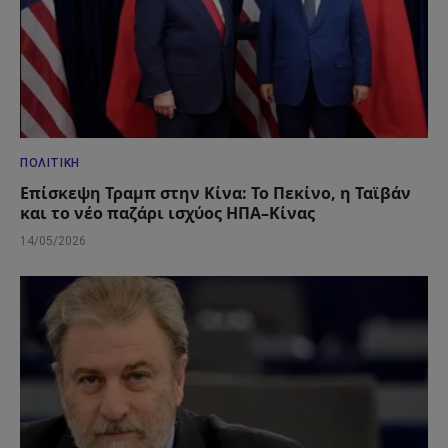
ΠΟΛΙΤΙΚΉ
Επίσκεψη Τραμπ στην Κίνα: Το Πεκίνο, η Ταϊβάν
και το νέο παζάρι ισχύος ΗΠΑ–Κίνας
14/05/2026