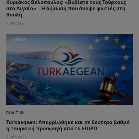
Κυριάκος Βελόπουλος: «Βυθίστε τους Τούρκους
στο Αιγαίο» – Η δήλωση που άναψε φωτιές στη
Βουλή
06/06/2026
ΠΟΛΙΤΙΚΉ
Turkaegean: Απορρίφθηκε και σε δεύτερο βαθμό
η τουρκική προσφυγή από το EUIPO
29/05/2026