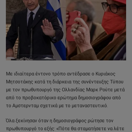
Με ιδιαίτερα έντονο τρόπο αντέδρασε ο Κυριάκος
Μητσοτάκης κατά τη διάρκεια της συνέντευξης Τύπου
με τον πρωθυπουργό της Ολλανδίας Μαρκ Ρούτε μετά
από το προβοκατόρικο ερώτημα δημοσιογράφου από
το Αμστερνταμ σχετικά με το μεταναστευτικό.
Όλα ξεκίνησαν όταν η δημοσιογράφος ρώτησε τον
πρωθυπουργό το εξής: «Πότε θα σταματήσετε να λέτε