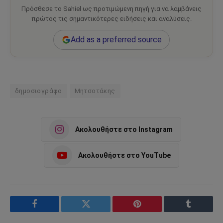
Πρόσθεσε το Sahiel ως προτιμώμενη πηγή για να λαμβάνεις
πρώτος τις σημαντικότερες ειδήσεις και αναλύσεις.
Add as a preferred source
δημοσιογράφο
Μητσοτάκης
Ακολουθήστε στο Instagram
Ακολουθήστε στο YouTube
Facebook
Twitter
Pinterest
Tumblr