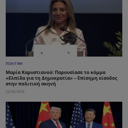
ΠΟΛΙΤΙΚΉ
Μαρία Καρυστιανού: Παρουσίασε το κόμμα
«Ελπίδα για τη Δημοκρατία» – Επίσημη είσοδος
στην πολιτική σκηνή
22/05/2026