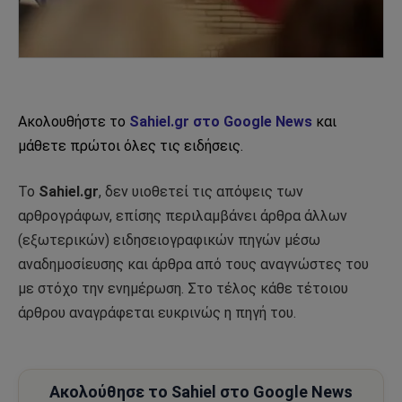
Ακολουθήστε το
Sahiel.gr στο Google News
και
μάθετε πρώτοι όλες τις ειδήσεις.
Το
Sahiel.gr
, δεν υιοθετεί τις απόψεις των
αρθρογράφων, επίσης περιλαμβάνει άρθρα άλλων
(εξωτερικών) ειδησειογραφικών πηγών μέσω
αναδημοσίευσης και άρθρα από τους αναγνώστες του
με στόχο την ενημέρωση. Στο τέλος κάθε τέτοιου
άρθρου αναγράφεται ευκρινώς η πηγή του.
Ακολούθησε το Sahiel στο Google News