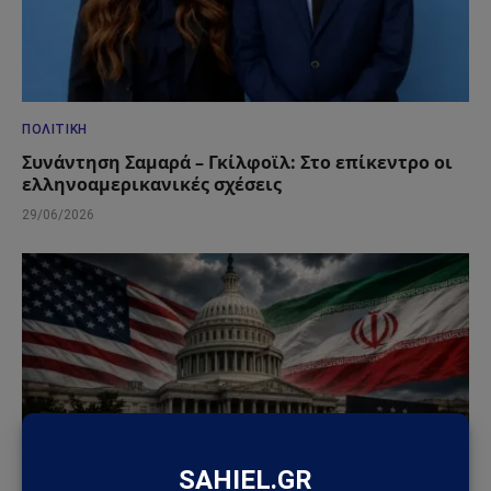
ΠΟΛΙΤΙΚΉ
Συνάντηση Σαμαρά – Γκίλφοϊλ: Στο επίκεντρο οι
ελληνοαμερικανικές σχέσεις
29/06/2026