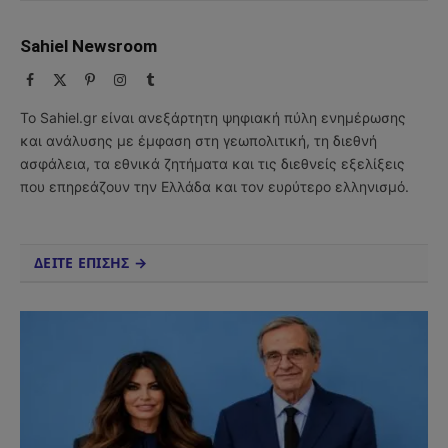
Sahiel Newsroom
Facebook
X
Pinterest
Instagram
Tumblr
(Twitter)
Το Sahiel.gr είναι ανεξάρτητη ψηφιακή πύλη ενημέρωσης
και ανάλυσης με έμφαση στη γεωπολιτική, τη διεθνή
ασφάλεια, τα εθνικά ζητήματα και τις διεθνείς εξελίξεις
που επηρεάζουν την Ελλάδα και τον ευρύτερο ελληνισμό.
ΔΕΙΤΕ ΕΠΙΣΗΣ →