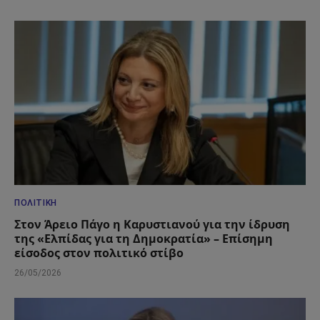
ΠΟΛΙΤΙΚΉ
Στον Άρειο Πάγο η Καρυστιανού για την ίδρυση
της «Ελπίδας για τη Δημοκρατία» – Επίσημη
είσοδος στον πολιτικό στίβο
26/05/2026