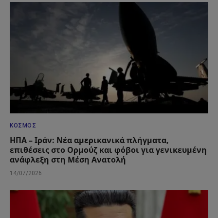
ΚΌΣΜΟΣ
ΗΠΑ – Ιράν: Νέα αμερικανικά πλήγματα,
επιθέσεις στο Ορμούζ και φόβοι για γενικευμένη
ανάφλεξη στη Μέση Ανατολή
14/07/2026