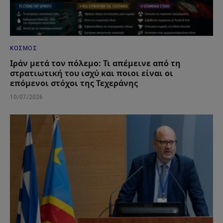
ΚΌΣΜΟΣ
Ιράν μετά τον πόλεμο: Τι απέμεινε από τη
στρατιωτική του ισχύ και ποιοι είναι οι
επόμενοι στόχοι της Τεχεράνης
10/07/2026