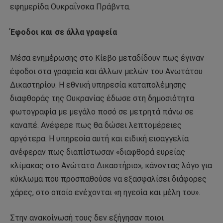
εφημερίδα Ουκραΐνσκα Πράβντα.
Έφοδοι και σε άλλα γραφεία
Μέσα ενημέρωσης στο Κίεβο μεταδίδουν πως έγιναν
έφοδοι στα γραφεία και άλλων μελών του Ανωτάτου
Δικαστηρίου. Η εθνική υπηρεσία καταπολέμησης
διαφθοράς της Ουκρανίας έδωσε στη δημοσιότητα
φωτογραφία με μεγάλο ποσό σε μετρητά πάνω σε
καναπέ. Ανέφερε πως θα δώσει λεπτομέρειες
αργότερα. Η υπηρεσία αυτή και ειδική εισαγγελία
ανέφεραν πως διαπίστωσαν «διαφθορά ευρείας
κλίμακας στο Ανώτατο Δικαστήριο», κάνοντας λόγο για
κύκλωμα που προσπαθούσε να εξασφαλίσει διάφορες
χάρες, στο οποίο ενέχονται «η ηγεσία και μέλη του».
Στην ανακοίνωσή τους δεν εξήγησαν ποιοι