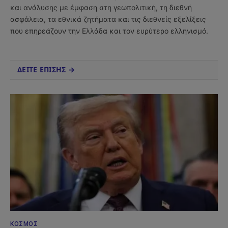
και ανάλυσης με έμφαση στη γεωπολιτική, τη διεθνή
ασφάλεια, τα εθνικά ζητήματα και τις διεθνείς εξελίξεις
που επηρεάζουν την Ελλάδα και τον ευρύτερο ελληνισμό.
ΔΕΙΤΕ ΕΠΙΣΗΣ →
ΚΌΣΜΟΣ