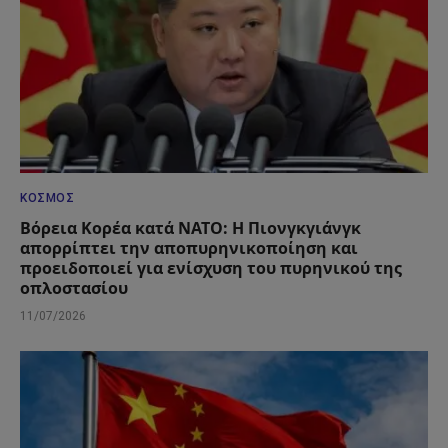
ΚΌΣΜΟΣ
Βόρεια Κορέα κατά ΝΑΤΟ: Η Πιονγκγιάνγκ
απορρίπτει την αποπυρηνικοποίηση και
προειδοποιεί για ενίσχυση του πυρηνικού της
οπλοστασίου
11/07/2026