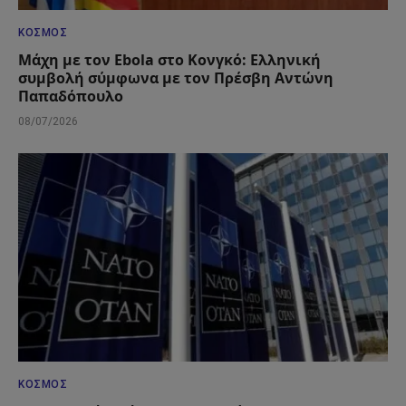
ΚΌΣΜΟΣ
Μάχη με τον Ebola στο Κονγκό: Ελληνική
συμβολή σύμφωνα με τον Πρέσβη Αντώνη
Παπαδόπουλο
08/07/2026
ΚΌΣΜΟΣ