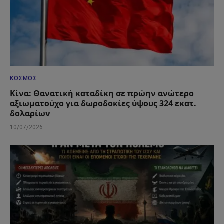
ΚΌΣΜΟΣ
Κίνα: Θανατική καταδίκη σε πρώην ανώτερο
αξιωματούχο για δωροδοκίες ύψους 324 εκατ.
δολαρίων
10/07/2026