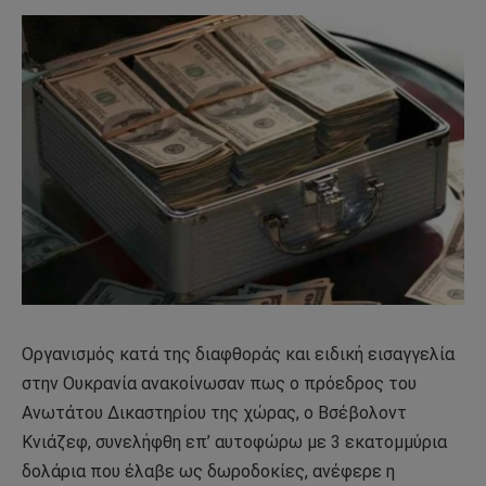
Οργανισμός κατά της διαφθοράς και ειδική εισαγγελία
στην Ουκρανία ανακοίνωσαν πως ο πρόεδρος του
Ανωτάτου Δικαστηρίου της χώρας, ο Βσέβολοντ
Κνιάζεφ, συνελήφθη επ’ αυτοφώρω με 3 εκατομμύρια
δολάρια που έλαβε ως δωροδοκίες, ανέφερε η