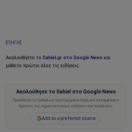
[
ΠΗΓΗ
]
Ακολουθήστε το
Sahiel.gr στο Google News
και
μάθετε πρώτοι όλες τις ειδήσεις.
Ακολούθησε το Sahiel στο Google News
Πρόσθεσε το Sahiel ως προτιμώμενη πηγή για να λαμβάνεις
πρώτος τις σημαντικότερες ειδήσεις και αναλύσεις.
Add as a preferred source