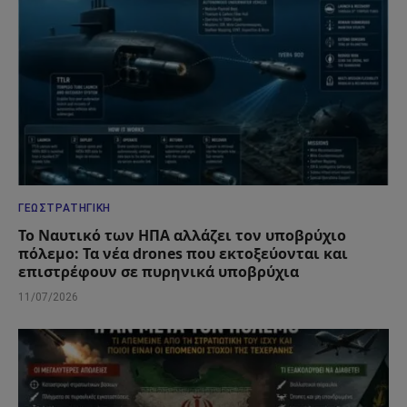
ΓΕΩΣΤΡΑΤΗΓΙΚΉ
Το Ναυτικό των ΗΠΑ αλλάζει τον υποβρύχιο
πόλεμο: Τα νέα drones που εκτοξεύονται και
επιστρέφουν σε πυρηνικά υποβρύχια
11/07/2026