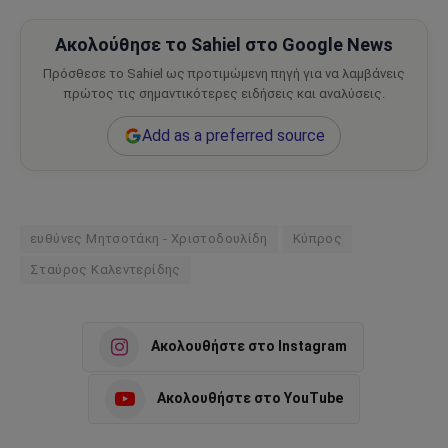
Ακολούθησε το Sahiel στο Google News
Πρόσθεσε το Sahiel ως προτιμώμενη πηγή για να λαμβάνεις
πρώτος τις σημαντικότερες ειδήσεις και αναλύσεις.
Add as a preferred source
ευθύνες Μητσοτάκη - Χριστοδουλίδη
Κύπρος
Σταύρος Καλεντερίδης
Ακολουθήστε στο Instagram
Ακολουθήστε στο YouTube