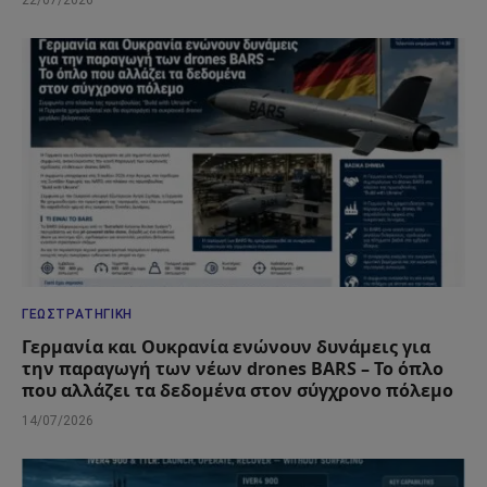
ΓΕΩΣΤΡΑΤΗΓΙΚΉ
Γερμανία και Ουκρανία ενώνουν δυνάμεις για
την παραγωγή των νέων drones BARS – Το όπλο
που αλλάζει τα δεδομένα στον σύγχρονο πόλεμο
14/07/2026