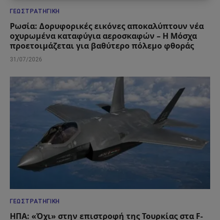
ΓΕΩΣΤΡΑΤΗΓΙΚΉ
Ρωσία: Δορυφορικές εικόνες αποκαλύπτουν νέα
οχυρωμένα καταφύγια αεροσκαφών – Η Μόσχα
προετοιμάζεται για βαθύτερο πόλεμο φθοράς
31/07/2026
ΓΕΩΣΤΡΑΤΗΓΙΚΉ
ΗΠΑ: «Όχι» στην επιστροφή της Τουρκίας στα F-