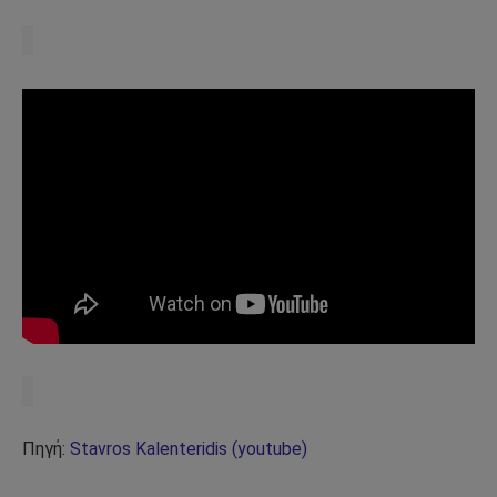
Πηγή:
Stavros Kalenteridis (youtube)