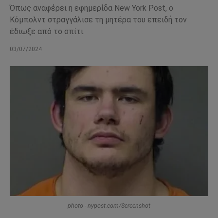
Όπως αναφέρει η εφημερίδα New York Post, ο
Κόμπολντ στραγγάλισε τη μητέρα του επειδή τον
έδιωξε από το σπίτι.
03/07/2024
photo - nypost.com/Screenshot