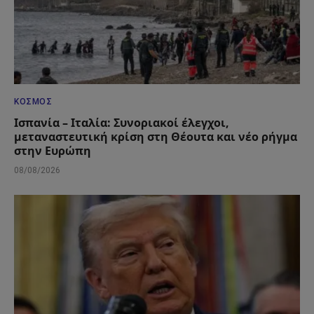
ΚΌΣΜΟΣ
Ισπανία – Ιταλία: Συνοριακοί έλεγχοι,
μεταναστευτική κρίση στη Θέουτα και νέο ρήγμα
στην Ευρώπη
08/08/2026