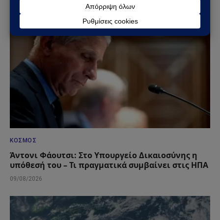
ΚΌΣΜΟΣ
Άντονι Φάουτσι: Στο Υπουργείο Δικαιοσύνης η
υπόθεσή του – Τι πραγματικά συμβαίνει στις ΗΠΑ
09/08/2026