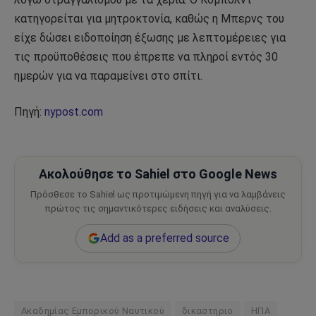
κατηγορείται για μητροκτονία, καθώς η Μπερνς του
είχε δώσει ειδοποίηση έξωσης με λεπτομέρειες για
τις προϋποθέσεις που έπρεπε να πληροί εντός 30
ημερών για να παραμείνει στο σπίτι.
Πηγή:
nypost.com
Ακολούθησε το Sahiel στο Google News
Πρόσθεσε το Sahiel ως προτιμώμενη πηγή για να λαμβάνεις
πρώτος τις σημαντικότερες ειδήσεις και αναλύσεις.
Add as a preferred source
Ακαδημίας Εμπορικού Ναυτικού
δικαστηριο
ΗΠΑ