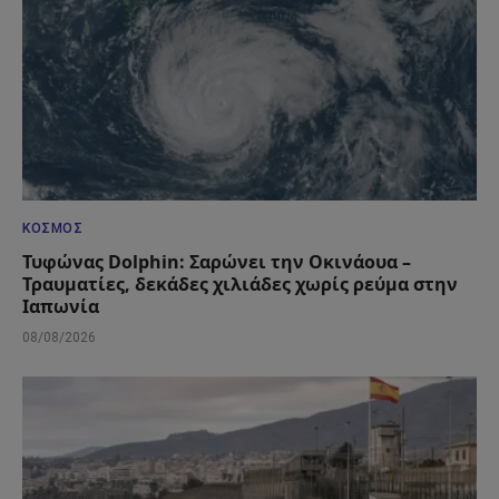
ΚΌΣΜΟΣ
Τυφώνας Dolphin: Σαρώνει την Οκινάουα –
Τραυματίες, δεκάδες χιλιάδες χωρίς ρεύμα στην
Ιαπωνία
08/08/2026