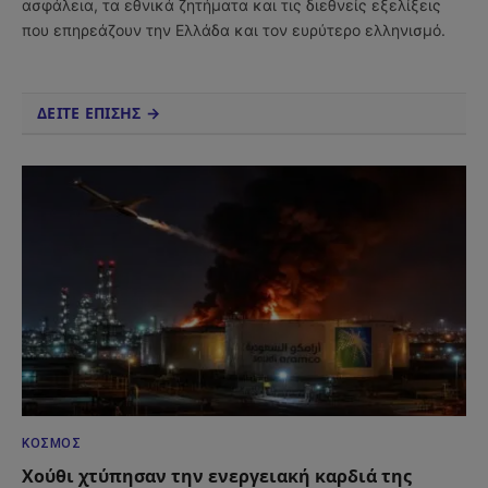
ασφάλεια, τα εθνικά ζητήματα και τις διεθνείς εξελίξεις
που επηρεάζουν την Ελλάδα και τον ευρύτερο ελληνισμό.
ΔΕΙΤΕ ΕΠΙΣΗΣ →
ΚΌΣΜΟΣ
Χούθι χτύπησαν την ενεργειακή καρδιά της