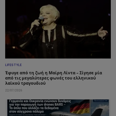
LIFESTYLE
Έφυγε από τη ζωή η Μαίρη Λίντα – Σίγησε μία
από τις μεγαλύτερες φωνές του ελληνικού
λαϊκού τραγουδιού
22/07/2026