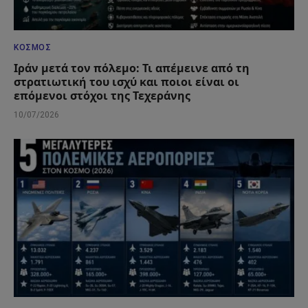
ΚΌΣΜΟΣ
Ιράν μετά τον πόλεμο: Τι απέμεινε από τη
στρατιωτική του ισχύ και ποιοι είναι οι
επόμενοι στόχοι της Τεχεράνης
10/07/2026