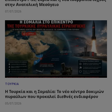
στην Ανατολική Μεσόγειο
07/07/2026
ΤΟΥΡΚΊΑ
Η Τουρκία και η Σομαλία: Το νέο κέντρο δοκιμών
πυραύλων που προκαλεί διεθνές ενδιαφέρον
05/07/2026