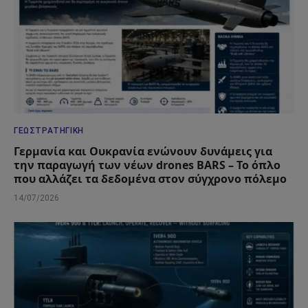
ΓΕΩΣΤΡΑΤΗΓΙΚΉ
Γερμανία και Ουκρανία ενώνουν δυνάμεις για
την παραγωγή των νέων drones BARS – Το όπλο
που αλλάζει τα δεδομένα στον σύγχρονο πόλεμο
14/07/2026