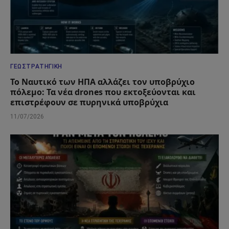
ΓΕΩΣΤΡΑΤΗΓΙΚΉ
Το Ναυτικό των ΗΠΑ αλλάζει τον υποβρύχιο
πόλεμο: Τα νέα drones που εκτοξεύονται και
επιστρέφουν σε πυρηνικά υποβρύχια
11/07/2026