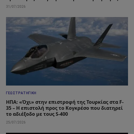
31/07/2026
ΓΕΩΣΤΡΑΤΗΓΙΚΉ
ΗΠΑ: «Όχι» στην επιστροφή της Τουρκίας στα F-
35 – Η επιστολή προς το Κογκρέσο που διατηρεί
το αδιέξοδο με τους S-400
25/07/2026