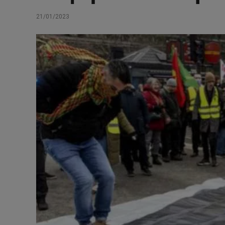
21/01/2023