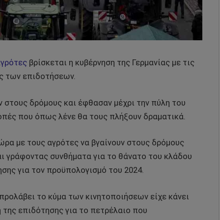
αγρότες
βρίσκεται η κυβέρνηση της Γερμανίας με τις
υς των επιδοτήσεων.
 στους δρόμους και έφθασαν μέχρι την πύλη του
οπές που όπως λένε θα τους πλήξουν δραματικά.
ώρα με τους αγρότες να βγαίνουν στους δρόμους
αι γράφοντας συνθήματα για το θάνατο του κλάδου
ησης για τον προϋπολογισμό του 2024.
προλάβει το κύμα των κινητοποιήσεων είχε κάνει
 της επιδότησης για το πετρέλαιο που