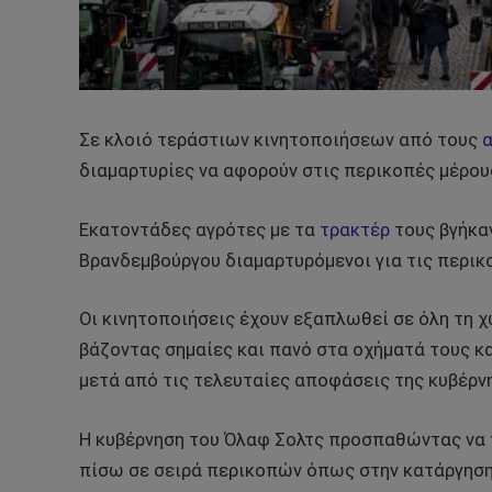
Σε κλοιό τεράστιων κινητοποιήσεων από τους
διαμαρτυρίες να αφορούν στις περικοπές μέρο
Εκατοντάδες αγρότες με τα
τρακτέρ
τους βγήκαν
Βρανδεμβούργου διαμαρτυρόμενοι για τις περικ
Οι κινητοποιήσεις έχουν εξαπλωθεί σε όλη τη χ
βάζοντας σημαίες και πανό στα οχήματά τους κ
μετά από τις τελευταίες αποφάσεις της κυβέρν
Η κυβέρνηση του Όλαφ Σολτς προσπαθώντας να 
πίσω σε σειρά περικοπών όπως στην κατάργηση