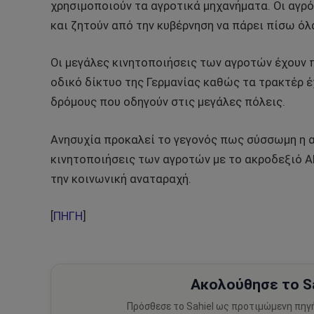
χρησιμοποιούν τα αγροτικά μηχανήματα. Οι αγρ
και ζητούν από την κυβέρνηση να πάρει πίσω όλ
Οι μεγάλες κινητοποιήσεις των αγροτών έχουν 
οδικό δίκτυο της Γερμανίας καθώς τα τρακτέρ έ
δρόμους που οδηγούν στις μεγάλες πόλεις.
Ανησυχία προκαλεί το γεγονός πως σύσσωμη η αν
κινητοποιήσεις των αγροτών με το ακροδεξιό A
την κοινωνική αναταραχή.
[
ΠΗΓΗ
]
Ακολούθησε το Sa
Πρόσθεσε το Sahiel ως προτιμώμενη πηγ