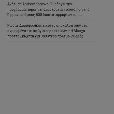
Ανάλυση Andrew Korybko: Τι οδηγεί την
προγραμματισμένη επαναστρατιωτικοποίηση της
Γερμανίας ύψους 800 δισεκατομμυρίων ευρώ;
Ρωσία: Δορυφορικές εικόνες αποκαλύπτουν νέα
οχυρωμένα καταφύγια αεροσκαφών – Η Μόσχα
προετοιμάζεται για βαθύτερο πόλεμο φθοράς