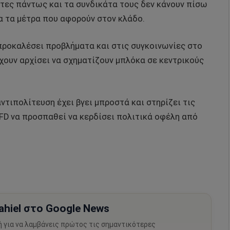
ότες πάντως και τα συνδικάτα τους δεν κάνουν πίσω
α τα μέτρα που αφορούν στον κλάδο.
προκαλέσει προβλήματα και στις συγκοινωνίες στο
χουν αρχίσει να σχηματίζουν μπλόκα σε κεντρικούς
τιπολίτευση έχει βγει μπροστά και στηρίζει τις
FD να προσπαθεί να κερδίσει πολιτικά οφέλη από
hiel στο Google News
ή για να λαμβάνεις πρώτος τις σημαντικότερες