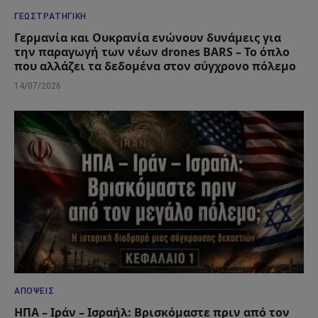
ΓΕΩΣΤΡΑΤΗΓΙΚΉ
Γερμανία και Ουκρανία ενώνουν δυνάμεις για
την παραγωγή των νέων drones BARS – Το όπλο
που αλλάζει τα δεδομένα στον σύγχρονο πόλεμο
14/07/2026
ΑΠΌΨΕΙΣ
ΗΠΑ – Ιράν – Ισραήλ: Βρισκόμαστε πριν από τον