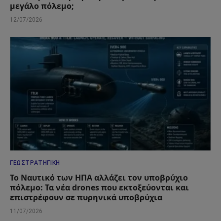
μεγάλο πόλεμο;
12/07/2026
ΓΕΩΣΤΡΑΤΗΓΙΚΉ
Το Ναυτικό των ΗΠΑ αλλάζει τον υποβρύχιο
πόλεμο: Τα νέα drones που εκτοξεύονται και
επιστρέφουν σε πυρηνικά υποβρύχια
11/07/2026