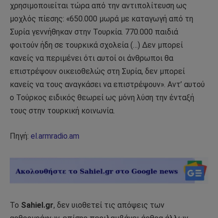
χρησιμοποιείται τώρα από την αντιπολίτευση ως
μοχλός πίεσης: «650.000 μωρά με καταγωγή από τη
Συρία γεννήθηκαν στην Τουρκία. 770.000 παιδιά
φοιτούν ήδη σε τουρκικά σχολεία (…) Δεν μπορεί
κανείς να περιμένει ότι αυτοί οι άνθρωποι θα
επιστρέψουν οικειοθελώς στη Συρία, δεν μπορεί
κανείς να τους αναγκάσει να επιστρέψουν». Αντ’ αυτού
ο Τούρκος ειδικός θεωρεί ως μόνη λύση την ένταξή
τους στην τουρκική κοινωνία.
Πηγή:
el.armradio.am
Το
Sahiel.gr
, δεν υιοθετεί τις απόψεις των