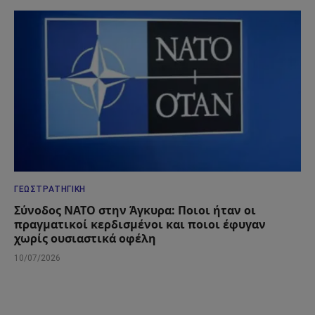
ΓΕΩΣΤΡΑΤΗΓΙΚΉ
Σύνοδος ΝΑΤΟ στην Άγκυρα: Ποιοι ήταν οι
πραγματικοί κερδισμένοι και ποιοι έφυγαν
χωρίς ουσιαστικά οφέλη
10/07/2026