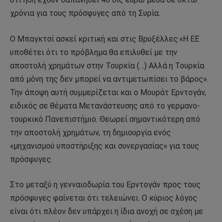
χρόνια για τους πρόσφυγες από τη Συρία.
Ο Μπαγκτσί ασκεί κριτική και στις Βρυξέλλες:«Η ΕΕ
υποθέτει ότι το πρόβλημα θα επιλυθεί με την
αποστολή χρημάτων στην Τουρκία (…) Αλλά η Τουρκία
από μόνη της δεν μπορεί να αντιμετωπίσει το βάρος».
Την άποψη αυτή συμμερίζεται και ο Μουράτ Ερντογάν,
ειδικός σε θέματα Μετανάστευσης από το γερμανο-
τουρκικό Πανεπιστήμιο. Θεωρεί σημαντικότερη από
την αποστολή χρημάτων, τη δημιουργία ενός
«μηχανισμού υποστήριξης και συνεργασίας» για τους
πρόσφυγες.
Στο μεταξύ η γενναιοδωρία του Ερντογάν προς τους
πρόσφυγες φαίνεται ότι τελειώνει. Ο κύριος λόγος
είναι ότι πλέον δεν υπάρχει η ίδια ανοχή σε σχέση με