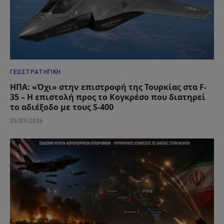
ΓΕΩΣΤΡΑΤΗΓΙΚΉ
ΗΠΑ: «Όχι» στην επιστροφή της Τουρκίας στα F-
35 – Η επιστολή προς το Κογκρέσο που διατηρεί
το αδιέξοδο με τους S-400
25/07/2026