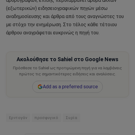
αρθρογράφων, επίσης περιλαμβάνει άρθρα άλλων
(εξωτερικών) ειδησειογραφικών πηγών μέσω
αναδημοσίευσης και άρθρα από τους αναγνώστες του
με στόχο την ενημέρωση. Στο τέλος κάθε τέτοιου
άρθρου αναγράφεται ευκρινώς η πηγή του.
Ακολούθησε το Sahiel στο Google News
Πρόσθεσε το Sahiel ως προτιμώμενη πηγή για να λαμβάνεις
πρώτος τις σημαντικότερες ειδήσεις και αναλύσεις.
Add as a preferred source
Ερντογάν
προσφυγικό
Συρία