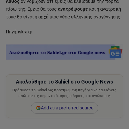
Λάθος
αν νομίζουν ότι εμείς θα κλείσουμε την πόρτα
πίσω της. Εμείς θα τους
ανατρέψουμε
και η ανατροπή
τους θα είναι η αρχή μιας νέας ελληνικής αναγέννησης!
Πηγή: iskra.gr
Ακολούθησε το Sahiel στο Google News
Πρόσθεσε το Sahiel ως προτιμώμενη πηγή για να λαμβάνεις
πρώτος τις σημαντικότερες ειδήσεις και αναλύσεις.
Add as a preferred source