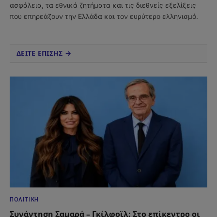
ασφάλεια, τα εθνικά ζητήματα και τις διεθνείς εξελίξεις
που επηρεάζουν την Ελλάδα και τον ευρύτερο ελληνισμό.
ΔΕΙΤΕ ΕΠΙΣΗΣ →
ΠΟΛΙΤΙΚΉ
Συνάντηση Σαμαρά – Γκίλφοϊλ: Στο επίκεντρο οι