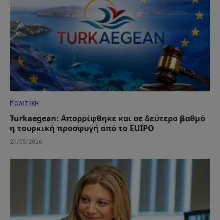
ΠΟΛΙΤΙΚΉ
Turkaegean: Απορρίφθηκε και σε δεύτερο βαθμό
η τουρκική προσφυγή από το EUIPO
29/05/2026