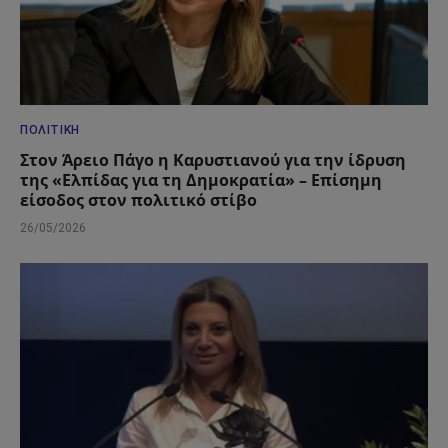
ΠΟΛΙΤΙΚΉ
Στον Άρειο Πάγο η Καρυστιανού για την ίδρυση
της «Ελπίδας για τη Δημοκρατία» – Επίσημη
είσοδος στον πολιτικό στίβο
26/05/2026