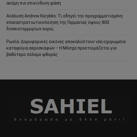
ακόμη πιο επικίνδυνη φάση
Ανάλυση Andrew Korybko: Τι οδηγεί την προγραμματισμένη
επαναστρατιωτικοποίηση της Γερμανίας ύψους 800
δισεκατομμυρίων ευρώ;
Ρωσία: Δορυφορικές εικόνες αποκαλύπτουν νέα οχυρωμένα
καταφύγια αεροσκαφών – Η Μόσχα προετοιμάζεται για
βαθύτερο πόλεμο φθοράς