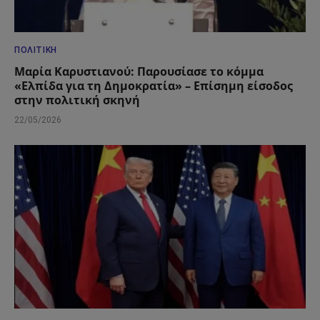
ΠΟΛΙΤΙΚΉ
Μαρία Καρυστιανού: Παρουσίασε το κόμμα
«Ελπίδα για τη Δημοκρατία» – Επίσημη είσοδος
στην πολιτική σκηνή
22/05/2026