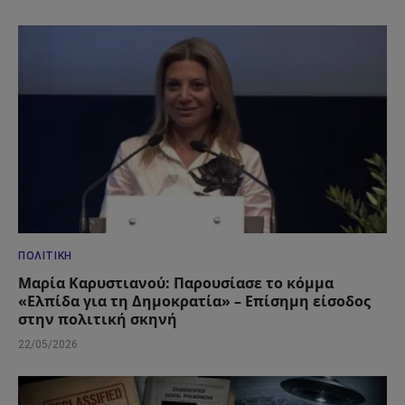
ΠΟΛΙΤΙΚΉ
Μαρία Καρυστιανού: Παρουσίασε το κόμμα
«Ελπίδα για τη Δημοκρατία» – Επίσημη είσοδος
στην πολιτική σκηνή
22/05/2026