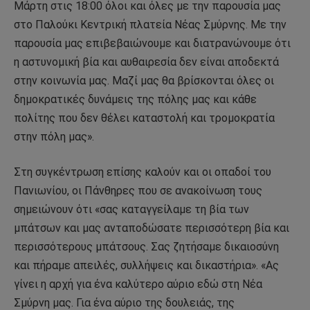
Μάρτη στις 18:00 όλοι και όλες με την παρουσία μας
στο Παλούκι Κεντρική πλατεία Νέας Σμύρνης. Με την
παρουσία μας επιβεβαιώνουμε και διατρανώνουμε ότι
η αστυνομική βία και αυθαιρεσία δεν είναι αποδεκτά
στην κοινωνία μας. Μαζί μας θα βρίσκονται όλες οι
δημοκρατικές δυνάμεις της πόλης μας και κάθε
πολίτης που δεν θέλει καταστολή και τρομοκρατία
στην πόλη μας».
Στη συγκέντρωση επίσης καλούν και οι οπαδοί του
Πανιωνίου, οι Πάνθηρες που σε ανακοίνωση τους
σημειώνουν ότι «σας καταγγείλαμε τη βία των
μπάτσων και μας ανταποδώσατε περισσότερη βία και
περισσότερους μπάτσους. Σας ζητήσαμε δικαιοσύνη
και πήραμε απειλές, συλλήψεις και δικαστήρια». «Ας
γίνει η αρχή για ένα καλύτερο αύριο εδώ στη Νέα
Σμύρνη μας. Για ένα αύριο της δουλειάς, της