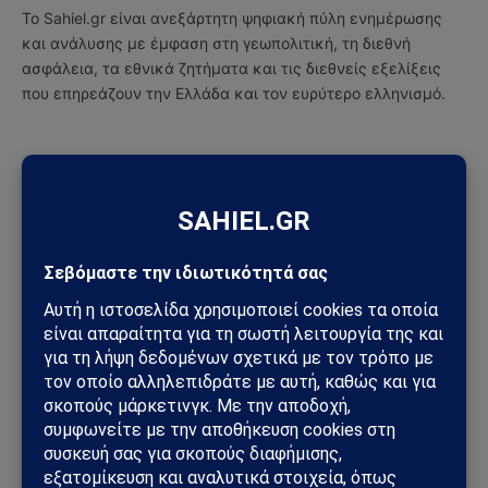
Το Sahiel.gr είναι ανεξάρτητη ψηφιακή πύλη ενημέρωσης
και ανάλυσης με έμφαση στη γεωπολιτική, τη διεθνή
ασφάλεια, τα εθνικά ζητήματα και τις διεθνείς εξελίξεις
που επηρεάζουν την Ελλάδα και τον ευρύτερο ελληνισμό.
ΔΕΙΤΕ ΕΠΙΣΗΣ →