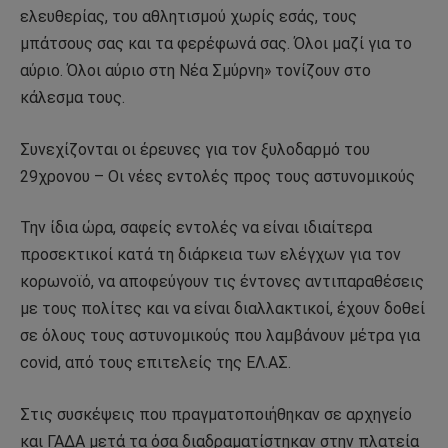
ελευθερίας, του αθλητισμού χωρίς εσάς, τους
μπάτσους σας και τα φερέφωνά σας. Όλοι μαζί για το
αύριο. Όλοι αύριο στη Νέα Σμύρνη» τονίζουν στο
κάλεσμα τους.
Συνεχίζονται οι έρευνες για τον ξυλοδαρμό του
29χρονου – Οι νέες εντολές προς τους αστυνομικούς
Την ίδια ώρα, σαφείς εντολές να είναι ιδιαίτερα
προσεκτικοί κατά τη διάρκεια των ελέγχων για τον
κορωνοϊό, να αποφεύγουν τις έντονες αντιπαραθέσεις
με τους πολίτες και να είναι διαλλακτικοί, έχουν δοθεί
σε όλους τους αστυνομικούς που λαμβάνουν μέτρα για
covid, από τους επιτελείς της ΕΛ.ΑΣ.
Στις συσκέψεις που πραγματοποιήθηκαν σε αρχηγείο
και ΓΑΔΑ μετά τα όσα διαδραματίστηκαν στην πλατεία