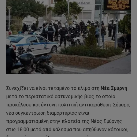
Συνεχίζει να είναι τεταμένο το κλίμα στη
Νέα Σμύρνη
μετά το περιστατικό αστυνομικής βίας το οποίο
προκάλεσε και έντονη πολιτική αντιπαράθεση. Σήμερα,
νέα συγκέντρωση διαμαρτυρίας είναι
προγραμματισμένη στην πλατεία της Νέας Σμύρνης
στις 18:00 μετά από κάλεσμα που απηύθυναν κάτοικοι,