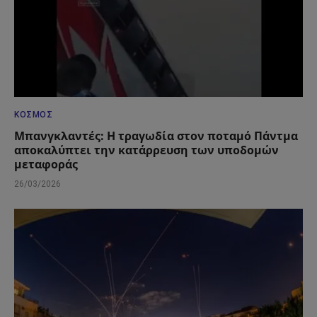
ΚΌΣΜΟΣ
Μπανγκλαντές: Η τραγωδία στον ποταμό Πάντμα
αποκαλύπτει την κατάρρευση των υποδομών
μεταφοράς
26/03/2026