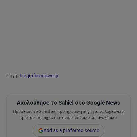
Πηγή:
tilegrafimanews.gr
Ακολούθησε το Sahiel στο Google News
Πρόσθεσε το Sahiel ως προτιμώμενη πηγή για να λαμβάνεις
πρώτος τις σημαντικότερες ειδήσεις και αναλύσεις.
Add as a preferred source