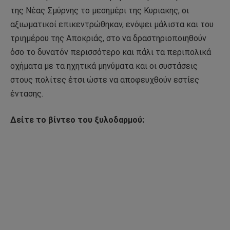
της Νέας Σμύρνης το μεσημέρι της Κυριακης, οι
αξιωματικοί επικεντρώθηκαν, ενόψει μάλιστα και του
τριημέρου της Αποκριάς, στο να δραστηριοποιηθούν
όσο το δυνατόν περισσότερο και πάλι τα περιπολικά
οχήματα με τα ηχητικά μηνύματα και οι συστάσεις
στους πολίτες έτσι ώστε να αποφευχθούν εστίες
έντασης.
Δείτε το βίντεο του ξυλοδαρμού: