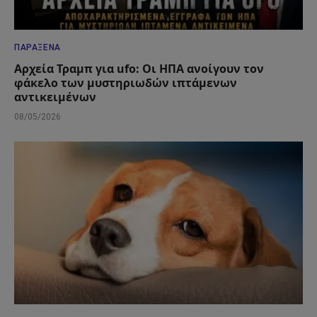
ΠΑΡΆΞΕΝΑ
Αρχεία Τραμπ για ufo: Οι ΗΠΑ ανοίγουν τον
φάκελο των μυστηριωδών ιπτάμενων
αντικειμένων
08/05/2026