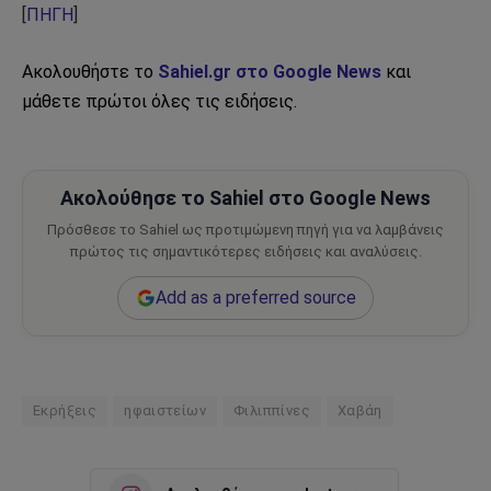
[
ΠΗΓΗ
]
Ακολουθήστε το
Sahiel.gr στο Google News
και
μάθετε πρώτοι όλες τις ειδήσεις.
Ακολούθησε το Sahiel στο Google News
Πρόσθεσε το Sahiel ως προτιμώμενη πηγή για να λαμβάνεις
πρώτος τις σημαντικότερες ειδήσεις και αναλύσεις.
Add as a preferred source
Εκρήξεις
ηφαιστείων
Φιλιππίνες
Χαβάη