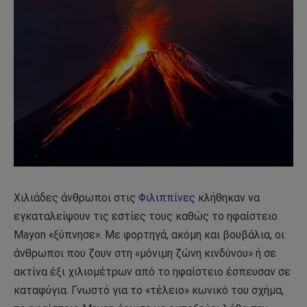
Χιλιάδες άνθρωποι στις
Φιλιππίνες
κλήθηκαν να
εγκαταλείψουν τις εστίες τους καθώς το ηφαίστειο
Mayon «ξύπνησε». Με φορτηγά, ακόμη και βουβάλια, οι
άνθρωποι που ζουν στη «μόνιμη ζώνη κινδύνου» ή σε
ακτίνα έξι χιλιομέτρων από το ηφαίστειο έσπευσαν σε
καταφύγια. Γνωστό για το «τέλειο» κωνικό του σχήμα,