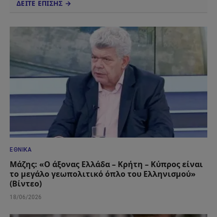
ΔΕΙΤΕ ΕΠΙΣΗΣ →
ΕΘΝΙΚΆ
Μάζης: «Ο άξονας Ελλάδα – Κρήτη – Κύπρος είναι
το μεγάλο γεωπολιτικό όπλο του Ελληνισμού»
(Βίντεο)
18/06/2026