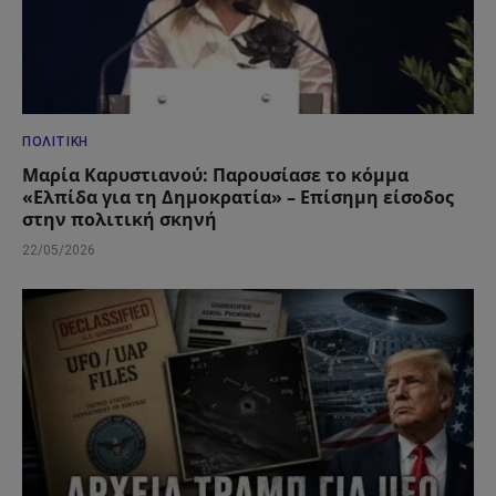
ΠΟΛΙΤΙΚΉ
Μαρία Καρυστιανού: Παρουσίασε το κόμμα
«Ελπίδα για τη Δημοκρατία» – Επίσημη είσοδος
στην πολιτική σκηνή
22/05/2026