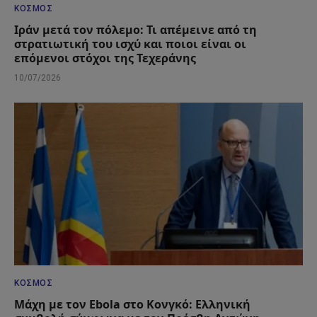
ΚΌΣΜΟΣ
Ιράν μετά τον πόλεμο: Τι απέμεινε από τη
στρατιωτική του ισχύ και ποιοι είναι οι
επόμενοι στόχοι της Τεχεράνης
10/07/2026
ΚΌΣΜΟΣ
Μάχη με τον Ebola στο Κονγκό: Ελληνική