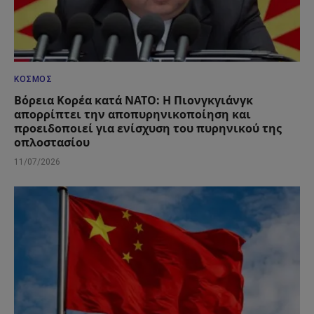
ΚΌΣΜΟΣ
Βόρεια Κορέα κατά ΝΑΤΟ: Η Πιονγκγιάνγκ
απορρίπτει την αποπυρηνικοποίηση και
προειδοποιεί για ενίσχυση του πυρηνικού της
οπλοστασίου
11/07/2026