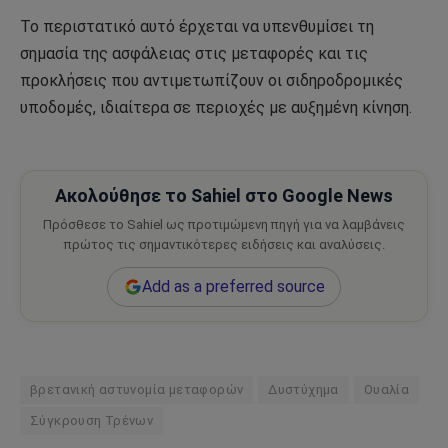
Το περιστατικό αυτό έρχεται να υπενθυμίσει τη
σημασία της ασφάλειας στις μεταφορές και τις
προκλήσεις που αντιμετωπίζουν οι σιδηροδρομικές
υποδομές, ιδιαίτερα σε περιοχές με αυξημένη κίνηση.
Ακολούθησε το Sahiel στο Google News
Πρόσθεσε το Sahiel ως προτιμώμενη πηγή για να λαμβάνεις
πρώτος τις σημαντικότερες ειδήσεις και αναλύσεις.
Add as a preferred source
βρετανική αστυνομία μεταφορών
Δυστύχημα
Ουαλία
Σύγκρουση Τρένων