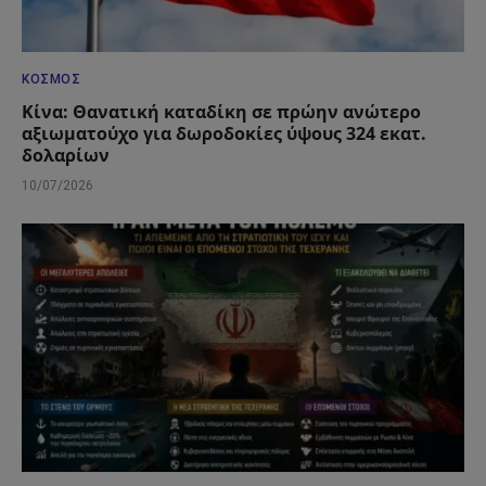
ΚΌΣΜΟΣ
Κίνα: Θανατική καταδίκη σε πρώην ανώτερο
αξιωματούχο για δωροδοκίες ύψους 324 εκατ.
δολαρίων
10/07/2026