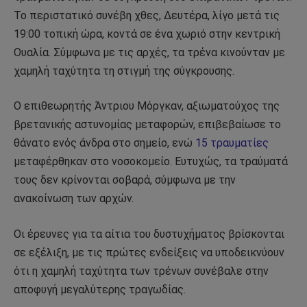
Το περιστατικό συνέβη χθες, Δευτέρα, λίγο μετά τις
19:00 τοπική ώρα, κοντά σε ένα χωριό στην κεντρική
Ουαλία. Σύμφωνα με τις αρχές, τα τρένα κινούνταν με
χαμηλή ταχύτητα τη στιγμή της σύγκρουσης.
Ο επιθεωρητής Άντριου Μόργκαν, αξιωματούχος της
βρετανικής αστυνομίας μεταφορών, επιβεβαίωσε το
θάνατο ενός άνδρα στο σημείο, ενώ
15 τραυματίες
μεταφέρθηκαν στο νοσοκομείο. Ευτυχώς, τα τραύματά
τους δεν κρίνονται σοβαρά, σύμφωνα με την
ανακοίνωση των αρχών.
Οι έρευνες για τα αίτια του δυστυχήματος βρίσκονται
σε εξέλιξη, με τις πρώτες ενδείξεις να υποδεικνύουν
ότι η χαμηλή ταχύτητα των τρένων συνέβαλε στην
αποφυγή μεγαλύτερης τραγωδίας.