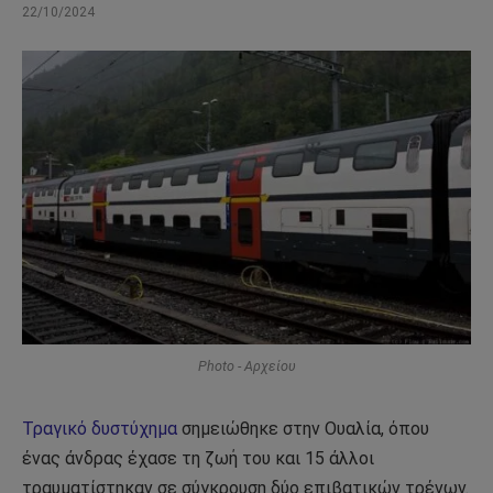
22/10/2024
Photo - Αρχείου
Τραγικό δυστύχημα
σημειώθηκε στην Ουαλία, όπου
ένας άνδρας έχασε τη ζωή του και 15 άλλοι
τραυματίστηκαν σε σύγκρουση δύο επιβατικών τρένων.