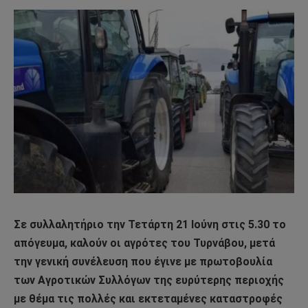
Σε συλλαλητήριο την Τετάρτη 21 Ιούνη στις 5.30 το
απόγευμα, καλούν οι αγρότες του Τυρνάβου, μετά
την γενική συνέλευση που έγινε με πρωτοβουλία
των Αγροτικών Συλλόγων της ευρύτερης περιοχής
με θέμα τις πολλές και εκτεταμένες καταστροφές