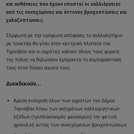
και ασθένειες που έχουν υποστεί οι καλλιέργειες
από τις συνεχόμενες και έντονες βροχοπτώσεις και
χαλαζοπτώσεις.
Σύμφωνα με την ομόφωνη απόφαση, το συλλαλητήριο
με τρακτέρ θα γίνει στην κεντρική πλατεία του
Τυρνάβου και οι αγρότες καλούν όλους τους φορείς
της πόλης να δηλώσουν έμπρακτα τη συμπαράσταση
τους στον δίκαιο αγώνα τους.
Διεκδικούν….
Άμεση ενίσχυση όλων των αγροτών του Δήμου
Τυρνάβου λόγω των αυξημένων καλλιεργητικών
εξόδων (τριπλασιασμός ψεκασμών) την φετινή
χρονιά εξ αιτίας των συνεχόμενων βροχοπτώσεων.