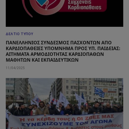
ΔΕΛΤΊΟ ΤΎΠΟΥ
ΠΑΝΕΛΛΗΝΙΟΣ ΣΥΝΔΕΣΜΟΣ ΠΑΣΧΟΝΤΩΝ ΑΠΟ
ΚΑΡΔΙΟΠΑΘΕΙΕΣ ΥΠΟΜΝΗΜΑ ΠΡΟΣ ΥΠ. ΠΑΙΔΕΙΑΣ:
ΑΙΤΗΜΑΤΑ ΑΡΜΟΔΙΟΤΗΤΑΣ ΚΑΡΔΙΟΠΑΘΩΝ
ΜΑΘΗΤΩΝ ΚΑΙ ΕΚΠΑΙΔΕΥΤΙΚΩΝ
11/04/2025