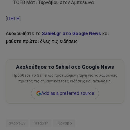
ΤΟΕΒ Μάτι Τυρνάβου στον Αμπελώνα.
[
ΠΗΓΗ
]
Ακολουθήστε το
Sahiel.gr στο Google News
και
μάθετε πρώτοι όλες τις ειδήσεις.
Ακολούθησε το Sahiel στο Google News
Πρόσθεσε το Sahiel ως προτιμώμενη πηγή για να λαμβάνεις
πρώτος τις σημαντικότερες ειδήσεις και αναλύσεις.
Add as a preferred source
αγροτών
Τετάρτη
Τύρναβο