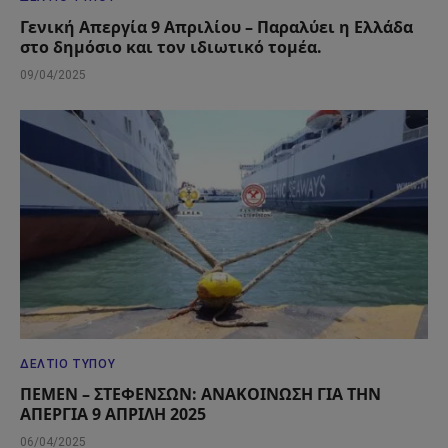
Γενική Απεργία 9 Απριλίου – Παραλύει η Ελλάδα
στο δημόσιο και τον ιδιωτικό τομέα.
09/04/2025
ΔΕΛΤΊΟ ΤΎΠΟΥ
ΠΕΜΕΝ – ΣΤΕΦΕΝΣΩΝ: ΑΝΑΚΟΙΝΩΣΗ ΓΙΑ ΤΗΝ
ΑΠΕΡΓΙΑ 9 ΑΠΡΙΛΗ 2025
06/04/2025