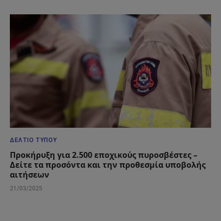
ΔΕΛΤΊΟ ΤΎΠΟΥ
Προκήρυξη για 2.500 εποχικούς πυροσβέστες –
Δείτε τα προσόντα και την προθεσμία υποβολής
αιτήσεων
21/03/2025