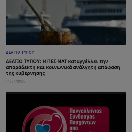
ΔΕΛΤΊΟ ΤΎΠΟΥ
ΔΕΛΤΙΟ ΤΥΠΟΥ: Η ΠΕΣ-ΝΑΤ καταγγέλλει την
απαράδεκτη και κοινωνικά ανάλγητη απόφαση
της κυβέρνησης
11/04/2025