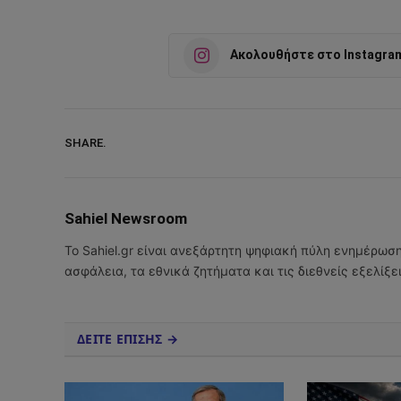
Ακολουθήστε στο Instagra
SHARE.
Sahiel Newsroom
Το Sahiel.gr είναι ανεξάρτητη ψηφιακή πύλη ενημέρωσ
ασφάλεια, τα εθνικά ζητήματα και τις διεθνείς εξελίξ
ΔΕΙΤΕ ΕΠΙΣΗΣ →