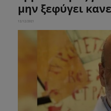
μην ξεφύγει κανε
12/12/2021