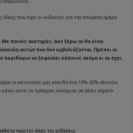
υ κορωνοϊού.
 ιδέες που έχει ο «ειδικός» για την επόμενη ημέρα
 Με ποινές αυστηρές. Δεν ξέρω αν θα είναι
 δύσκολη αυτών που δεν εμβολιάζονται. Πρέπει οι
το περιθώριο να ξεφεύγει κάποιος ακόμα κι αν έχει
αέρα οι κοινωνίες μας επειδή ένα 10%-20% αλητών,
κάνει αυτό το πράγμα», συνέχισε σε άλλο σημείο
μάθετε πρώτοι όλες τις ειδήσεις.