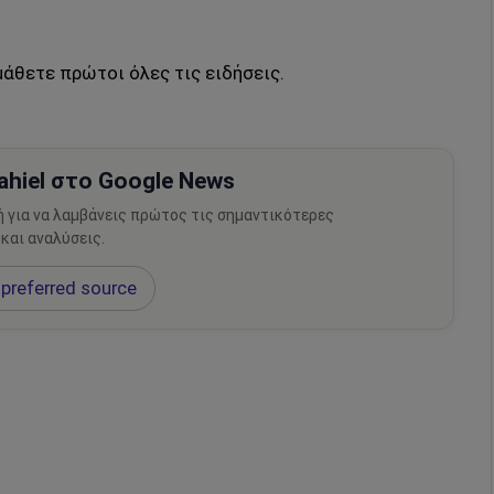
μάθετε πρώτοι όλες τις ειδήσεις.
hiel στο Google News
ή για να λαμβάνεις πρώτος τις σημαντικότερες
 και αναλύσεις.
preferred source