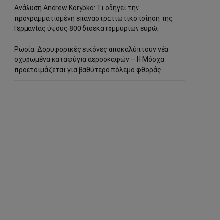
Ανάλυση Andrew Korybko: Τι οδηγεί την
προγραμματισμένη επαναστρατιωτικοποίηση της
Γερμανίας ύψους 800 δισεκατομμυρίων ευρώ;
Ρωσία: Δορυφορικές εικόνες αποκαλύπτουν νέα
οχυρωμένα καταφύγια αεροσκαφών – Η Μόσχα
προετοιμάζεται για βαθύτερο πόλεμο φθοράς