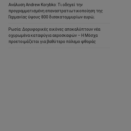
Ανάλυση Andrew Korybko: Τι οδηγεί την
προγραμματισμένη επαναστρατιωτικοποίηση της
Γερμανίας ύψους 800 δισεκατομμυρίων ευρώ;
Ρωσία: Δορυφορικές εικόνες αποκαλύπτουν νέα
οχυρωμένα καταφύγια αεροσκαφών – Η Μόσχα
προετοιμάζεται για βαθύτερο πόλεμο φθοράς