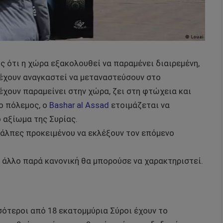
ς ότι η χώρα εξακολουθεί να παραμένει διαιρεμένη,
 έχουν αναγκαστεί να μεταναστεύσουν στο
χουν παραμείνει στην χώρα, ζει στη φτώχεια και
 ο πόλεμος, ο
Bashar al Assad
ετοιμάζεται να
 αξίωμα της Συρίας.
κάλπες προκειμένου να εκλέξουν τον επόμενο
ε άλλο παρά κανονική θα μπορούσε να χαρακτηριστεί.
σότεροι από 18 εκατομμύρια Σύροι έχουν το