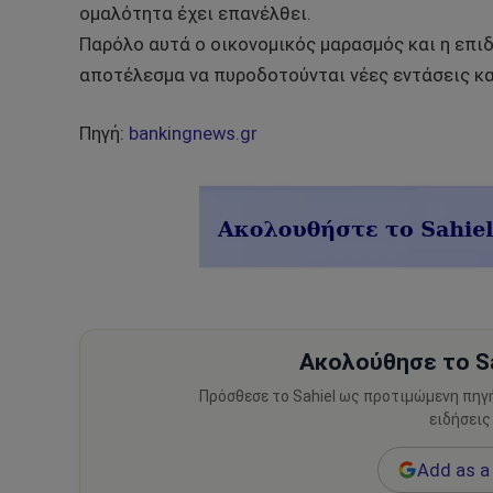
ομαλότητα έχει επανέλθει.
Παρόλο αυτά ο οικονομικός μαρασμός και η επι
αποτέλεσμα να πυροδοτούνται νέες εντάσεις κα
Πηγή:
bankingnews.gr
Ακολούθησε το Sa
Πρόσθεσε το Sahiel ως προτιμώμενη πηγ
ειδήσεις
Add as a 