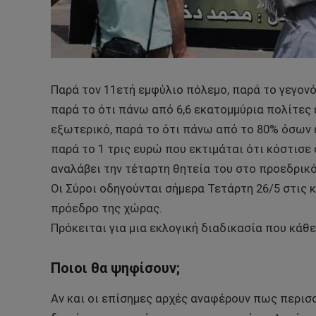
Παρά τον 11ετή εμφύλιο πόλεμο, παρά το γεγονό
παρά το ότι πάνω από 6,6 εκατομμύρια πολίτες
εξωτερικό, παρά το ότι πάνω από το 80% όσων έ
παρά το 1 τρις ευρώ που εκτιμάται ότι κόστισε
αναλάβει την τέταρτη θητεία του στο προεδρικό
Οι Σύροι οδηγούνται σήμερα Τετάρτη 26/5 στις 
πρόεδρο της χώρας.
Πρόκειται για μια εκλογική διαδικασία που κάθ
Ποιοι θα ψηφίσουν;
Αν και οι επίσημες αρχές αναφέρουν πως περισ