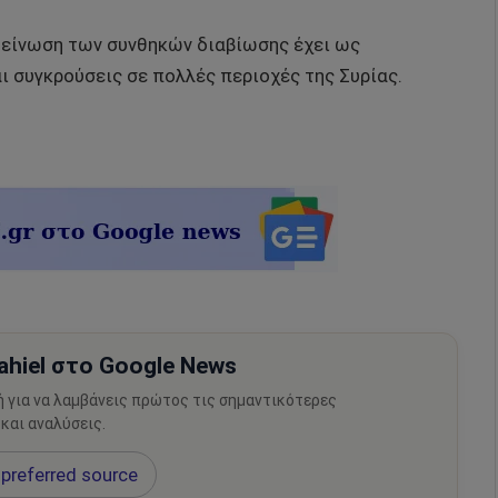
δείνωση των συνθηκών διαβίωσης έχει ως
ι συγκρούσεις σε πολλές περιοχές της Συρίας.
hiel στο Google News
ή για να λαμβάνεις πρώτος τις σημαντικότερες
 και αναλύσεις.
preferred source