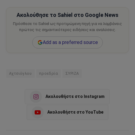
Ακολούθησε το Sahiel στο Google News
Πρόσθεσε το Sahiel ως προτιμώμενη πηγή για να λαμβάνεις
πρώτος τις σημαντικότερες ειδήσεις και αναλύσεις.
Add as a preferred source
Αχτσιόγλου
προεδρία
ΣΥΡΙΖΑ
Ακολουθήστε στο Instagram
Ακολουθήστε στο YouTube