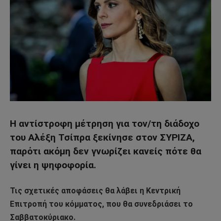
Η αντίστροφη μέτρηση για τον/τη διάδοχο
του Αλέξη Τσίπρα ξεκίνησε στον ΣΥΡΙΖΑ,
παρότι ακόμη δεν γνωρίζει κανείς πότε θα
γίνει η ψηφοφορία.
Τις σχετικές αποφάσεις θα λάβει η Κεντρική
Επιτροπή του κόμματος, που θα συνεδριάσει το
Σαββατοκύριακο.