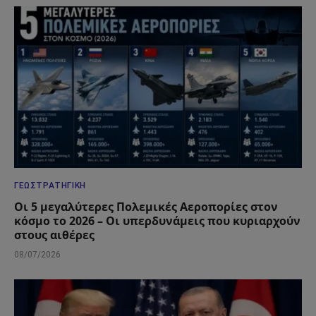
ΓΕΩΣΤΡΑΤΗΓΙΚΉ
Οι 5 μεγαλύτερες Πολεμικές Αεροπορίες στον
κόσμο το 2026 – Οι υπερδυνάμεις που κυριαρχούν
στους αιθέρες
08/07/2026