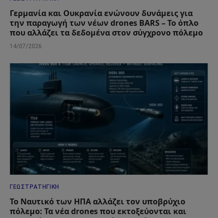
Γερμανία και Ουκρανία ενώνουν δυνάμεις για
την παραγωγή των νέων drones BARS – Το όπλο
που αλλάζει τα δεδομένα στον σύγχρονο πόλεμο
14/07/2026
ΓΕΩΣΤΡΑΤΗΓΙΚΉ
Το Ναυτικό των ΗΠΑ αλλάζει τον υποβρύχιο
πόλεμο: Τα νέα drones που εκτοξεύονται και