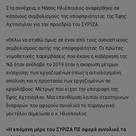
Στη συνέχεια, ο Νάσος Ηλιόπουλος αναφέρθηκε σε
κάποιους συμβολισμούς της υποψηφιότητας της Έφης
Αχτσιόγλου για την προεδρία του ΣΥΡΙΖΑ.
«Θέλω να σταθώ όμως σε έναν από τους ουσιαστικούς
συμβολισμούς αυτής της υποψηφιότητας. Οι πρώτες
νομοθετικές παρεμβάσεις που έκανε η κυβέρνηση της
ΝΔ όταν ανέλαβε το 2019 ήταν η ακύρωση μέτρων
ενίσχυσης των εργαζομένων όπως η αιτιολογημένη
απόλυση και η προστασία των εργαζομένων σε
εργολάβους. Μέτρων που είχαν την υπογραφή της
Έφης Αχτσιόγλου. Μια υπενθύμιση λοιπόν στρατηγικών
διαφορών που αφορούν συνολικά το παραγωγικό
μοντέλο» σημείωσε ο κ. Ηλιόπουλος.
«Η επόμενη μέρα του ΣΥΡΙΖΑ ΠΣ αφορά συνολικά τα