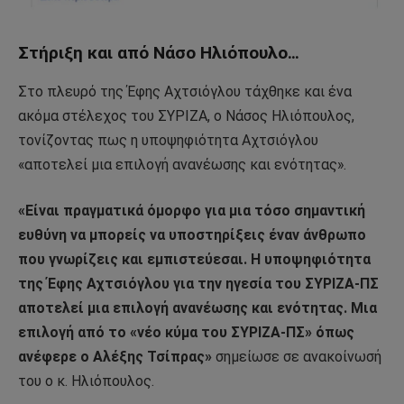
Στήριξη και από Νάσο Ηλιόπουλο…
Στο πλευρό της Έφης Αχτσιόγλου τάχθηκε και ένα
ακόμα στέλεχος του ΣΥΡΙΖΑ, ο Νάσος Ηλιόπουλος,
τονίζοντας πως η υποψηφιότητα Αχτσιόγλου
«αποτελεί μια επιλογή ανανέωσης και ενότητας».
«Είναι πραγματικά όμορφο για μια τόσο σημαντική
ευθύνη να μπορείς να υποστηρίξεις έναν άνθρωπο
που γνωρίζεις και εμπιστεύεσαι. Η υποψηφιότητα
της Έφης Αχτσιόγλου για την ηγεσία του ΣΥΡΙΖΑ-ΠΣ
αποτελεί μια επιλογή ανανέωσης και ενότητας. Μια
επιλογή από το «νέο κύμα του ΣΥΡΙΖΑ-ΠΣ» όπως
ανέφερε ο Αλέξης Τσίπρας»
σημείωσε σε ανακοίνωσή
του ο κ. Ηλιόπουλος.