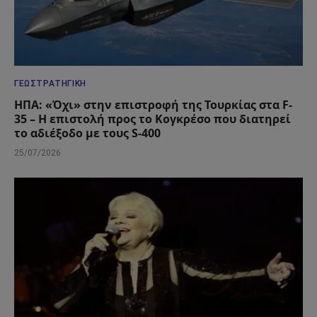
ΓΕΩΣΤΡΑΤΗΓΙΚΉ
ΗΠΑ: «Όχι» στην επιστροφή της Τουρκίας στα F-
35 – Η επιστολή προς το Κογκρέσο που διατηρεί
το αδιέξοδο με τους S-400
25/07/2026