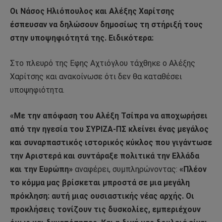
Οι Νάσος Ηλιόπουλος και Αλέξης Χαρίτσης
έσπευσαν να δηλώσουν δημοσίως τη στήριξή τους
στην υποψηφιότητά της. Ειδικότερα:
Στο πλευρό της Εφης Αχτιόγλου τάχθηκε ο Αλέξης
Χαρίτσης και ανακοίνωσε ότι δεν θα καταθέσει
υποψηφιότητα.
«Με την απόφαση του Αλέξη Τσίπρα να αποχωρήσει
από την ηγεσία του ΣΥΡΙΖΑ-ΠΣ κλείνει ένας μεγάλος
και συναρπαστικός ιστορικός κύκλος που γιγάντωσε
την Αριστερά και συντάραξε πολιτικά την Ελλάδα
και την Ευρώπη»
αναφέρει, συμπληρώνοντας:
«Πλέον
το κόμμα μας βρίσκεται μπροστά σε μια μεγάλη
πρόκληση: αυτή μιας ουσιαστικής νέας αρχής. Οι
προκλήσεις τονίζουν τις δυσκολίες, εμπεριέχουν