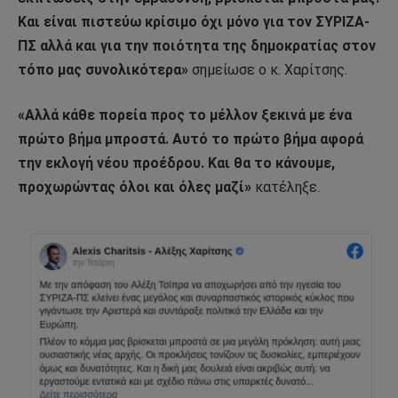
Και είναι πιστεύω κρίσιμο όχι μόνο για τον ΣΥΡΙΖΑ-
ΠΣ αλλά και για την ποιότητα της δημοκρατίας στον
τόπο μας συνολικότερα»
σημείωσε ο κ. Χαρίτσης.
«Αλλά κάθε πορεία προς το μέλλον ξεκινά με ένα
πρώτο βήμα μπροστά. Αυτό το πρώτο βήμα αφορά
την εκλογή νέου προέδρου. Και θα το κάνουμε,
προχωρώντας όλοι και όλες μαζί»
κατέληξε.