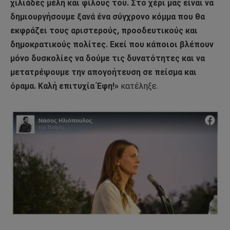
χιλιάδες μέλη και φίλους του. Στο χέρι μας είναι να
δημιουργήσουμε ξανά ένα σύγχρονο κόμμα που θα
εκφράζει τους αριστερούς, προοδευτικούς και
δημοκρατικούς πολίτες. Εκεί που κάποιοι βλέπουν
μόνο δυσκολίες να δούμε τις δυνατότητες και να
μετατρέψουμε την απογοήτευση σε πείσμα και
όραμα. Καλή επιτυχία Έφη!»
κατέληξε.